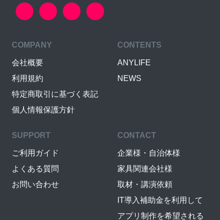
COMPANY
CONTENTS
会社概要
ANYLIFE
利用規約
NEWS
特定商取引に基づく表記
個人情報保護方針
SUPPORT
CONTACT
ご利用ガイド
企業様・自治体様
よくある質問
家具関連会社様
お問い合わせ
取材・講演依頼
IT導入補助金を利用して
アプリ制作を希望される