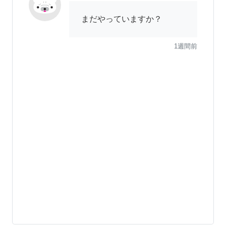
まだやっていますか？
1週間前