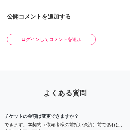
公開コメントを追加する
ログインしてコメントを追加
よくある質問
チケットの金額は変更できますか？
できます。本契約（依頼者様の前払い決済）前であれば、