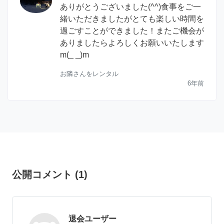
ありがとうございました(^^)食事をご一
緒いただきましたがとても楽しい時間を
過ごすことができました！またご機会が
ありましたらよろしくお願いいたします
m(_ _)m
お隣さんをレンタル
6年前
公開コメント
(
1
)
退会ユーザー