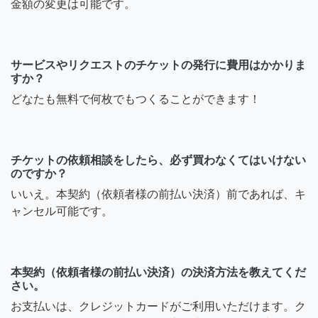
金額の変更は可能です。
サービスやリクエストのチケットの発行に費用はかかりま
すか？
どなたも無料で何枚でもつくることができます！
チケットの依頼相談をしたら、必ず買わなくてはいけない
のですか？
いいえ。本契約（依頼者様の前払い決済）前であれば、キ
ャンセル可能です。
本契約（依頼者様の前払い決済）の決済方法を教えてくだ
さい。
お支払いは、クレジットカードがご利用いただけます。ク