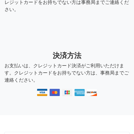
レジットカードをお持ちでない方は事務局までご連絡くだ
さい。
決済方法
お支払いは、クレジットカード決済がご利用いただけま
す。クレジットカードをお持ちでない方は、事務局までご
連絡ください。