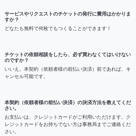
サービスやリクエストのチケットの発行に費用はかかりま
すか？
どなたも無料で何枚でもつくることができます！
チケットの依頼相談をしたら、必ず買わなくてはいけない
のですか？
いいえ。本契約（依頼者様の前払い決済）前であれば、キ
ャンセル可能です。
本契約（依頼者様の前払い決済）の決済方法を教えてくだ
さい。
お支払いは、クレジットカードがご利用いただけます。ク
レジットカードをお持ちでない方は事務局までご連絡くだ
さい。