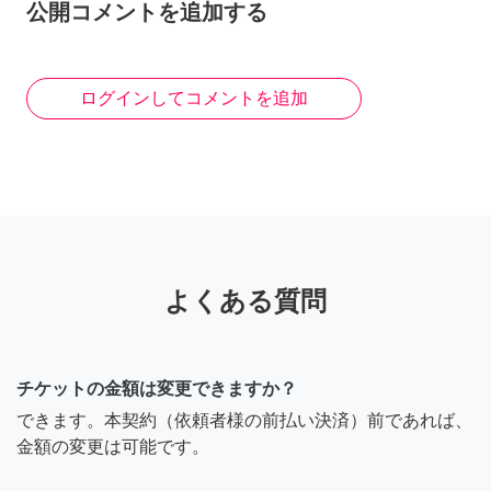
公開コメントを追加する
ログインしてコメントを追加
よくある質問
チケットの金額は変更できますか？
できます。本契約（依頼者様の前払い決済）前であれば、
金額の変更は可能です。