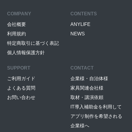
COMPANY
CONTENTS
会社概要
ANYLIFE
利用規約
NEWS
特定商取引に基づく表記
個人情報保護方針
SUPPORT
CONTACT
ご利用ガイド
企業様・自治体様
よくある質問
家具関連会社様
お問い合わせ
取材・講演依頼
IT導入補助金を利用して
アプリ制作を希望される
企業様へ