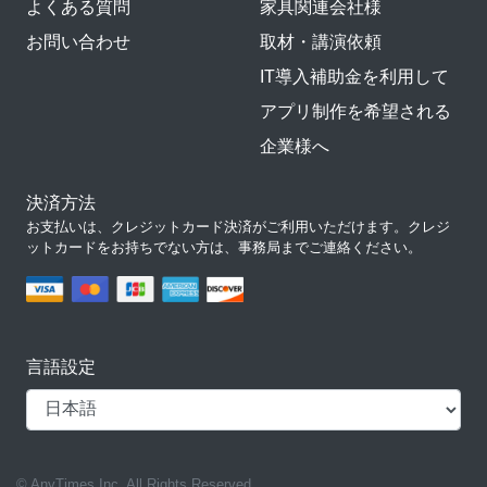
よくある質問
家具関連会社様
お問い合わせ
取材・講演依頼
IT導入補助金を利用して
アプリ制作を希望される
企業様へ
決済方法
お支払いは、クレジットカード決済がご利用いただけます。クレジ
ットカードをお持ちでない方は、事務局までご連絡ください。
言語設定
© AnyTimes Inc. All Rights Reserved