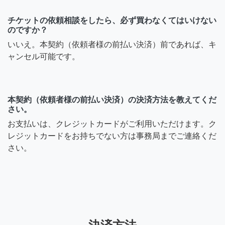
チケットの依頼相談をしたら、必ず買わなくてはいけない
のですか？
いいえ。本契約（依頼者様の前払い決済）前であれば、キ
ャンセル可能です。
本契約（依頼者様の前払い決済）の決済方法を教えてくだ
さい。
お支払いは、クレジットカードがご利用いただけます。ク
レジットカードをお持ちでない方は事務局までご連絡くだ
さい。