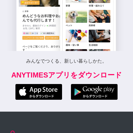
みんなでつくる、新しい暮らしかた。
ANYTIMESアプリをダウンロード