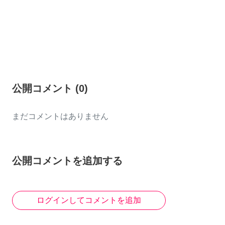
公開コメント
(
0
)
まだコメントはありません
公開コメントを追加する
ログインしてコメントを追加