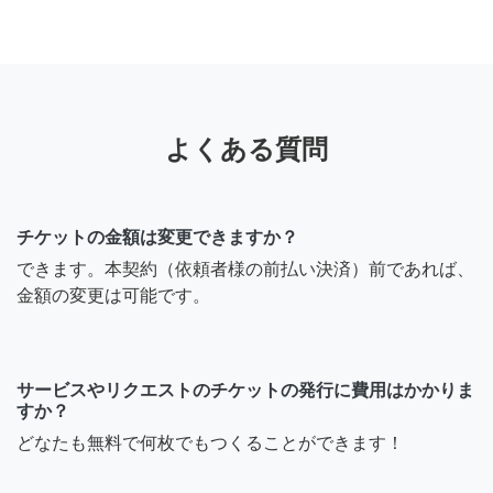
よくある質問
チケットの金額は変更できますか？
できます。本契約（依頼者様の前払い決済）前であれば、
金額の変更は可能です。
サービスやリクエストのチケットの発行に費用はかかりま
すか？
どなたも無料で何枚でもつくることができます！