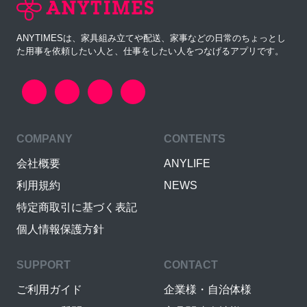
ANYTIMESは、家具組み立てや配送、家事などの日常のちょっとし
た用事を依頼したい人と、仕事をしたい人をつなげるアプリです。
COMPANY
CONTENTS
会社概要
ANYLIFE
利用規約
NEWS
特定商取引に基づく表記
個人情報保護方針
SUPPORT
CONTACT
ご利用ガイド
企業様・自治体様