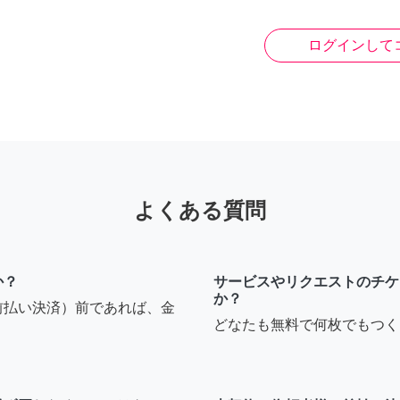
ログインして
よくある質問
か？
サービスやリクエストのチケ
か？
前払い決済）前であれば、金
どなたも無料で何枚でもつく