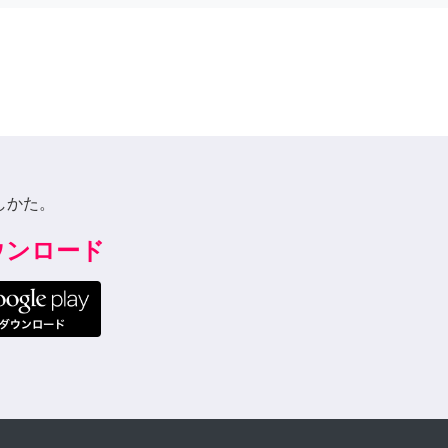
しかた。
ダウンロード