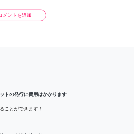
コメントを追加
ットの発行に費用はかかります
ることができます！