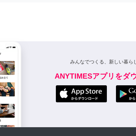
みんなでつくる、新しい暮ら
ANYTIMESアプリを