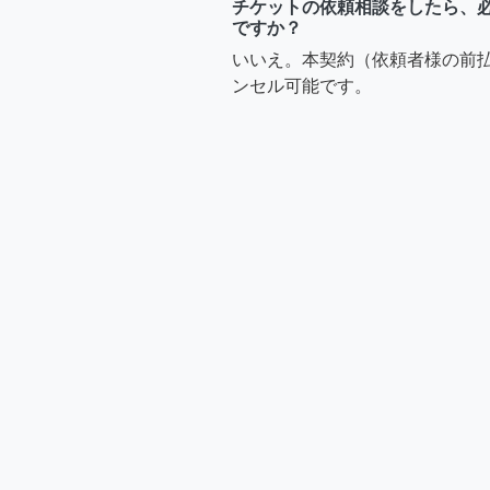
チケットの依頼相談をしたら、
ですか？
いいえ。本契約（依頼者様の前
ンセル可能です。