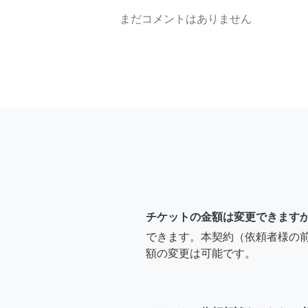
まだコメントはありません
チケットの金額は変更できます
できます。本契約（依頼者様の
額の変更は可能です。