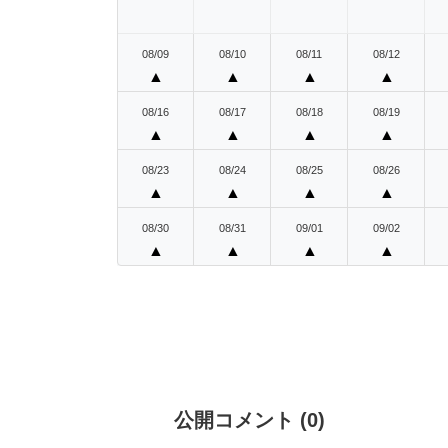
08/09
08/10
08/11
08/12
▲
▲
▲
▲
08/16
08/17
08/18
08/19
▲
▲
▲
▲
08/23
08/24
08/25
08/26
▲
▲
▲
▲
08/30
08/31
09/01
09/02
▲
▲
▲
▲
公開コメント
(
0
)