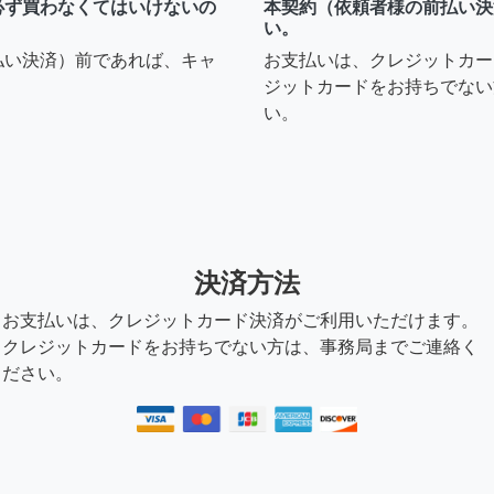
必ず買わなくてはいけないの
本契約（依頼者様の前払い決
い。
払い決済）前であれば、キャ
お支払いは、クレジットカー
ジットカードをお持ちでない
い。
決済方法
お支払いは、クレジットカード決済がご利用いただけます。
クレジットカードをお持ちでない方は、事務局までご連絡く
ださい。