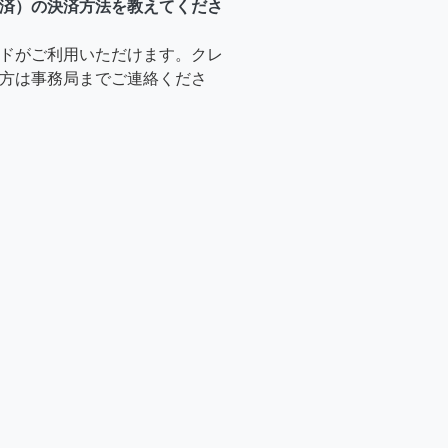
済）の決済方法を教えてくださ
ドがご利用いただけます。クレ
方は事務局までご連絡くださ