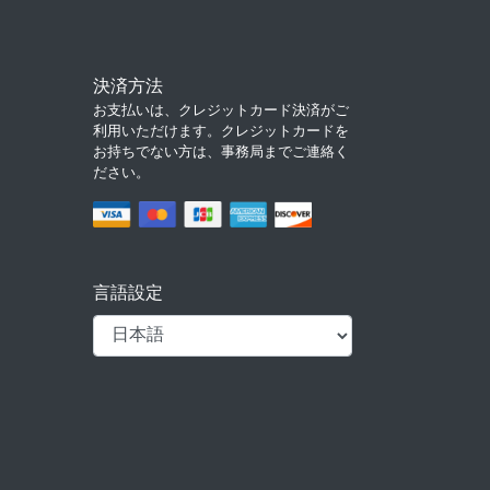
決済方法
お支払いは、クレジットカード決済がご
利用いただけます。クレジットカードを
お持ちでない方は、事務局までご連絡く
ださい。
言語設定