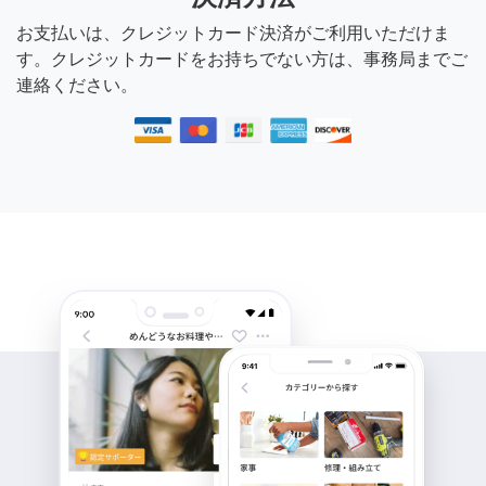
お支払いは、クレジットカード決済がご利用いただけま
す。クレジットカードをお持ちでない方は、事務局までご
連絡ください。