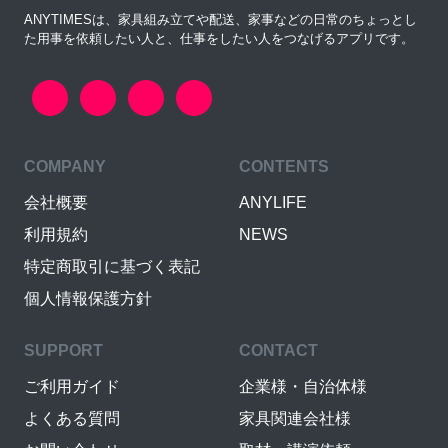
ANYTIMESは、家具組み立てや配送、家事などの日常のちょっとし
た用事を依頼したい人と、仕事をしたい人をつなげるアプリです。
COMPANY
CONTENTS
会社概要
ANYLIFE
利用規約
NEWS
特定商取引に基づく表記
個人情報保護方針
SUPPORT
CONTACT
ご利用ガイド
企業様・自治体様
よくある質問
家具関連会社様