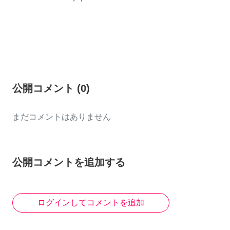
公開コメント
(
0
)
まだコメントはありません
公開コメントを追加する
ログインしてコメントを追加