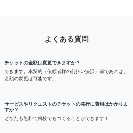
よくある質問
チケットの金額は変更できますか？
できます。本契約（依頼者様の前払い決済）前であれば、
金額の変更は可能です。
サービスやリクエストのチケットの発行に費用はかかりま
すか？
どなたも無料で何枚でもつくることができます！