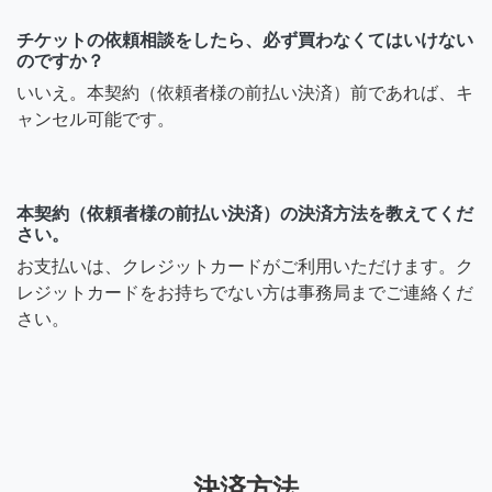
チケットの依頼相談をしたら、必ず買わなくてはいけない
のですか？
いいえ。本契約（依頼者様の前払い決済）前であれば、キ
ャンセル可能です。
本契約（依頼者様の前払い決済）の決済方法を教えてくだ
さい。
お支払いは、クレジットカードがご利用いただけます。ク
レジットカードをお持ちでない方は事務局までご連絡くだ
さい。
決済方法