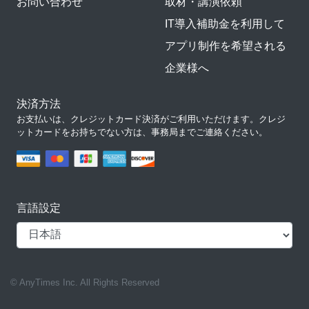
お問い合わせ
取材・講演依頼
IT導入補助金を利用して
アプリ制作を希望される
企業様へ
決済方法
お支払いは、クレジットカード決済がご利用いただけます。クレジ
ットカードをお持ちでない方は、事務局までご連絡ください。
言語設定
© AnyTimes Inc. All Rights Reserved