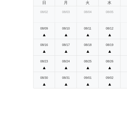
日
月
火
水
08/02
08/03
08/04
08/05
08/09
08/10
08/11
08/12
▲
▲
▲
▲
08/16
08/17
08/18
08/19
▲
▲
▲
▲
08/23
08/24
08/25
08/26
▲
▲
▲
▲
08/30
08/31
09/01
09/02
▲
▲
▲
▲