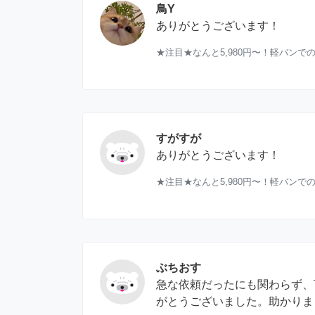
鳥Y
ありがとうございます！
★注目★なんと5,980円〜！軽バンで
すがすが
ありがとうございます！
★注目★なんと5,980円〜！軽バンで
ぶちおす
急な依頼だったにも関わらず、
がとうございました。助かりま