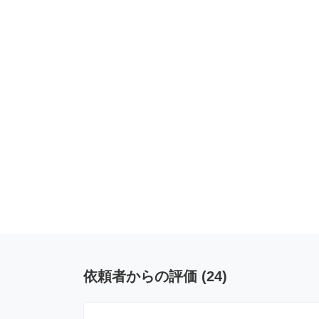
依頼者からの評価
(
24
)