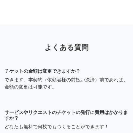
よくある質問
チケットの金額は変更できますか？
できます。本契約（依頼者様の前払い決済）前であれば、
金額の変更は可能です。
サービスやリクエストのチケットの発行に費用はかかりま
すか？
どなたも無料で何枚でもつくることができます！