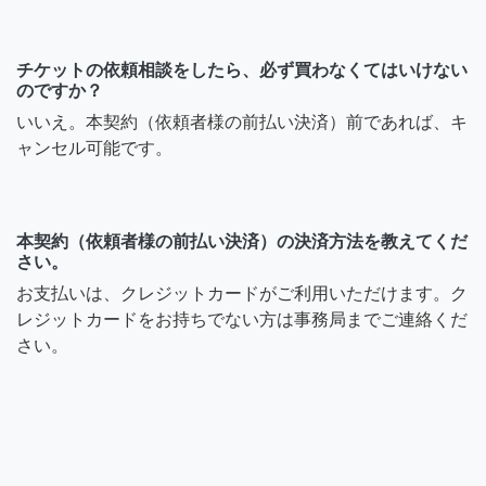
チケットの依頼相談をしたら、必ず買わなくてはいけない
のですか？
いいえ。本契約（依頼者様の前払い決済）前であれば、キ
ャンセル可能です。
本契約（依頼者様の前払い決済）の決済方法を教えてくだ
さい。
お支払いは、クレジットカードがご利用いただけます。ク
レジットカードをお持ちでない方は事務局までご連絡くだ
さい。