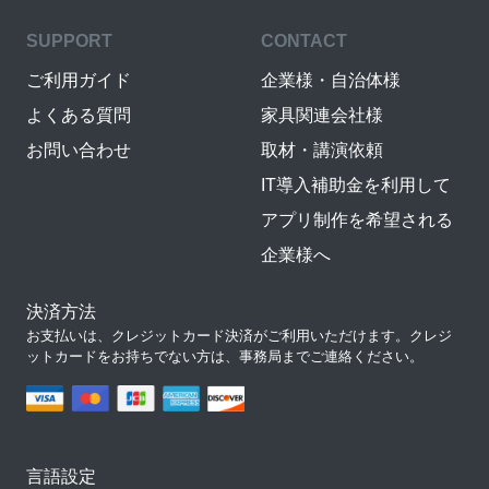
SUPPORT
CONTACT
ご利用ガイド
企業様・自治体様
よくある質問
家具関連会社様
お問い合わせ
取材・講演依頼
IT導入補助金を利用して
アプリ制作を希望される
企業様へ
決済方法
お支払いは、クレジットカード決済がご利用いただけます。クレジ
ットカードをお持ちでない方は、事務局までご連絡ください。
言語設定