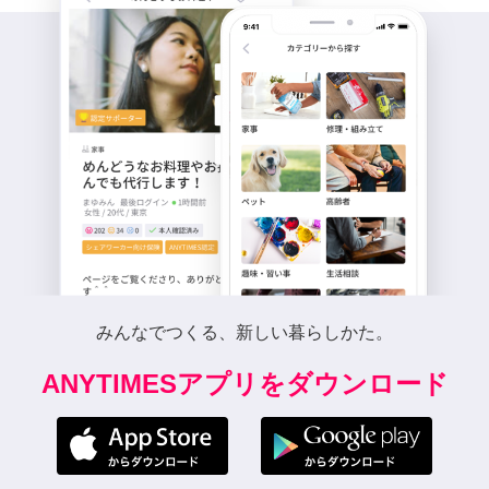
みんなでつくる、新しい暮らしかた。
ANYTIMESアプリをダウンロード