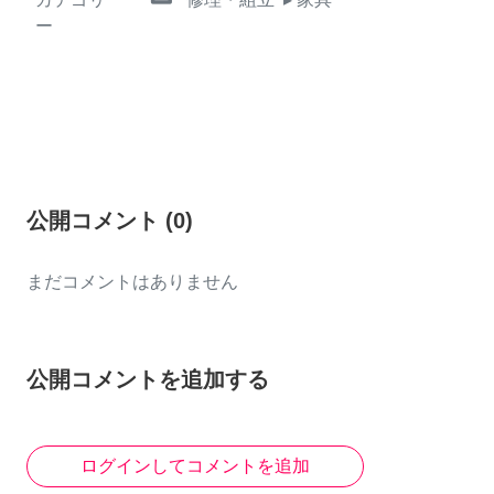
ー
公開コメント
(
0
)
まだコメントはありません
公開コメントを追加する
ログインしてコメントを追加