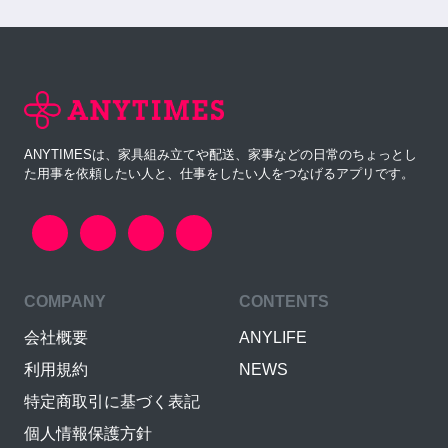
ANYTIMESは、家具組み立てや配送、家事などの日常のちょっとし
た用事を依頼したい人と、仕事をしたい人をつなげるアプリです。
COMPANY
CONTENTS
会社概要
ANYLIFE
利用規約
NEWS
特定商取引に基づく表記
個人情報保護方針