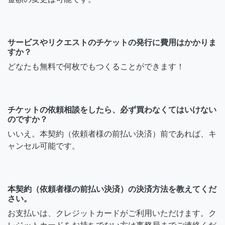
サービスやリクエストのチケットの発行に費用はかかりま
すか？
どなたも無料で何枚でもつくることができます！
チケットの依頼相談をしたら、必ず買わなくてはいけない
のですか？
いいえ。本契約（依頼者様の前払い決済）前であれば、キ
ャンセル可能です。
本契約（依頼者様の前払い決済）の決済方法を教えてくだ
さい。
お支払いは、クレジットカードがご利用いただけます。ク