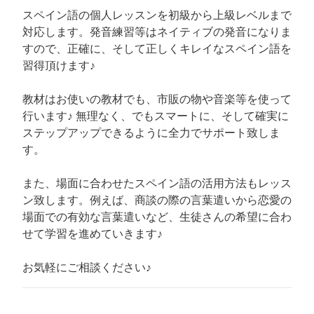
スペイン語の個人レッスンを初級から上級レベルまで
対応します。発音練習等はネイティブの発音になりま
すので、正確に、そして正しくキレイなスペイン語を
習得頂けます♪
教材はお使いの教材でも、市販の物や音楽等を使って
行います♪ 無理なく、でもスマートに、そして確実に
ステップアップできるように全力でサポート致しま
す。
また、場面に合わせたスペイン語の活用方法もレッス
ン致します。例えば、商談の際の言葉遣いから恋愛の
場面での有効な言葉遣いなど、生徒さんの希望に合わ
せて学習を進めていきます♪
お気軽にご相談ください♪