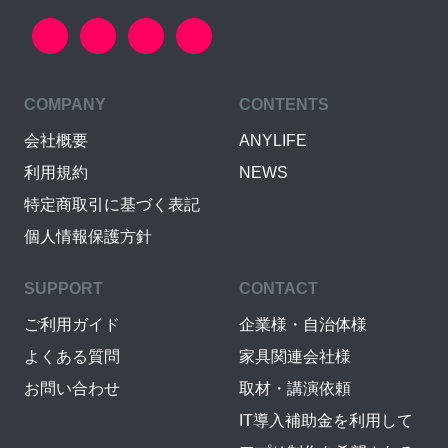
COMPANY
CONTENTS
会社概要
ANYLIFE
利用規約
NEWS
特定商取引に基づく表記
個人情報保護方針
SUPPORT
CONTACT
ご利用ガイド
企業様・自治体様
よくある質問
家具関連会社様
お問い合わせ
取材・講演依頼
IT導入補助金を利用して