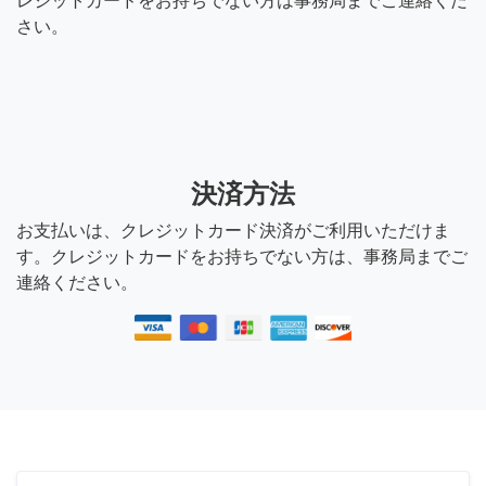
レジットカードをお持ちでない方は事務局までご連絡くだ
さい。
決済方法
お支払いは、クレジットカード決済がご利用いただけま
す。クレジットカードをお持ちでない方は、事務局までご
連絡ください。