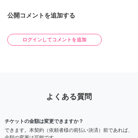
公開コメントを追加する
ログインしてコメントを追加
よくある質問
チケットの金額は変更できますか？
できます。本契約（依頼者様の前払い決済）前であれば、
金額の変更は可能です。