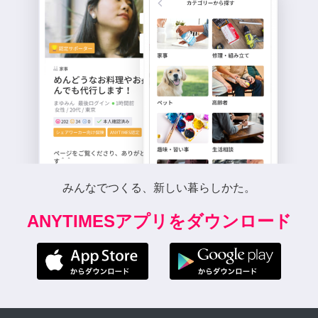
みんなでつくる、新しい暮らしかた。
ANYTIMESアプリをダウンロード