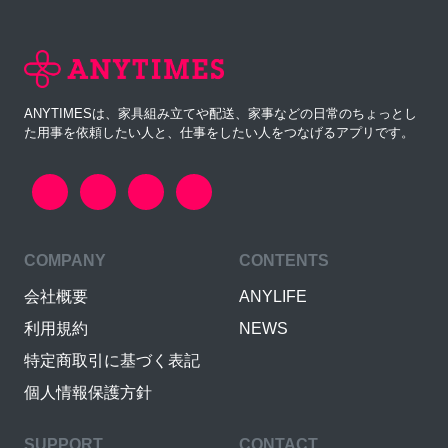
ANYTIMESは、家具組み立てや配送、家事などの日常のちょっとし
た用事を依頼したい人と、仕事をしたい人をつなげるアプリです。
COMPANY
CONTENTS
会社概要
ANYLIFE
利用規約
NEWS
特定商取引に基づく表記
個人情報保護方針
SUPPORT
CONTACT