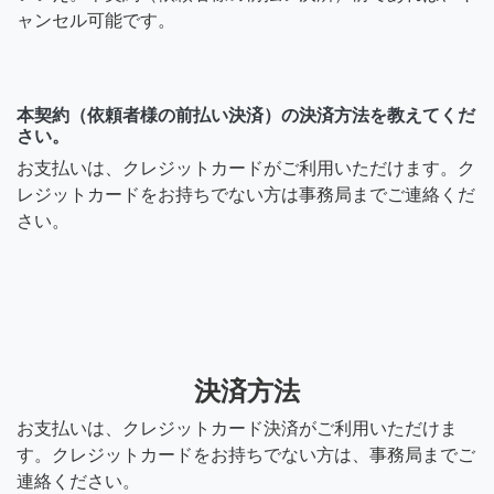
ャンセル可能です。
本契約（依頼者様の前払い決済）の決済方法を教えてくだ
さい。
お支払いは、クレジットカードがご利用いただけます。ク
レジットカードをお持ちでない方は事務局までご連絡くだ
さい。
決済方法
お支払いは、クレジットカード決済がご利用いただけま
す。クレジットカードをお持ちでない方は、事務局までご
連絡ください。