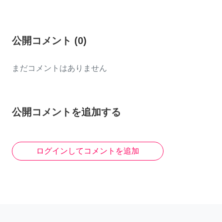
公開コメント
(
0
)
まだコメントはありません
公開コメントを追加する
ログインしてコメントを追加