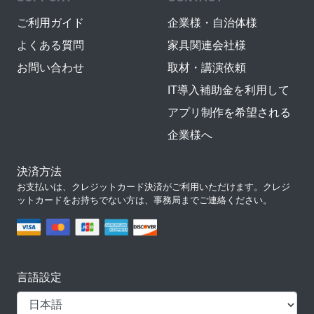
ご利用ガイド
企業様・自治体様
よくある質問
家具関連会社様
お問い合わせ
取材・講演依頼
IT導入補助金を利用して
アプリ制作を希望される
企業様へ
決済方法
お支払いは、クレジットカード決済がご利用いただけます。クレジ
ットカードをお持ちでない方は、事務局までご連絡ください。
言語設定