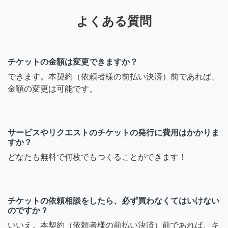
よくある質問
チケットの金額は変更できますか？
できます。本契約（依頼者様の前払い決済）前であれば、
金額の変更は可能です。
サービスやリクエストのチケットの発行に費用はかかりま
すか？
どなたも無料で何枚でもつくることができます！
チケットの依頼相談をしたら、必ず買わなくてはいけない
のですか？
いいえ。本契約（依頼者様の前払い決済）前であれば、キ