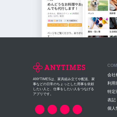
COM
会社
ANYTIMESは、家具組み立てや配送、家
利用
事などの日常のちょっとした用事を依頼
したい人と、仕事をしたい人をつなげる
特定
アプリです。
表記
個人