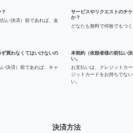
か？
サービスやリクエストのチケ
か？
前払い決済）前であれば、金
どなたも無料で何枚でもつく
必ず買わなくてはいけないの
本契約（依頼者様の前払い決
い。
払い決済）前であれば、キャ
お支払いは、クレジットカー
ジットカードをお持ちでない
い。
決済方法