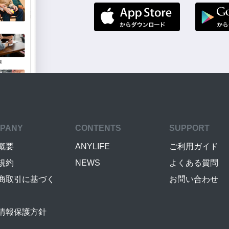
PANY
CONTENTS
SUPPORT
概要
ANYLIFE
ご利用ガイド
規約
NEWS
よくある質問
商取引に基づく
お問い合わせ
情報保護方針