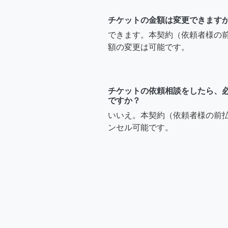
チケットの金額は変更できます
できます。本契約（依頼者様の
額の変更は可能です。
チケットの依頼相談をしたら、
ですか？
いいえ。本契約（依頼者様の前
ンセル可能です。