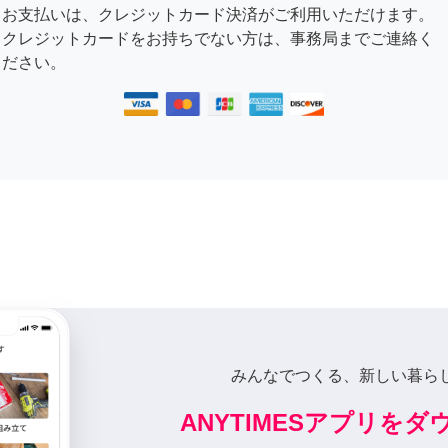
お支払いは、クレジットカード決済がご利用いただけます。
クレジットカードをお持ちでない方は、事務局までご連絡く
ださい。
みんなでつくる、新しい暮ら
ANYTIMESアプリを