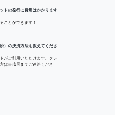
ットの発行に費用はかかります
ることができます！
済）の決済方法を教えてくださ
ドがご利用いただけます。クレ
方は事務局までご連絡くださ