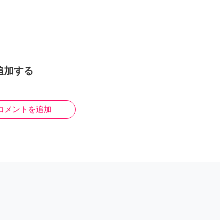
追加する
コメントを追加