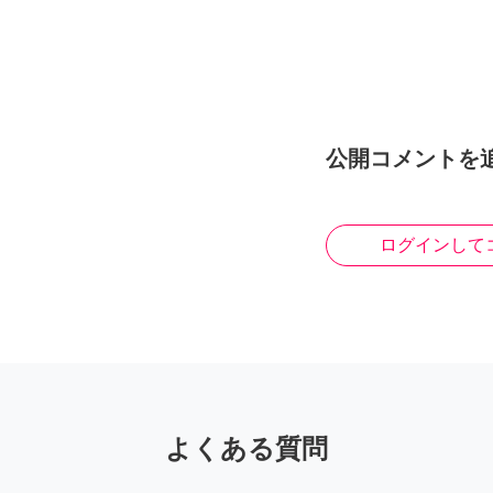
公開コメントを
ログインして
よくある質問