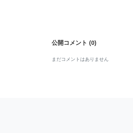
公開コメント
(
0
)
まだコメントはありません