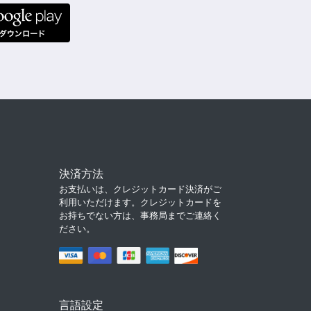
決済方法
お支払いは、クレジットカード決済がご
利用いただけます。クレジットカードを
お持ちでない方は、事務局までご連絡く
ださい。
言語設定