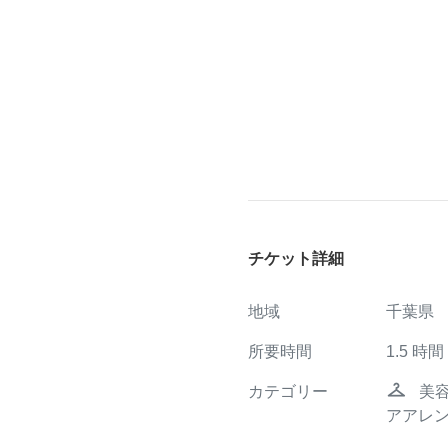
チケット詳細
地域
千葉県
所要時間
1.5
時間
checkroom
カテゴリー
美
アアレ