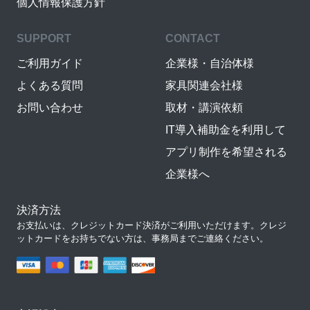
個人情報保護方針
SUPPORT
CONTACT
ご利用ガイド
企業様・自治体様
よくある質問
家具関連会社様
お問い合わせ
取材・講演依頼
IT導入補助金を利用して
アプリ制作を希望される
企業様へ
決済方法
お支払いは、クレジットカード決済がご利用いただけます。クレジ
ットカードをお持ちでない方は、事務局までご連絡ください。