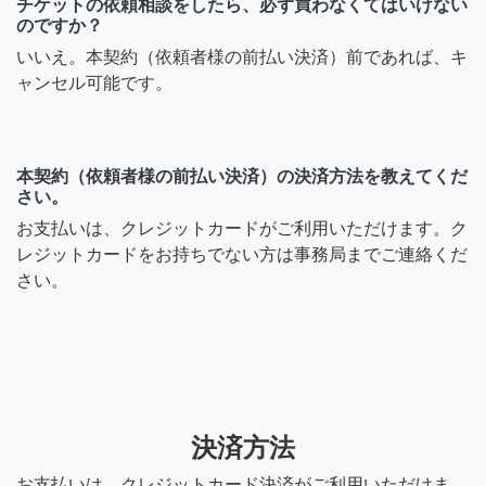
チケットの依頼相談をしたら、必ず買わなくてはいけない
のですか？
いいえ。本契約（依頼者様の前払い決済）前であれば、キ
ャンセル可能です。
本契約（依頼者様の前払い決済）の決済方法を教えてくだ
さい。
お支払いは、クレジットカードがご利用いただけます。ク
レジットカードをお持ちでない方は事務局までご連絡くだ
さい。
決済方法
お支払いは、クレジットカード決済がご利用いただけま