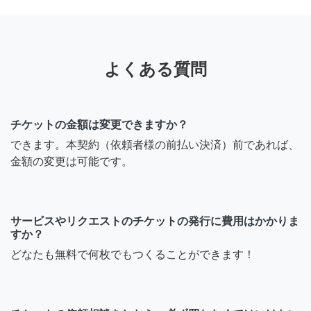
よくある質問
チケットの金額は変更できますか？
できます。本契約（依頼者様の前払い決済）前であれば、
金額の変更は可能です。
サービスやリクエストのチケットの発行に費用はかかりま
すか？
どなたも無料で何枚でもつくることができます！