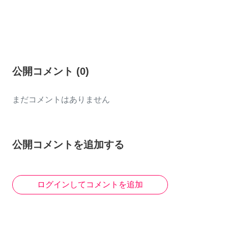
公開コメント
(
0
)
まだコメントはありません
公開コメントを追加する
ログインしてコメントを追加