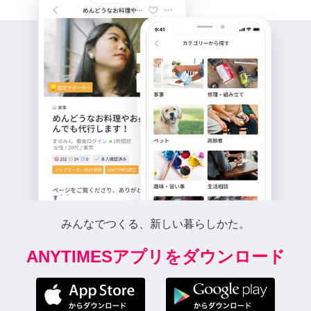
みんなでつくる、新しい暮らしかた。
ANYTIMESアプリをダウンロード