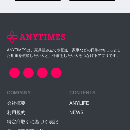
ANYTIMESは、家具組み立てや配送、家事などの日常のちょっとし
た用事を依頼したい人と、仕事をしたい人をつなげるアプリです。
COMPANY
CONTENTS
会社概要
ANYLIFE
利用規約
NEWS
特定商取引に基づく表記