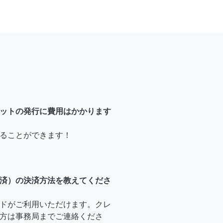
ットの発行に費用はかかります
ることができます！
済）の決済方法を教えてくださ
ドがご利用いただけます。クレ
方は事務局までご連絡くださ