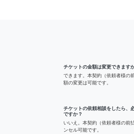
チケットの金額は変更できます
できます。本契約（依頼者様の
額の変更は可能です。
チケットの依頼相談をしたら、
ですか？
いいえ。本契約（依頼者様の前
ンセル可能です。