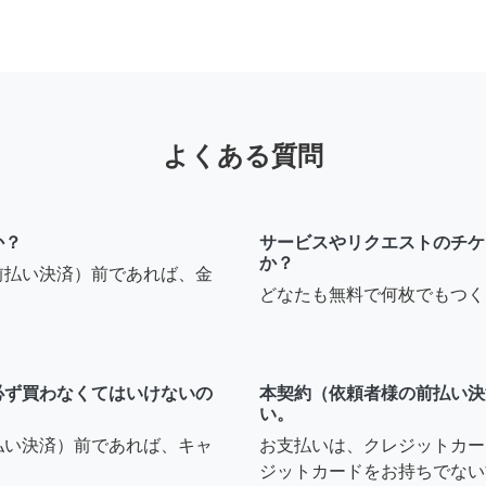
よくある質問
か？
サービスやリクエストのチケ
か？
前払い決済）前であれば、金
どなたも無料で何枚でもつく
必ず買わなくてはいけないの
本契約（依頼者様の前払い決
い。
払い決済）前であれば、キャ
お支払いは、クレジットカー
ジットカードをお持ちでない