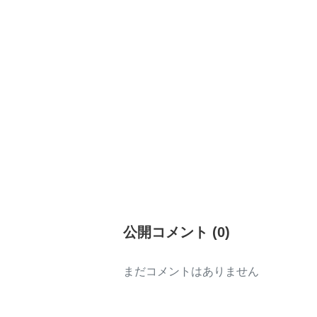
公開コメント
(
0
)
まだコメントはありません