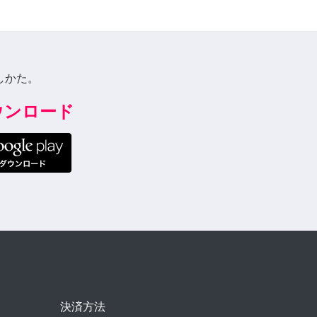
しかた。
ダウンロード
決済方法