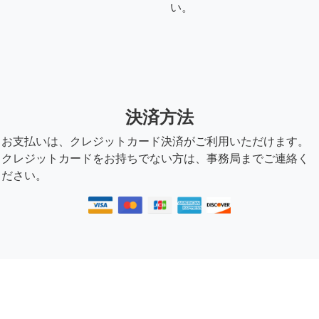
い。
決済方法
お支払いは、クレジットカード決済がご利用いただけます。
クレジットカードをお持ちでない方は、事務局までご連絡く
ださい。