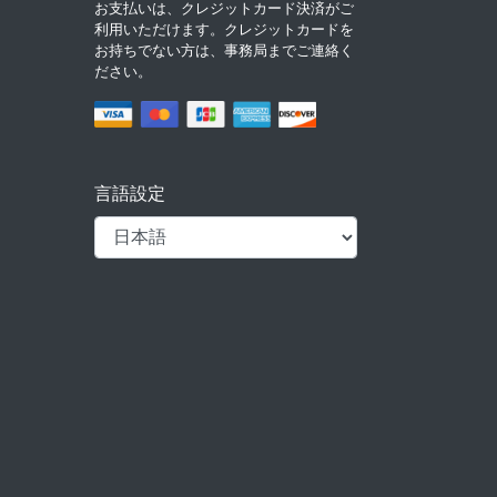
お支払いは、クレジットカード決済がご
利用いただけます。クレジットカードを
お持ちでない方は、事務局までご連絡く
ださい。
言語設定