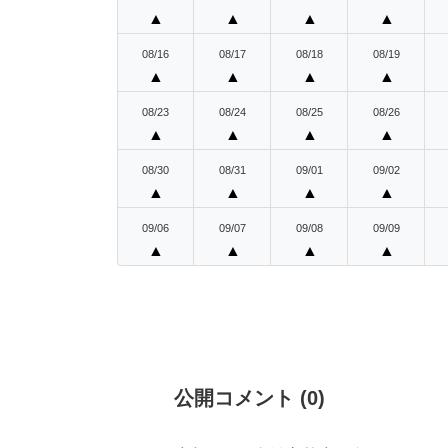
▲
▲
▲
▲
08/16
08/17
08/18
08/19
▲
▲
▲
▲
08/23
08/24
08/25
08/26
▲
▲
▲
▲
08/30
08/31
09/01
09/02
▲
▲
▲
▲
09/06
09/07
09/08
09/09
▲
▲
▲
▲
公開コメント
(
0
)