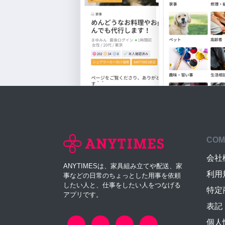
COM
会社
ANYTIMESは、家具組み立てや配送、家
利用
事などの日常のちょっとした用事を依頼
したい人と、仕事をしたい人をつなげる
特定
アプリです。
表記
個人