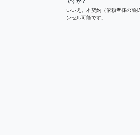
ですか？
いいえ。本契約（依頼者様の前
ンセル可能です。