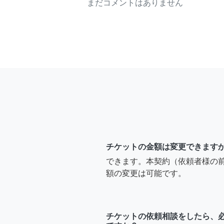
まだコメントはありません
チケットの金額は変更できます
できます。本契約（依頼者様の
額の変更は可能です。
チケットの依頼相談をしたら、