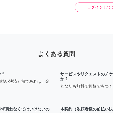
ログインして
よくある質問
か？
サービスやリクエストのチケ
か？
前払い決済）前であれば、金
どなたも無料で何枚でもつく
必ず買わなくてはいけないの
本契約（依頼者様の前払い決