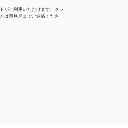
ドがご利用いただけます。クレ
方は事務局までご連絡くださ