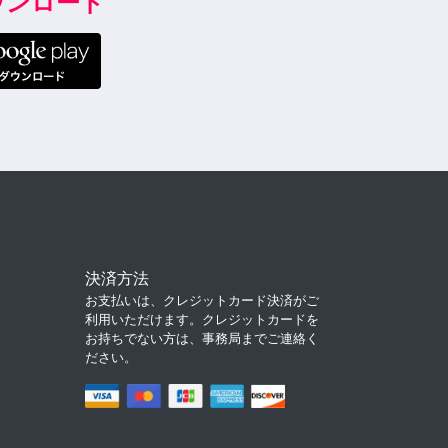
ダウンロード
決済方法
お支払いは、クレジットカード決済がご
利用いただけます。クレジットカードを
お持ちでない方は、事務局までご連絡く
ださい。