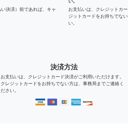
い。
払い決済）前であれば、キャ
お支払いは、クレジットカー
ジットカードをお持ちでない
い。
決済方法
お支払いは、クレジットカード決済がご利用いただけます。
クレジットカードをお持ちでない方は、事務局までご連絡く
ださい。