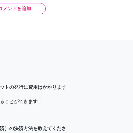
コメントを追加
ットの発行に費用はかかります
ることができます！
済）の決済方法を教えてくださ