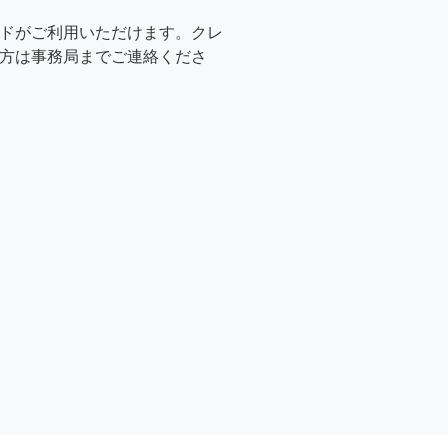
ドがご利用いただけます。クレ
方は事務局までご連絡くださ