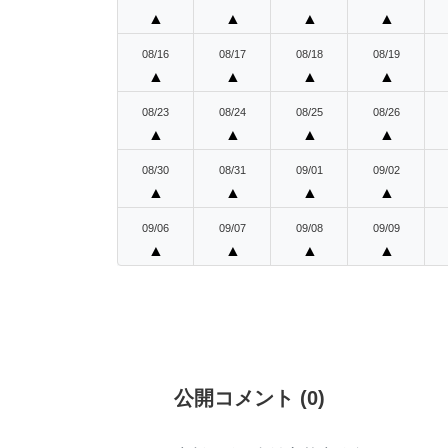
▲
▲
▲
▲
08/16
08/17
08/18
08/19
▲
▲
▲
▲
08/23
08/24
08/25
08/26
▲
▲
▲
▲
08/30
08/31
09/01
09/02
▲
▲
▲
▲
09/06
09/07
09/08
09/09
▲
▲
▲
▲
公開コメント
(
0
)