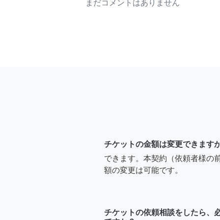
まだコメントはありません
チケットの金額は変更できます
できます。本契約（依頼者様の
額の変更は可能です。
チケットの依頼相談をしたら、