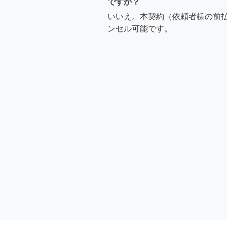
ですか？
いいえ。本契約（依頼者様の前
ンセル可能です。