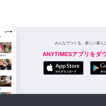
みんなでつくる、新しい暮ら
ANYTIMESアプリを