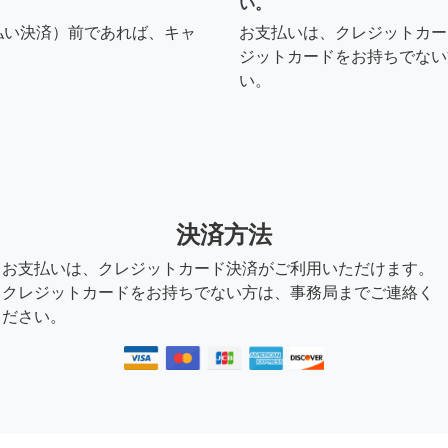
い。
払い決済）前であれば、キャ
お支払いは、クレジットカー
ジットカードをお持ちでない
い。
決済方法
お支払いは、クレジットカード決済がご利用いただけます。
クレジットカードをお持ちでない方は、事務局までご連絡く
ださい。