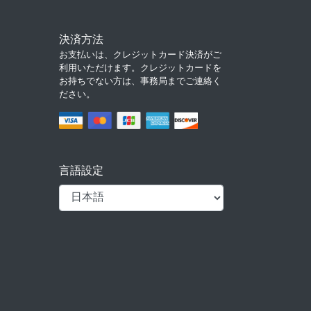
決済方法
お支払いは、クレジットカード決済がご
利用いただけます。クレジットカードを
お持ちでない方は、事務局までご連絡く
ださい。
言語設定