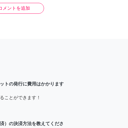
コメントを追加
ットの発行に費用はかかります
ることができます！
済）の決済方法を教えてくださ