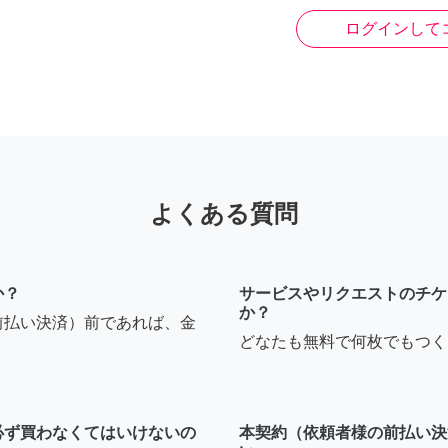
ログインして
よくある質問
か？
サービスやリクエストのチケ
か？
前払い決済）前であれば、金
どなたも無料で何枚でもつく
必ず買わなくてはいけないの
本契約（依頼者様の前払い決