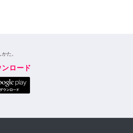
しかた。
ダウンロード