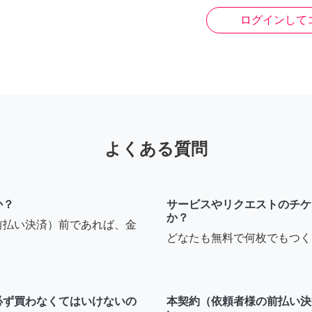
ログインして
よくある質問
か？
サービスやリクエストのチケ
か？
前払い決済）前であれば、金
どなたも無料で何枚でもつく
必ず買わなくてはいけないの
本契約（依頼者様の前払い決