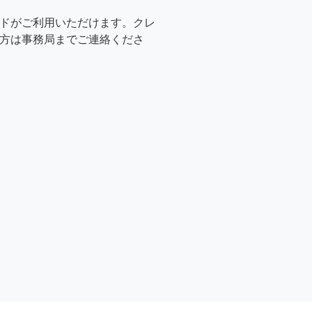
ドがご利用いただけます。クレ
方は事務局までご連絡くださ