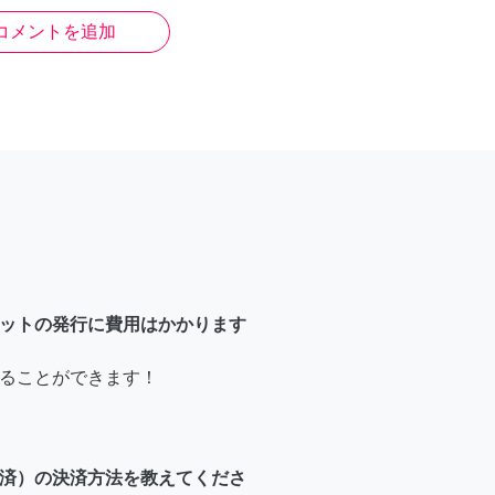
コメントを追加
ットの発行に費用はかかります
ることができます！
済）の決済方法を教えてくださ