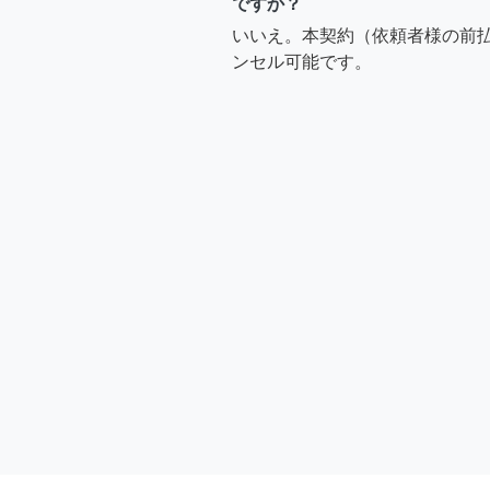
ですか？
いいえ。本契約（依頼者様の前
ンセル可能です。