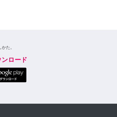
しかた。
ダウンロード