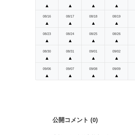
▲
▲
▲
▲
08/16
08/17
08/18
08/19
▲
▲
▲
▲
08/23
08/24
08/25
08/26
▲
▲
▲
▲
08/30
08/31
09/01
09/02
▲
▲
▲
▲
09/06
09/07
09/08
09/09
▲
▲
▲
▲
公開コメント
(
0
)