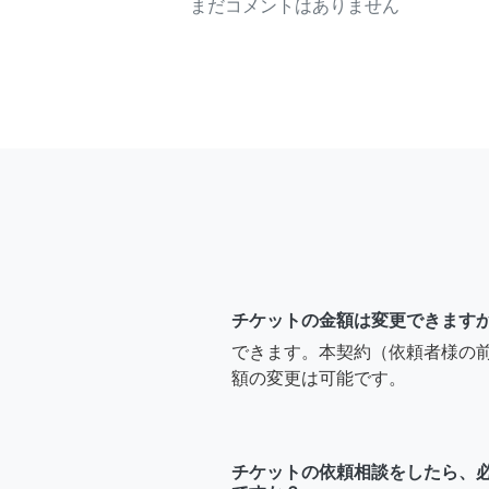
まだコメントはありません
チケットの金額は変更できます
できます。本契約（依頼者様の
額の変更は可能です。
チケットの依頼相談をしたら、