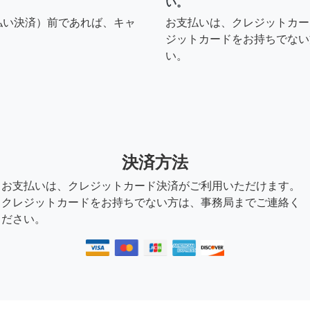
い。
払い決済）前であれば、キャ
お支払いは、クレジットカー
ジットカードをお持ちでない
い。
決済方法
お支払いは、クレジットカード決済がご利用いただけます。
クレジットカードをお持ちでない方は、事務局までご連絡く
ださい。