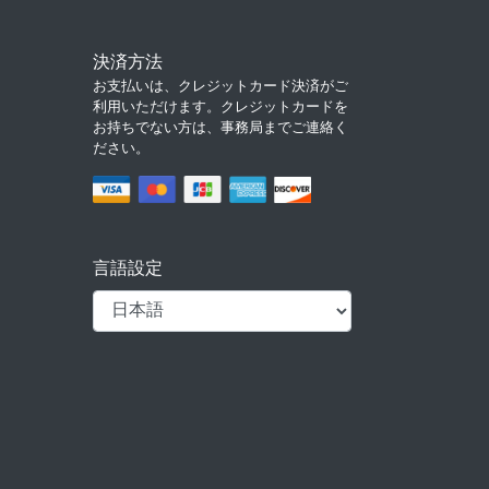
決済方法
お支払いは、クレジットカード決済がご
利用いただけます。クレジットカードを
お持ちでない方は、事務局までご連絡く
ださい。
言語設定