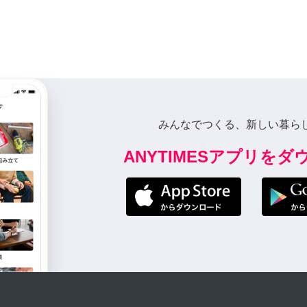
みんなでつくる、新しい暮ら
ANYTIMESアプリを