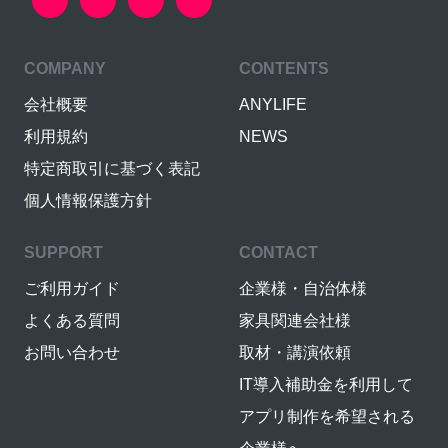
COMPANY
CONTENTS
会社概要
ANYLIFE
利用規約
NEWS
特定商取引に基づく表記
個人情報保護方針
SUPPORT
CONTACT
ご利用ガイド
企業様・自治体様
よくある質問
家具関連会社様
お問い合わせ
取材・講演依頼
IT導入補助金を利用して
アプリ制作を希望される