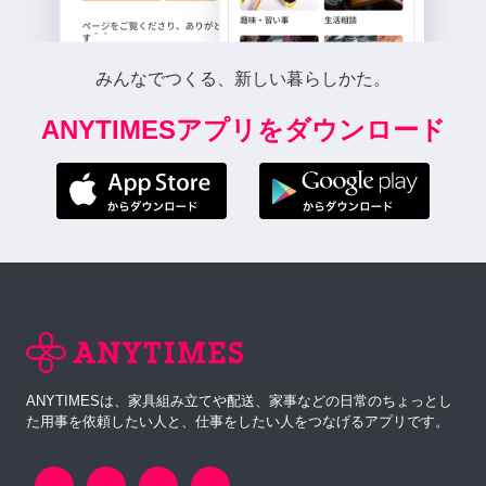
みんなでつくる、新しい暮らしかた。
ANYTIMESアプリをダウンロード
ANYTIMESは、家具組み立てや配送、家事などの日常のちょっとし
た用事を依頼したい人と、仕事をしたい人をつなげるアプリです。