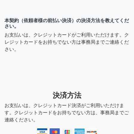
本契約（依頼者様の前払い決済）の決済方法を教えてくだ
さい。
お支払いは、クレジットカードがご利用いただけます。ク
レジットカードをお持ちでない方は事務局までご連絡くだ
さい。
決済方法
お支払いは、クレジットカード決済がご利用いただけま
す。クレジットカードをお持ちでない方は、事務局までご
連絡ください。