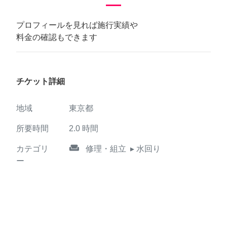
プロフィールを見れば施行実績や
料金の確認もできます
チケット詳細
地域
東京都
所要時間
2.0
時間
weekend
カテゴリ
修理・組立
▸ 水回り
ー