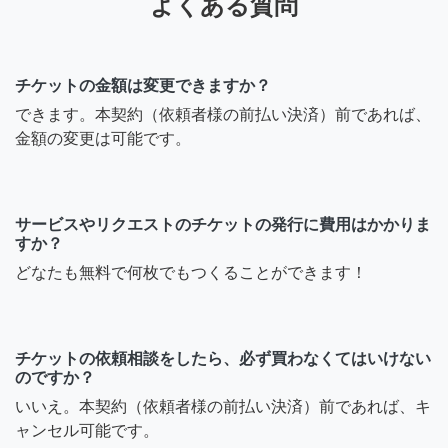
よくある質問
チケットの金額は変更できますか？
できます。本契約（依頼者様の前払い決済）前であれば、
金額の変更は可能です。
サービスやリクエストのチケットの発行に費用はかかりま
すか？
どなたも無料で何枚でもつくることができます！
チケットの依頼相談をしたら、必ず買わなくてはいけない
のですか？
いいえ。本契約（依頼者様の前払い決済）前であれば、キ
ャンセル可能です。