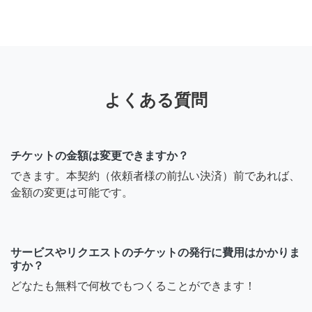
よくある質問
チケットの金額は変更できますか？
できます。本契約（依頼者様の前払い決済）前であれば、
金額の変更は可能です。
サービスやリクエストのチケットの発行に費用はかかりま
すか？
どなたも無料で何枚でもつくることができます！