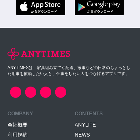
ANYTIMESは、家具組み立てや配送、家事などの日常のちょっとし
た用事を依頼したい人と、仕事をしたい人をつなげるアプリです。
COMPANY
CONTENTS
会社概要
ANYLIFE
利用規約
NEWS