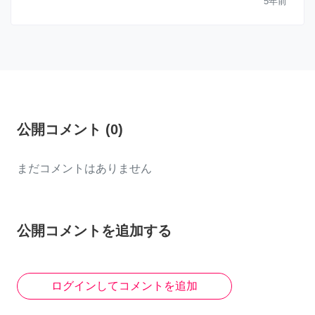
5年前
公開コメント
(
0
)
まだコメントはありません
公開コメントを追加する
ログインしてコメントを追加