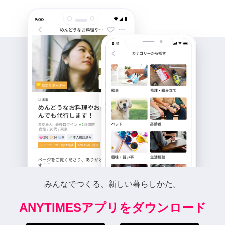
みんなでつくる、新しい暮らしかた。
ANYTIMESアプリをダウンロード