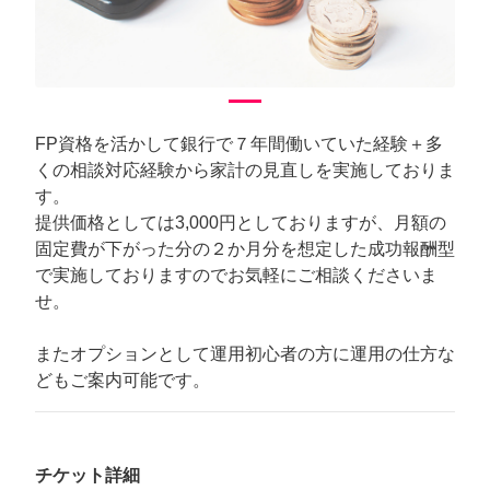
FP資格を活かして銀行で７年間働いていた経験＋多
くの相談対応経験から家計の見直しを実施しておりま
す。
提供価格としては3,000円としておりますが、月額の
固定費が下がった分の２か月分を想定した成功報酬型
で実施しておりますのでお気軽にご相談くださいま
せ。
またオプションとして運用初心者の方に運用の仕方な
どもご案内可能です。
チケット詳細