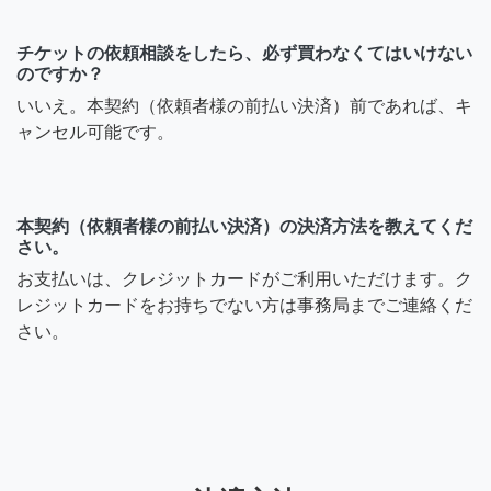
チケットの依頼相談をしたら、必ず買わなくてはいけない
のですか？
いいえ。本契約（依頼者様の前払い決済）前であれば、キ
ャンセル可能です。
本契約（依頼者様の前払い決済）の決済方法を教えてくだ
さい。
お支払いは、クレジットカードがご利用いただけます。ク
レジットカードをお持ちでない方は事務局までご連絡くだ
さい。