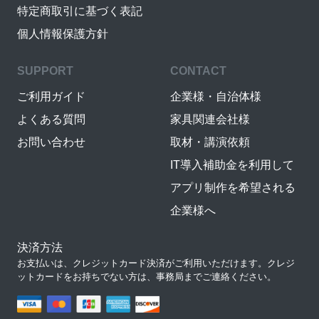
特定商取引に基づく表記
個人情報保護方針
SUPPORT
CONTACT
ご利用ガイド
企業様・自治体様
よくある質問
家具関連会社様
お問い合わせ
取材・講演依頼
IT導入補助金を利用して
アプリ制作を希望される
企業様へ
決済方法
お支払いは、クレジットカード決済がご利用いただけます。クレジ
ットカードをお持ちでない方は、事務局までご連絡ください。