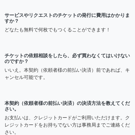
サービスやリクエストのチケットの発行に費用はかかりま
すか？
どなたも無料で何枚でもつくることができます！
チケットの依頼相談をしたら、必ず買わなくてはいけない
のですか？
いいえ。本契約（依頼者様の前払い決済）前であれば、キ
ャンセル可能です。
本契約（依頼者様の前払い決済）の決済方法を教えてくだ
さい。
お支払いは、クレジットカードがご利用いただけます。ク
レジットカードをお持ちでない方は事務局までご連絡くだ
さい。