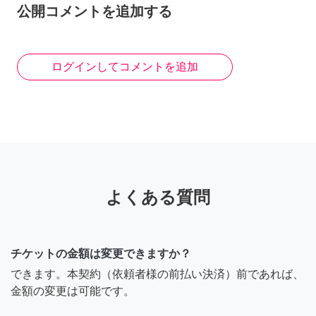
公開コメントを追加する
ログインしてコメントを追加
よくある質問
チケットの金額は変更できますか？
できます。本契約（依頼者様の前払い決済）前であれば、
金額の変更は可能です。