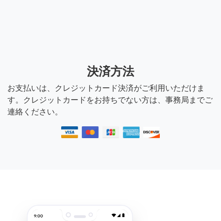
決済方法
お支払いは、クレジットカード決済がご利用いただけま
す。クレジットカードをお持ちでない方は、事務局までご
連絡ください。