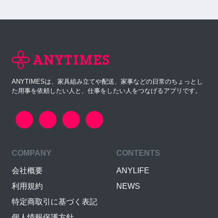
ANYTIMESは、家具組み立てや配送、家事などの日常のちょっとし
た用事を依頼したい人と、仕事をしたい人をつなげるアプリです。
COMPANY
CONTENTS
会社概要
ANYLIFE
利用規約
NEWS
特定商取引に基づく表記
個人情報保護方針