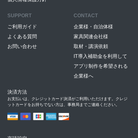
SUPPORT
CONTACT
ご利用ガイド
企業様・自治体様
よくある質問
家具関連会社様
お問い合わせ
取材・講演依頼
IT導入補助金を利用して
アプリ制作を希望される
企業様へ
決済方法
お支払いは、クレジットカード決済がご利用いただけます。クレジ
ットカードをお持ちでない方は、事務局までご連絡ください。