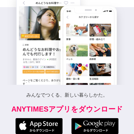
みんなでつくる、新しい暮らしかた。
ANYTIMESアプリをダウンロード