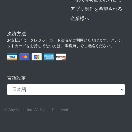
アプリ制作を希望される
企業様へ
決済方法
お支払いは、クレジットカード決済がご利用いただけます。クレジ
ットカードをお持ちでない方は、事務局までご連絡ください。
言語設定
© AnyTimes Inc. All Rights Reserved