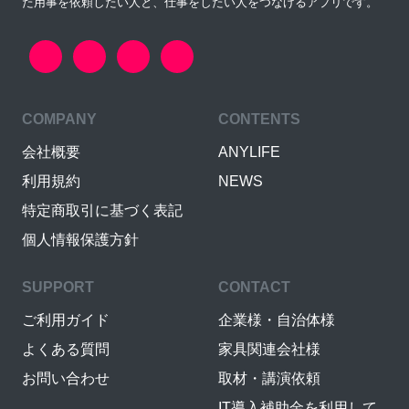
た用事を依頼したい人と、仕事をしたい人をつなげるアプリです。
COMPANY
CONTENTS
会社概要
ANYLIFE
利用規約
NEWS
特定商取引に基づく表記
個人情報保護方針
SUPPORT
CONTACT
ご利用ガイド
企業様・自治体様
よくある質問
家具関連会社様
お問い合わせ
取材・講演依頼
IT導入補助金を利用して