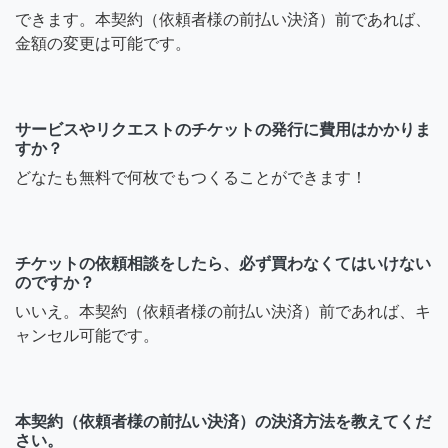
できます。本契約（依頼者様の前払い決済）前であれば、
金額の変更は可能です。
サービスやリクエストのチケットの発行に費用はかかりま
すか？
どなたも無料で何枚でもつくることができます！
チケットの依頼相談をしたら、必ず買わなくてはいけない
のですか？
いいえ。本契約（依頼者様の前払い決済）前であれば、キ
ャンセル可能です。
本契約（依頼者様の前払い決済）の決済方法を教えてくだ
さい。