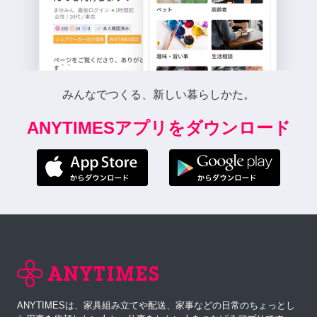
みんなでつくる、新しい暮らしかた。
ANYTIMESアプリをダウンロード
ANYTIMESは、家具組み立てや配送、家事などの日常のちょっとし