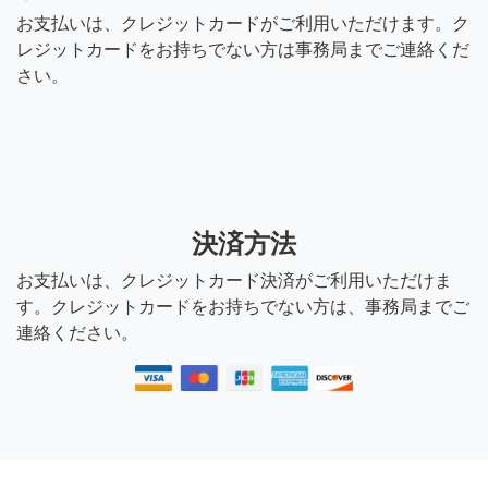
お支払いは、クレジットカードがご利用いただけます。ク
レジットカードをお持ちでない方は事務局までご連絡くだ
さい。
決済方法
お支払いは、クレジットカード決済がご利用いただけま
す。クレジットカードをお持ちでない方は、事務局までご
連絡ください。