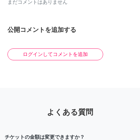
まだコメントはありません
公開コメントを追加する
ログインしてコメントを追加
よくある質問
チケットの金額は変更できますか？