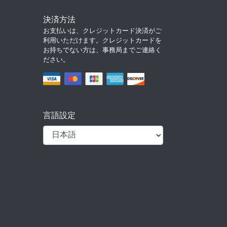
決済方法
お支払いは、クレジットカード決済がご
利用いただけます。クレジットカードを
お持ちでない方は、事務局までご連絡く
ださい。
言語設定