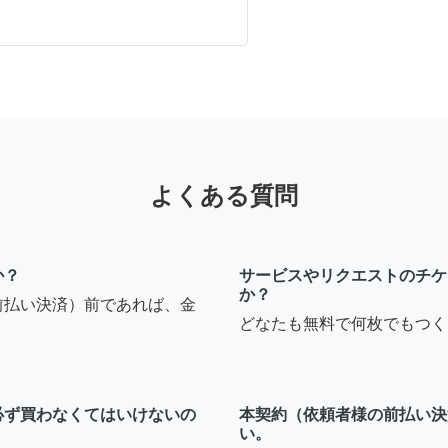
よくある質問
か？
サービスやリクエストのチケ
か？
前払い決済）前であれば、金
どなたも無料で何枚でもつく
必ず買わなくてはいけないの
本契約（依頼者様の前払い決
い。