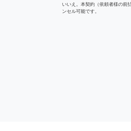
いいえ。本契約（依頼者様の前
ンセル可能です。