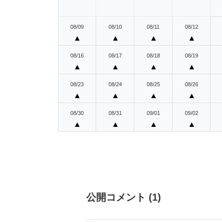
08/09
08/10
08/11
08/12
▲
▲
▲
▲
08/16
08/17
08/18
08/19
▲
▲
▲
▲
08/23
08/24
08/25
08/26
▲
▲
▲
▲
08/30
08/31
09/01
09/02
▲
▲
▲
▲
公開コメント
(
1
)