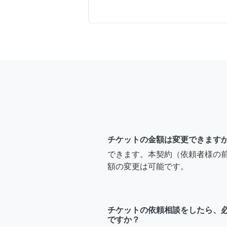
チケットの金額は変更できます
できます。本契約（依頼者様の
額の変更は可能です。
チケットの依頼相談をしたら、
ですか？