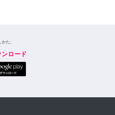
しかた。
ダウンロード