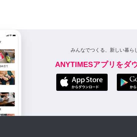
みんなでつくる、新しい暮ら
ANYTIMESアプリを