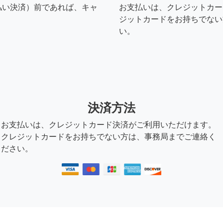
払い決済）前であれば、キャ
お支払いは、クレジットカー
ジットカードをお持ちでない
い。
決済方法
お支払いは、クレジットカード決済がご利用いただけます。
クレジットカードをお持ちでない方は、事務局までご連絡く
ださい。