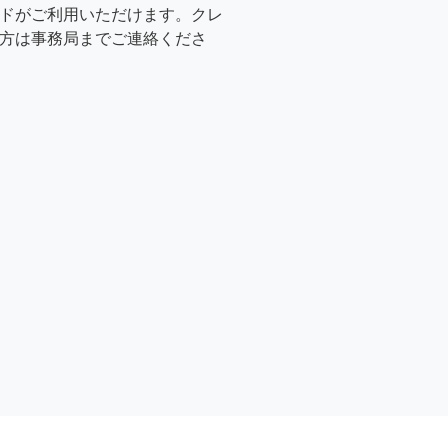
ドがご利用いただけます。クレ
方は事務局までご連絡くださ