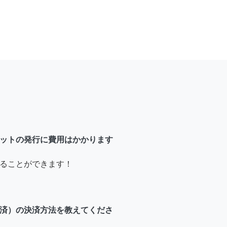
ットの発行に費用はかかります
ることができます！
済）の決済方法を教えてくださ