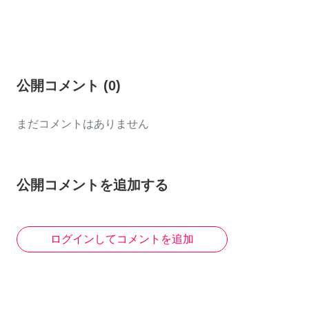
公開コメント
(
0
)
まだコメントはありません
公開コメントを追加する
ログインしてコメントを追加