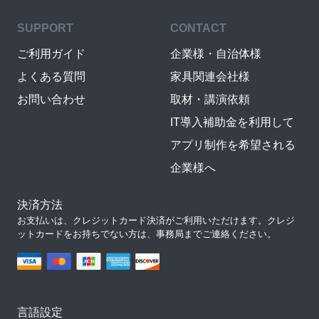
SUPPORT
CONTACT
ご利用ガイド
企業様・自治体様
よくある質問
家具関連会社様
お問い合わせ
取材・講演依頼
IT導入補助金を利用して
アプリ制作を希望される
企業様へ
決済方法
お支払いは、クレジットカード決済がご利用いただけます。クレジ
ットカードをお持ちでない方は、事務局までご連絡ください。
言語設定