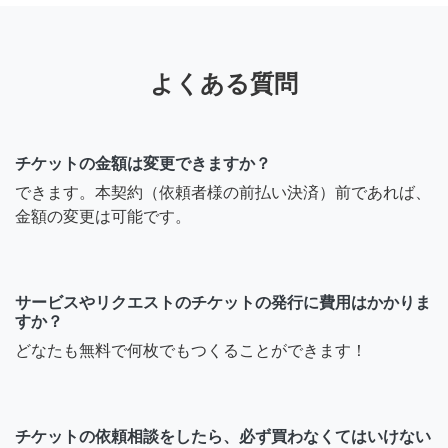
よくある質問
チケットの金額は変更できますか？
できます。本契約（依頼者様の前払い決済）前であれば、
金額の変更は可能です。
サービスやリクエストのチケットの発行に費用はかかりま
すか？
どなたも無料で何枚でもつくることができます！
チケットの依頼相談をしたら、必ず買わなくてはいけない