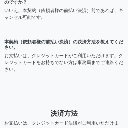
のですか？
いいえ。本契約（依頼者様の前払い決済）前であれば、キ
ャンセル可能です。
本契約（依頼者様の前払い決済）の決済方法を教えてくだ
さい。
お支払いは、クレジットカードがご利用いただけます。ク
レジットカードをお持ちでない方は事務局までご連絡くだ
さい。
決済方法
お支払いは、クレジットカード決済がご利用いただけま