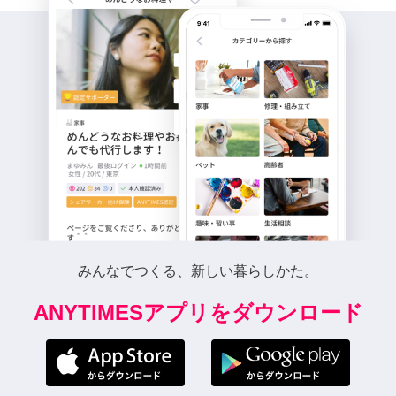
みんなでつくる、新しい暮らしかた。
ANYTIMESアプリをダウンロード