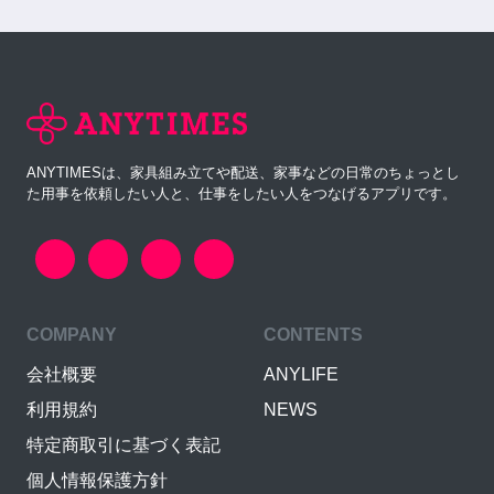
ANYTIMESは、家具組み立てや配送、家事などの日常のちょっとし
た用事を依頼したい人と、仕事をしたい人をつなげるアプリです。
COMPANY
CONTENTS
会社概要
ANYLIFE
利用規約
NEWS
特定商取引に基づく表記
個人情報保護方針