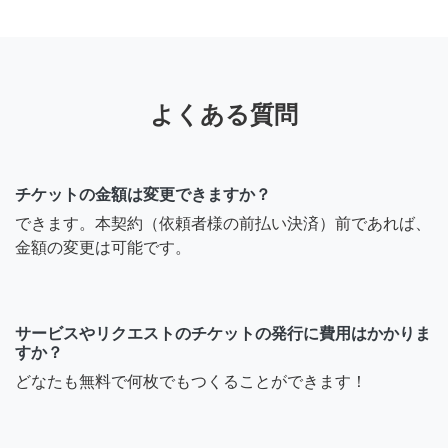
よくある質問
チケットの金額は変更できますか？
できます。本契約（依頼者様の前払い決済）前であれば、
金額の変更は可能です。
サービスやリクエストのチケットの発行に費用はかかりま
すか？
どなたも無料で何枚でもつくることができます！