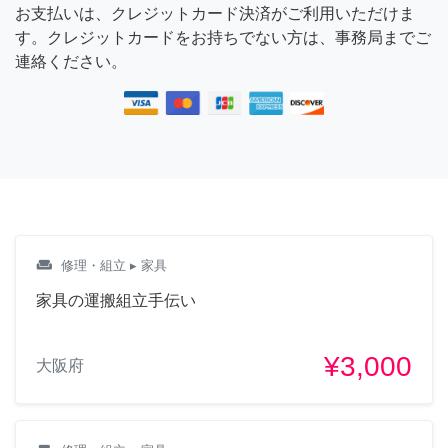
お支払いは、クレジットカード決済がご利用いただけま
す。クレジットカードをお持ちでない方は、事務局までご
連絡ください。
weekend
修理・組立
▸ 家具
家具の運搬組立手伝い
¥3,000
大阪府