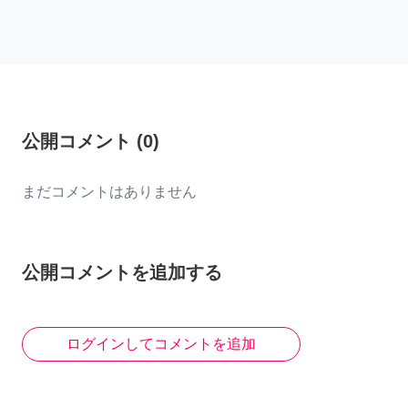
公開コメント
(
0
)
まだコメントはありません
公開コメントを追加する
ログインしてコメントを追加