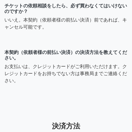
チケットの依頼相談をしたら、必ず買わなくてはいけない
のですか？
いいえ。本契約（依頼者様の前払い決済）前であれば、キ
ャンセル可能です。
本契約（依頼者様の前払い決済）の決済方法を教えてくだ
さい。
お支払いは、クレジットカードがご利用いただけます。ク
レジットカードをお持ちでない方は事務局までご連絡くだ
さい。
決済方法