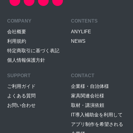
COMPANY
CONTENTS
会社概要
ANYLIFE
利用規約
NEWS
特定商取引に基づく表記
個人情報保護方針
SUPPORT
CONTACT
ご利用ガイド
企業様・自治体様
よくある質問
家具関連会社様
お問い合わせ
取材・講演依頼
IT導入補助金を利用して
アプリ制作を希望される