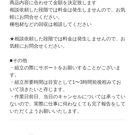
商品内容に合わせて金額を決定致します
相談依頼した段階では料金は発生しませんので、お気
軽にお問合せください。
梱包材などの回収は相談してください
★相談依頼した段階では料金は発生しませんので、お
気軽にお問合せください。
■その他
・組立の際にサポートをお願いすることがございま
す。
・組立所要時間は目安として1〜3時間前後程みてお
いて頂きたいと存じます。
・作業日前日、当日のキャンセルについては承ってい
ないので、実際に仕事に伺わなくても完了報告をして
いただくようお願いいたします。