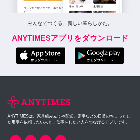
みんなでつくる、新しい暮らしかた。
ANYTIMESアプリをダウンロード
ANYTIMESは、家具組み立てや配送、家事などの日常のちょっとし
た用事を依頼したい人と、仕事をしたい人をつなげるアプリです。