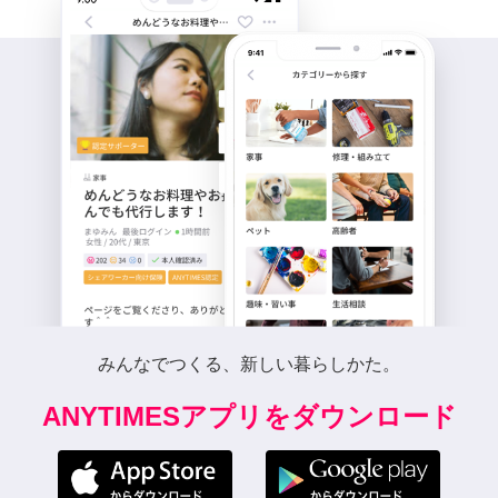
みんなでつくる、新しい暮らしかた。
ANYTIMESアプリをダウンロード