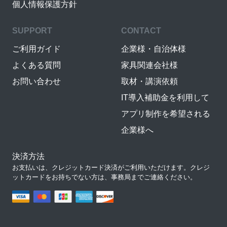
個人情報保護方針
SUPPORT
CONTACT
ご利用ガイド
企業様・自治体様
よくある質問
家具関連会社様
お問い合わせ
取材・講演依頼
IT導入補助金を利用して
アプリ制作を希望される
企業様へ
決済方法
お支払いは、クレジットカード決済がご利用いただけます。クレジ
ットカードをお持ちでない方は、事務局までご連絡ください。