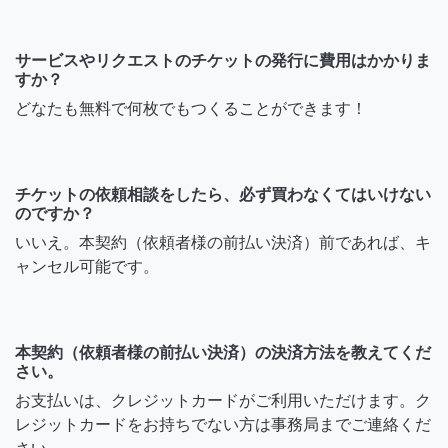
サービスやリクエストのチケットの発行に費用はかかりま
すか？
どなたも無料で何枚でもつくることができます！
チケットの依頼相談をしたら、必ず買わなくてはいけない
のですか？
いいえ。本契約（依頼者様の前払い決済）前であれば、キ
ャンセル可能です。
本契約（依頼者様の前払い決済）の決済方法を教えてくだ
さい。
お支払いは、クレジットカードがご利用いただけます。ク
レジットカードをお持ちでない方は事務局までご連絡くだ