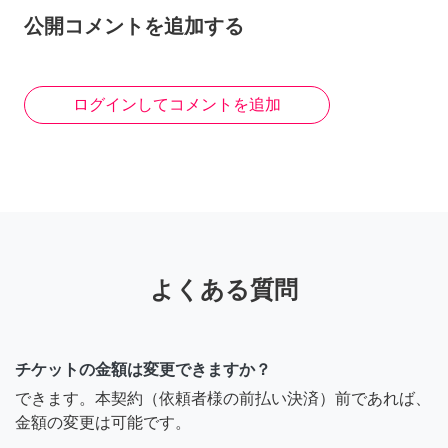
公開コメントを追加する
ログインしてコメントを追加
よくある質問
チケットの金額は変更できますか？
できます。本契約（依頼者様の前払い決済）前であれば、
金額の変更は可能です。