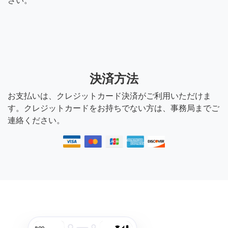
さい。
決済方法
お支払いは、クレジットカード決済がご利用いただけま
す。クレジットカードをお持ちでない方は、事務局までご
連絡ください。