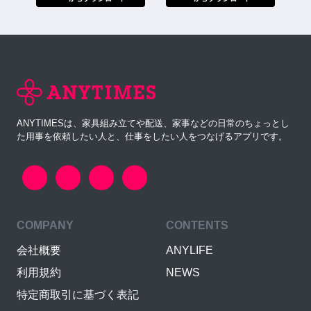
ANYTIMESは、家具組み立てや配送、家事などの日常のちょっとし
た用事を依頼したい人と、仕事をしたい人をつなげるアプリです。
COMPANY
CONTENTS
会社概要
ANYLIFE
利用規約
NEWS
特定商取引に基づく表記