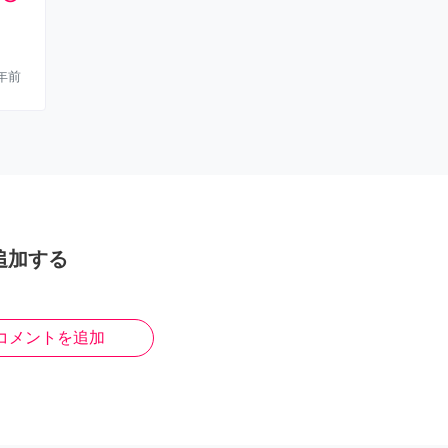
年前
追加する
コメントを追加