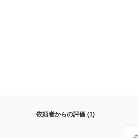
依頼者からの評価
(
1
)