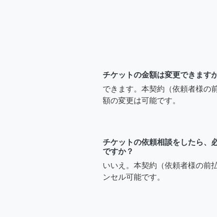
チケットの金額は変更できます
できます。本契約（依頼者様の
額の変更は可能です。
チケットの依頼相談をしたら、
ですか？
いいえ。本契約（依頼者様の前
ンセル可能です。