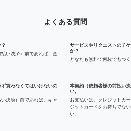
よくある質問
か？
サービスやリクエストのチケ
か？
前払い決済）前であれば、金
どなたも無料で何枚でもつく
必ず買わなくてはいけないの
本契約（依頼者様の前払い決
い。
払い決済）前であれば、キャ
お支払いは、クレジットカー
ジットカードをお持ちでない
い。