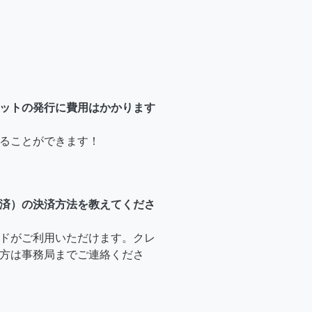
ットの発行に費用はかかります
ることができます！
済）の決済方法を教えてくださ
ドがご利用いただけます。クレ
方は事務局までご連絡くださ