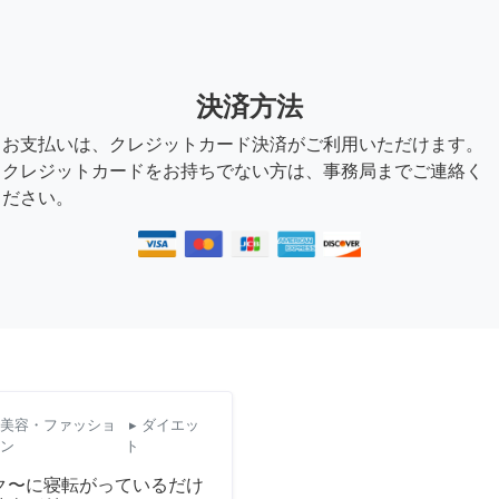
決済方法
お支払いは、クレジットカード決済がご利用いただけます。
クレジットカードをお持ちでない方は、事務局までご連絡く
ださい。
美容・ファッショ
▸ ダイエッ
ン
ト
ク〜に寝転がっているだけ