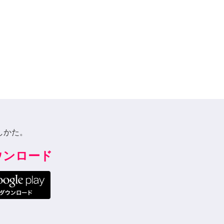
しかた。
ダウンロード