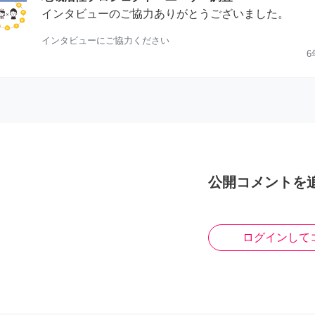
インタビューのご協力ありがとうございました。
インタビューにご協力ください
6
公開コメントを
ログインして