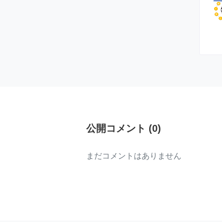
公開コメント
(
0
)
まだコメントはありません