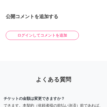
公開コメントを追加する
ログインしてコメントを追加
よくある質問
チケットの金額は変更できますか？
できます。本契約（依頼者様の前払い決済）前であれば、