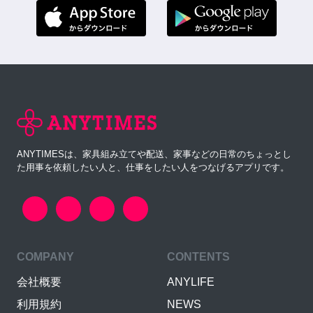
ANYTIMESは、家具組み立てや配送、家事などの日常のちょっとし
た用事を依頼したい人と、仕事をしたい人をつなげるアプリです。
COMPANY
CONTENTS
会社概要
ANYLIFE
利用規約
NEWS