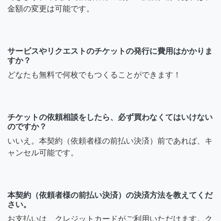
金額の変更は可能です。
サービスやリクエストのチケットの発行に費用はかかりま
すか？
どなたも無料で何枚でもつくることができます！
チケットの依頼相談をしたら、必ず買わなくてはいけない
のですか？
いいえ。本契約（依頼者様の前払い決済）前であれば、キ
ャンセル可能です。
本契約（依頼者様の前払い決済）の決済方法を教えてくだ
さい。
お支払いは、クレジットカードがご利用いただけます。ク