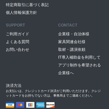
特定商取引に基づく表記
個人情報保護方針
SUPPORT
CONTACT
ご利用ガイド
企業様・自治体様
よくある質問
家具関連会社様
お問い合わせ
取材・講演依頼
IT導入補助金を利用して
アプリ制作を希望される
企業様へ
決済方法
お支払いは、クレジットカード決済がご利用いただけます。クレジ
ットカードをお持ちでない方は、事務局までご連絡ください。