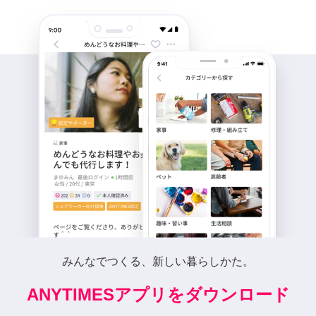
みんなでつくる、新しい暮らしかた。
ANYTIMESアプリをダウンロード