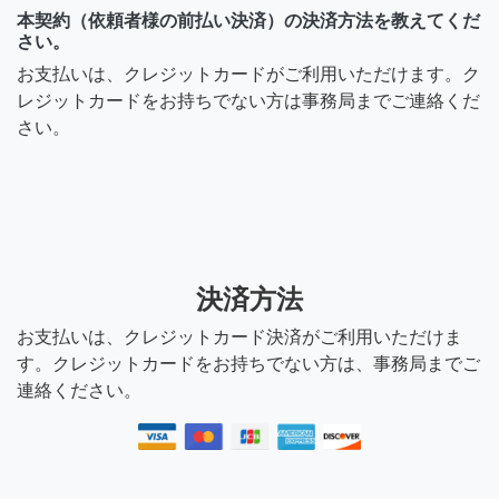
本契約（依頼者様の前払い決済）の決済方法を教えてくだ
さい。
お支払いは、クレジットカードがご利用いただけます。ク
レジットカードをお持ちでない方は事務局までご連絡くだ
さい。
決済方法
お支払いは、クレジットカード決済がご利用いただけま
す。クレジットカードをお持ちでない方は、事務局までご
連絡ください。