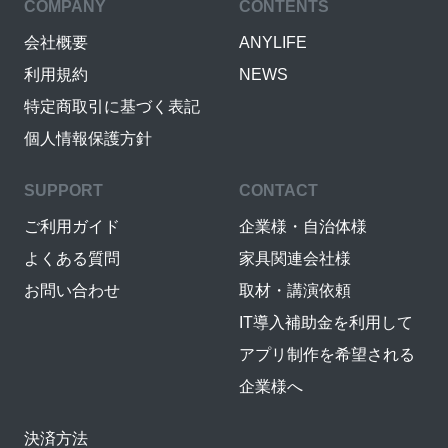
COMPANY
CONTENTS
会社概要
ANYLIFE
利用規約
NEWS
特定商取引に基づく表記
個人情報保護方針
SUPPORT
CONTACT
ご利用ガイド
企業様・自治体様
よくある質問
家具関連会社様
お問い合わせ
取材・講演依頼
IT導入補助金を利用して
アプリ制作を希望される
企業様へ
決済方法