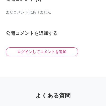
まだコメントはありません
公開コメントを追加する
ログインしてコメントを追加
よくある質問