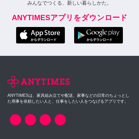
みんなでつくる、新しい暮らしかた。
ANYTIMESアプリをダウンロード
ANYTIMESは、家具組み立てや配送、家事などの日常のちょっとし
た用事を依頼したい人と、仕事をしたい人をつなげるアプリです。