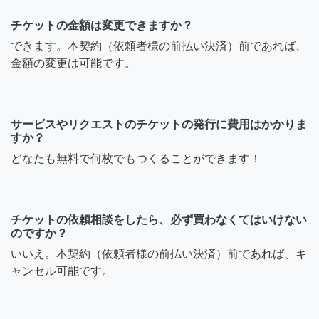
チケットの金額は変更できますか？
できます。本契約（依頼者様の前払い決済）前であれば、
金額の変更は可能です。
サービスやリクエストのチケットの発行に費用はかかりま
すか？
どなたも無料で何枚でもつくることができます！
チケットの依頼相談をしたら、必ず買わなくてはいけない
のですか？
いいえ。本契約（依頼者様の前払い決済）前であれば、キ
ャンセル可能です。