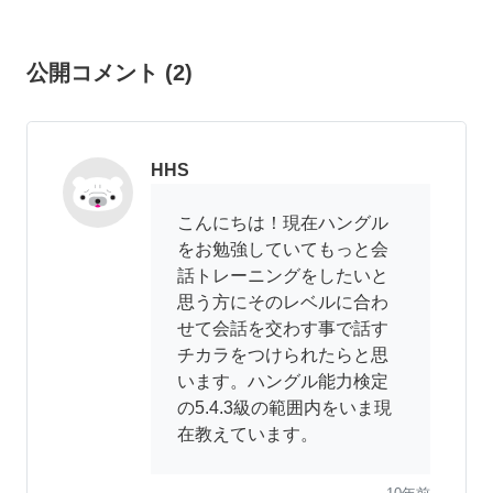
公開コメント
(
2
)
HHS
こんにちは！現在ハングル
をお勉強していてもっと会
話トレーニングをしたいと
思う方にそのレベルに合わ
せて会話を交わす事で話す
チカラをつけられたらと思
います。ハングル能力検定
の5.4.3級の範囲内をいま現
在教えています。