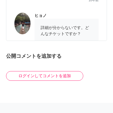
10年前
ヒョノ
詳細が分からないです。ど
んなチケットですか？
10年前
公開コメントを追加する
ログインしてコメントを追加