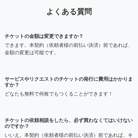
よくある質問
チケットの金額は変更できますか？
できます。本契約（依頼者様の前払い決済）前であれば、
金額の変更は可能です。
サービスやリクエストのチケットの発行に費用はかかりま
すか？
どなたも無料で何枚でもつくることができます！
チケットの依頼相談をしたら、必ず買わなくてはいけない
のですか？
いいえ。本契約（依頼者様の前払い決済）前であれば、キ