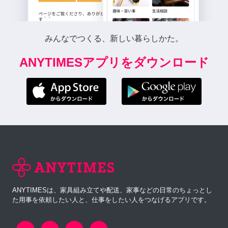
みんなでつくる、新しい暮らしかた。
ANYTIMESアプリをダウンロード
ANYTIMESは、家具組み立てや配送、家事などの日常のちょっとし
た用事を依頼したい人と、仕事をしたい人をつなげるアプリです。