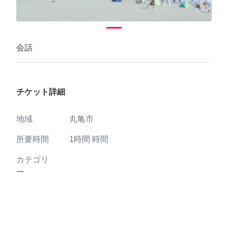
会話
チケット詳細
地域
丸亀市
所要時間
1時間
時間
カテゴリ
ー