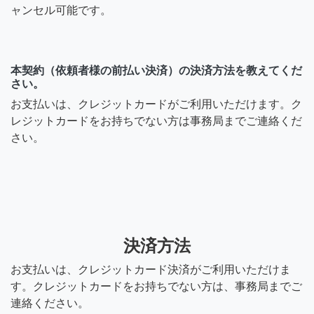
ャンセル可能です。
本契約（依頼者様の前払い決済）の決済方法を教えてくだ
さい。
お支払いは、クレジットカードがご利用いただけます。ク
レジットカードをお持ちでない方は事務局までご連絡くだ
さい。
決済方法
お支払いは、クレジットカード決済がご利用いただけま
す。クレジットカードをお持ちでない方は、事務局までご
連絡ください。