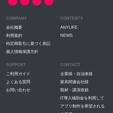
COMPANY
CONTENTS
会社概要
ANYLIFE
利用規約
NEWS
特定商取引に基づく表記
個人情報保護方針
SUPPORT
CONTACT
ご利用ガイド
企業様・自治体様
よくある質問
家具関連会社様
お問い合わせ
取材・講演依頼
IT導入補助金を利用して
アプリ制作を希望される