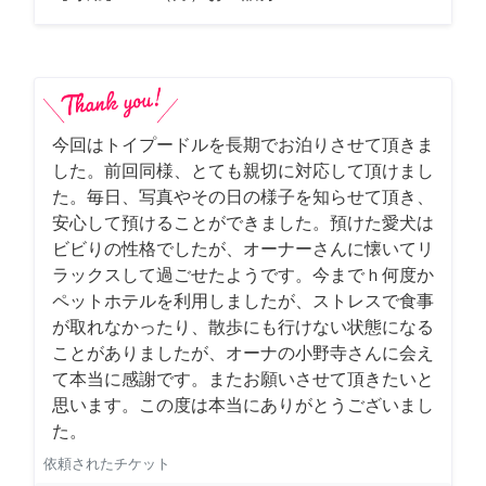
今回はトイプードルを長期でお泊りさせて頂きま
した。前回同様、とても親切に対応して頂けまし
た。毎日、写真やその日の様子を知らせて頂き、
安心して預けることができました。預けた愛犬は
ビビりの性格でしたが、オーナーさんに懐いてリ
ラックスして過ごせたようです。今までｈ何度か
ペットホテルを利用しましたが、ストレスで食事
が取れなかったり、散歩にも行けない状態になる
ことがありましたが、オーナの小野寺さんに会え
て本当に感謝です。またお願いさせて頂きたいと
思います。この度は本当にありがとうございまし
た。
依頼されたチケット