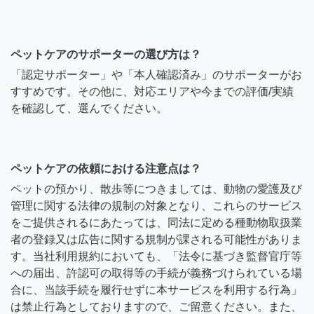
ペットケアのサポーターの選び方は？
「認定サポーター」や「本人確認済み」のサポーターがお
すすめです。その他に、対応エリアや今までの評価/実績
を確認して、選んでください。
ペットケアの依頼における注意点は？
ペットの預かり、散歩等につきましては、動物の愛護及び
管理に関する法律の規制の対象となり、これらのサービス
をご提供されるにあたっては、同法に定める種動物取扱業
者の登録又は広告に関する規制が課される可能性がありま
す。当社利用規約においても、「法令に基づき監督官庁等
への届出、許認可の取得等の手続が義務づけられている場
合に、当該手続を履行せずに本サービスを利用する行為」
は禁止行為としておりますので、ご留意ください。また、