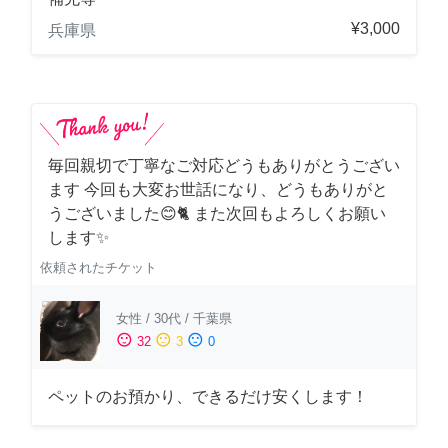
¥3,000
兵庫県
毎回親切で丁寧なご対応どうもありがとうござい
ます 今回も大変お世話になり、どうもありがと
うございました😊🐈 また次回もよろしくお願い
します✨
依頼されたチケット
女性
/
30代
/
千葉県
sentiment_satisfied
sentiment_neutral
sentiment_dissatisfied
32
3
0
ペットのお預かり、できるだけ安くします！