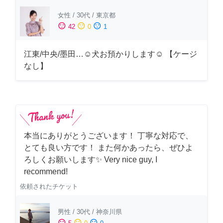
女性
/
30代
/
東京都
sentiment_satisfied
sentiment_neutral
sentiment_dissatisfied
42
0
1
江東/中央/墨田…☺︎犬お預かりします☺︎ 【ケージ
なし】
本当にありがとうございます！ 丁寧な対応で、
とても良い方です！ また何かあったら、ぜひよ
ろしくお願いします✨ Very nice guy, I
recommend!
依頼されたチケット
男性
/
30代
/
神奈川県
sentiment_satisfied
sentiment_neutral
sentiment_dissatisfied