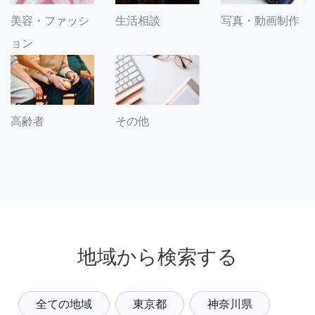
美容・ファッシ
生活相談
写真・動画制作
ョン
その他
高齢者
地域から検索する
全ての地域
東京都
神奈川県