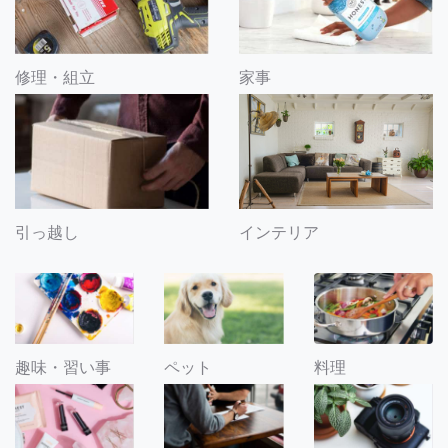
修理・組立
家事
引っ越し
インテリア
趣味・習い事
ペット
料理