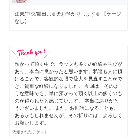
江東/中央/墨田…☺︎犬お預かりします☺︎ 【ケージ
なし】
預かって頂く中で、ラックも多くの経験や学びが
あり、本当に良かったと思います。私達も人に預
けることで、客観的な眼で愛犬を見直すことがで
き、貴重な経験になりました。 今回は、そのよ
うな意味でも、単に預かって頂く以上の多くのも
のが得られたと感じています。 本当にありがと
うございました。 また、お世話になることも、
あるかもしれませんが、その折りには、よろしく
お願いします。
依頼されたチケット