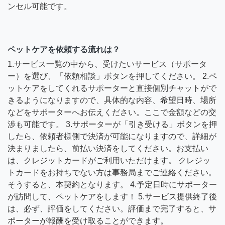
ンセル可能です。
ペットケアを依頼する流れは？
1.サービス一覧の中から、受けたいサービス（サポータ
ー）を選び、「依頼相談」ボタンを押してください。 2.ペ
ットケアをしてくれるサポーターと直接個別チャットがで
きるようになりますので、具体的な内容、希望日時、場所
などをサポーターへお伝えください。ここで金額などの交
渉も可能です。 3.サポーターが「引き受ける」ボタンを押
したら、依頼者様側で決済が可能になりますので、詳細が
決まりましたら、前払い決済をしてください。お支払い
は、クレジットカードがご利用いただけます。 クレジッ
トカードをお持ちでない方は事務局までご連絡ください。
そうすると、本契約となります。 4.予定日時にサポーター
が訪問して、ペットケアをします！ 5.サービス提供終了後
は、必ず、評価をしてください。評価まで完了すると、サ
ポーターが報酬を受け取ることができます。