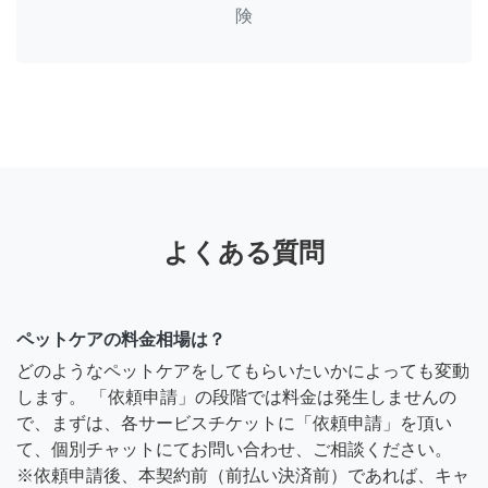
険
よくある質問
ペットケアの料金相場は？
どのようなペットケアをしてもらいたいかによっても変動
します。 「依頼申請」の段階では料金は発生しませんの
で、まずは、各サービスチケットに「依頼申請」を頂い
て、個別チャットにてお問い合わせ、ご相談ください。
※依頼申請後、本契約前（前払い決済前）であれば、キャ