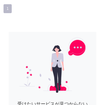
1
受けたいサービスが見つからない