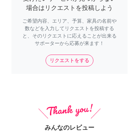
場合はリクエストを投稿しよう
ご希望内容、エリア、予算、家具の名前や
数などを入力してリクエストを投稿する
と、そのリクエストに応えることが出来る
サポーターから応募が来ます！
リクエストをする
みんなのレビュー