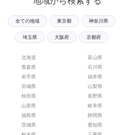
地域から検索する
全ての地域
東京都
神奈川県
埼玉県
大阪府
京都府
北海道
富山県
青森県
石川県
岩手県
福井県
宮城県
山梨県
秋田県
長野県
山形県
岐阜県
福島県
静岡県
茨城県
愛知県
栃木県
三重県