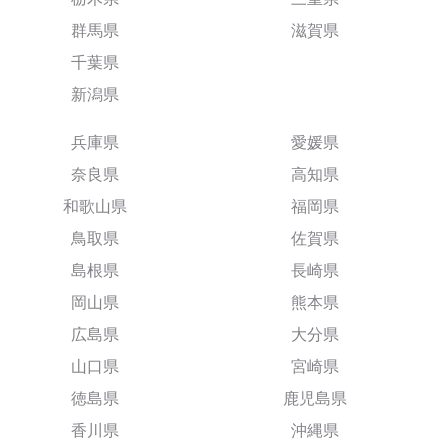
群馬県
滋賀県
千葉県
新潟県
兵庫県
愛媛県
奈良県
高知県
和歌山県
福岡県
鳥取県
佐賀県
島根県
長崎県
岡山県
熊本県
広島県
大分県
山口県
宮崎県
徳島県
鹿児島県
香川県
沖縄県