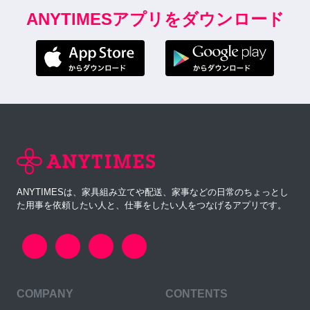
ANYTIMESアプリをダウンロード
ANYTIMESは、家具組み立てや配送、家事などの日常のちょっとし
た用事を依頼したい人と、仕事をしたい人をつなげるアプリです。
COMPANY
CONTENTS