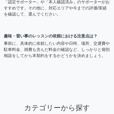
「認定サポーター」や「本人確認済み」のサポーターがお
すすめです。その他に、対応エリアや今までの評価/実績
を確認して、選んでください。
趣味・習い事のレッスンの依頼における注意点は？
事前に、具体的に依頼したい内容や日時、場所、交通費や
駐車料金、雑費も含んだ料金の確認など、しっかりと個別
相談をしてから本契約をするかどうかを決めましょう。
カテゴリーから探す