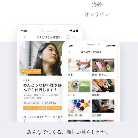
海外
オンライン
みんなでつくる、新しい暮らしかた。