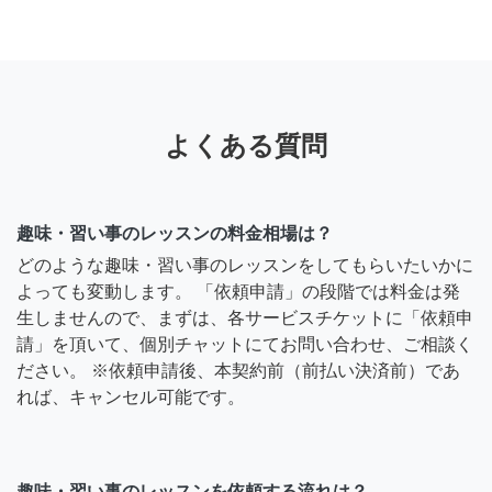
よくある質問
趣味・習い事のレッスンの料金相場は？
どのような趣味・習い事のレッスンをしてもらいたいかに
よっても変動します。 「依頼申請」の段階では料金は発
生しませんので、まずは、各サービスチケットに「依頼申
請」を頂いて、個別チャットにてお問い合わせ、ご相談く
ださい。 ※依頼申請後、本契約前（前払い決済前）であ
れば、キャンセル可能です。
趣味・習い事のレッスンを依頼する流れは？