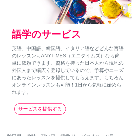
語学のサービス
英語、中国語、韓国語、イタリア語などどんな言語
のレッスンもANYTIMES（エニタイムズ）なら簡
単に依頼できます。資格を持った日本人から現地の
外国人まで幅広く登録しているので、予算やニーズ
にあったレッスンを提供してもらえます。もちろん
オンラインレッスンも可能！1日から気軽に始めら
れます。
サービスを提供する