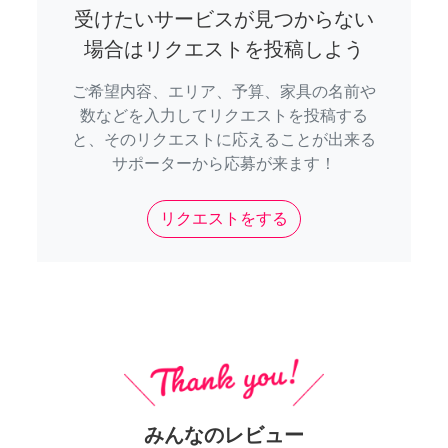
受けたいサービスが見つからない
場合はリクエストを投稿しよう
ご希望内容、エリア、予算、家具の名前や
数などを入力してリクエストを投稿する
と、そのリクエストに応えることが出来る
サポーターから応募が来ます！
リクエストをする
みんなのレビュー