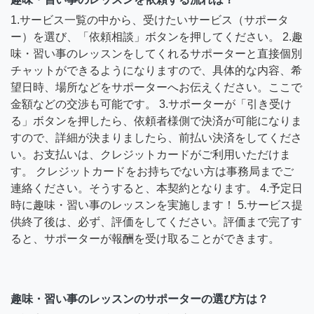
1.サービス一覧の中から、受けたいサービス（サポータ
ー）を選び、「依頼相談」ボタンを押してください。 2.趣
味・習い事のレッスンをしてくれるサポーターと直接個別
チャットができるようになりますので、具体的な内容、希
望日時、場所などをサポーターへお伝えください。ここで
金額などの交渉も可能です。 3.サポーターが「引き受け
る」ボタンを押したら、依頼者様側で決済が可能になりま
すので、詳細が決まりましたら、前払い決済をしてくださ
い。お支払いは、クレジットカードがご利用いただけま
す。 クレジットカードをお持ちでない方は事務局までご
連絡ください。そうすると、本契約となります。 4.予定日
時に趣味・習い事のレッスンを実施します！ 5.サービス提
供終了後は、必ず、評価をしてください。評価まで完了す
ると、サポーターが報酬を受け取ることができます。
趣味・習い事のレッスンのサポーターの選び方は？