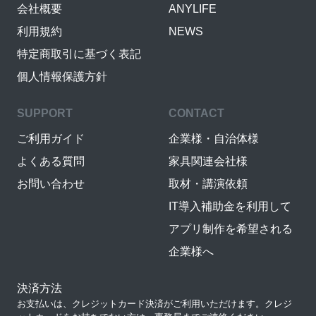
会社概要
ANYLIFE
利用規約
NEWS
特定商取引に基づく表記
個人情報保護方針
SUPPORT
CONTACT
ご利用ガイド
企業様・自治体様
よくある質問
家具関連会社様
お問い合わせ
取材・講演依頼
IT導入補助金を利用して
アプリ制作を希望される
企業様へ
決済方法
お支払いは、クレジットカード決済がご利用いただけます。クレジ