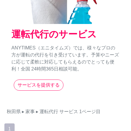
運転代行のサービス
ANYTIMES（エニタイムズ）では、様々なプロの
方が運転の代行を引き受けています。予算やニーズ
に応じて柔軟に対応してもらえるのでとっても便
利！全国 24時間365日相談可能。
サービスを提供する
秋田県
▸ 家事
▸ 運転代行
サービス
1ページ目
1