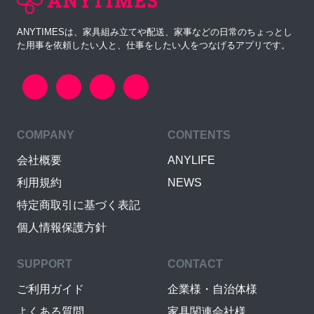
ANYTIMESは、家具組み立てや配送、家事などの日常のちょっとし
た用事を依頼したい人と、仕事をしたい人をつなげるアプリです。
COMPANY
CONTENTS
会社概要
ANYLIFE
利用規約
NEWS
特定商取引に基づく表記
個人情報保護方針
SUPPORT
CONTACT
ご利用ガイド
企業様・自治体様
よくある質問
家具関連会社様