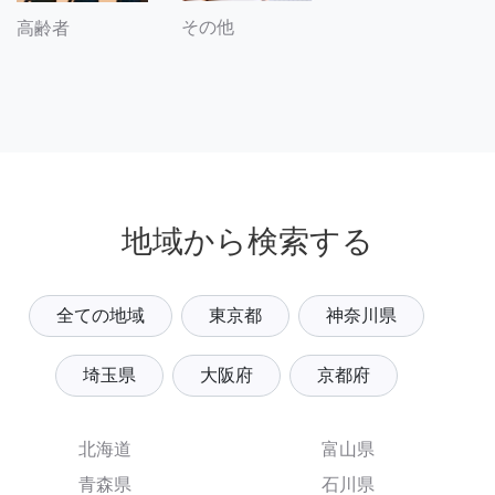
その他
高齢者
地域から検索する
全ての地域
東京都
神奈川県
埼玉県
大阪府
京都府
北海道
富山県
青森県
石川県