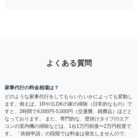
よくある質問
家事代行の料金相場は？
どのような家事代行をしてもらいたいかによっても変動し
ます。例えば、1Rや1LDKの家の掃除（日常的なもの）で
すと、2時間で4,000円-5,000円（交通費、雑費込）ほどと
なっております。 また、専門的な、壁掛けタイプのエア
コンの室内機の掃除などは、1台1万円前後〜2万円程度で
す。 「依頼申請」の段階では料金は発生しませんので、