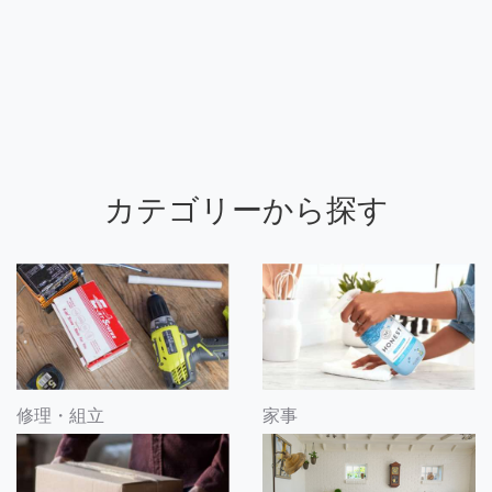
カテゴリーから探す
修理・組立
家事