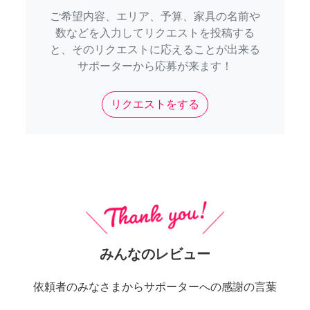
ご希望内容、エリア、予算、家具の名前や
数などを入力してリクエストを投稿する
と、そのリクエストに応えることが出来る
サポーターから応募が来ます！
リクエストをする
みんなのレビュー
依頼者のみなさまからサポーターへの感謝の言葉