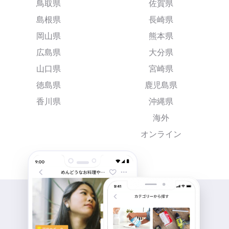
鳥取県
佐賀県
島根県
長崎県
岡山県
熊本県
広島県
大分県
山口県
宮崎県
徳島県
鹿児島県
香川県
沖縄県
海外
オンライン