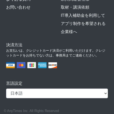
お問い合わせ
取材・講演依頼
IT導入補助金を利用して
アプリ制作を希望される
企業様へ
決済方法
お支払いは、クレジットカード決済がご利用いただけます。クレジ
ットカードをお持ちでない方は、事務局までご連絡ください。
言語設定
© AnyTimes Inc. All Rights Reserved