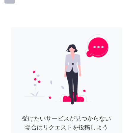
受けたいサービスが見つからない
場合はリクエストを投稿しよう