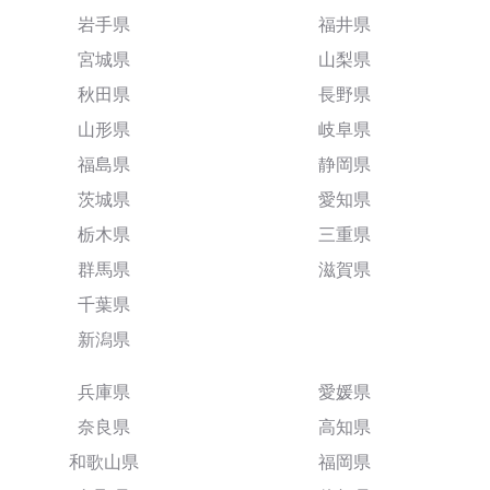
岩手県
福井県
宮城県
山梨県
秋田県
長野県
山形県
岐阜県
福島県
静岡県
茨城県
愛知県
栃木県
三重県
群馬県
滋賀県
千葉県
新潟県
兵庫県
愛媛県
奈良県
高知県
和歌山県
福岡県