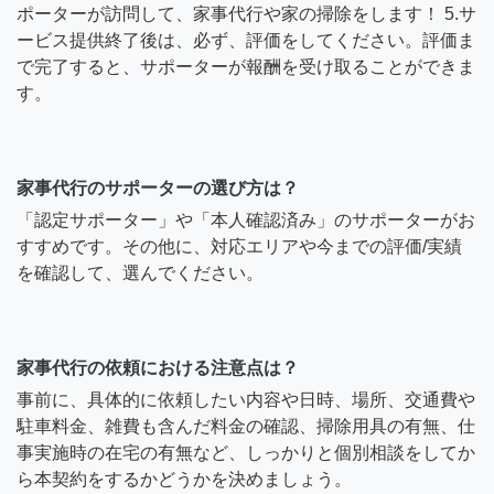
ポーターが訪問して、家事代行や家の掃除をします！ 5.サ
ービス提供終了後は、必ず、評価をしてください。評価ま
で完了すると、サポーターが報酬を受け取ることができま
す。
家事代行のサポーターの選び方は？
「認定サポーター」や「本人確認済み」のサポーターがお
すすめです。その他に、対応エリアや今までの評価/実績
を確認して、選んでください。
家事代行の依頼における注意点は？
事前に、具体的に依頼したい内容や日時、場所、交通費や
駐車料金、雑費も含んだ料金の確認、掃除用具の有無、仕
事実施時の在宅の有無など、しっかりと個別相談をしてか
ら本契約をするかどうかを決めましょう。