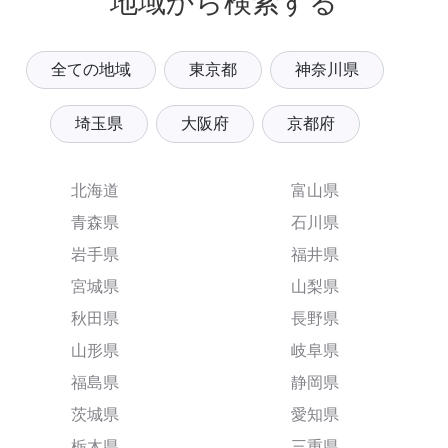
地域から検索する
全ての地域
東京都
神奈川県
埼玉県
大阪府
京都府
北海道
富山県
青森県
石川県
岩手県
福井県
宮城県
山梨県
秋田県
長野県
山形県
岐阜県
福島県
静岡県
茨城県
愛知県
栃木県
三重県