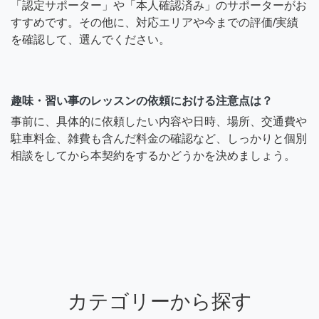
「認定サポーター」や「本人確認済み」のサポーターがお
すすめです。その他に、対応エリアや今までの評価/実績
を確認して、選んでください。
趣味・習い事のレッスンの依頼における注意点は？
事前に、具体的に依頼したい内容や日時、場所、交通費や
駐車料金、雑費も含んだ料金の確認など、しっかりと個別
相談をしてから本契約をするかどうかを決めましょう。
カテゴリーから探す