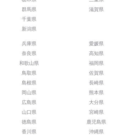
群馬県
滋賀県
千葉県
新潟県
兵庫県
愛媛県
奈良県
高知県
和歌山県
福岡県
鳥取県
佐賀県
島根県
長崎県
岡山県
熊本県
広島県
大分県
山口県
宮崎県
徳島県
鹿児島県
香川県
沖縄県