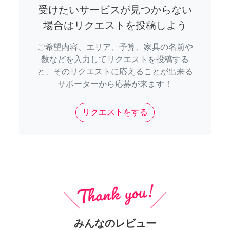
受けたいサービスが見つからない
場合はリクエストを投稿しよう
ご希望内容、エリア、予算、家具の名前や
数などを入力してリクエストを投稿する
と、そのリクエストに応えることが出来る
サポーターから応募が来ます！
リクエストをする
みんなのレビュー