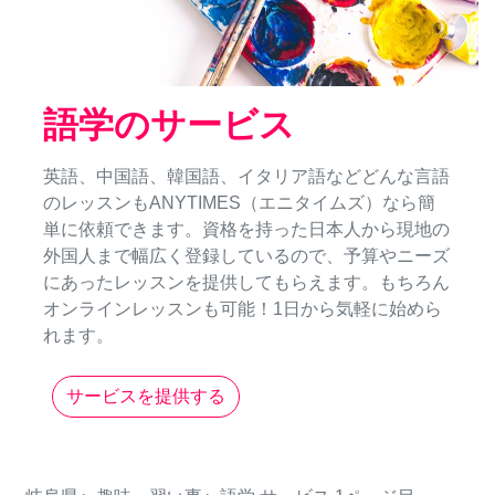
語学のサービス
英語、中国語、韓国語、イタリア語などどんな言語
のレッスンもANYTIMES（エニタイムズ）なら簡
単に依頼できます。資格を持った日本人から現地の
外国人まで幅広く登録しているので、予算やニーズ
にあったレッスンを提供してもらえます。もちろん
オンラインレッスンも可能！1日から気軽に始めら
れます。
サービスを提供する