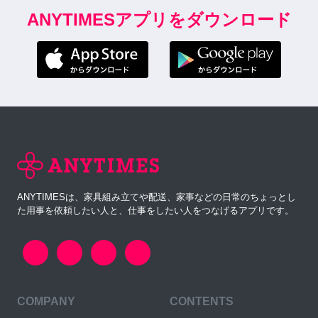
ANYTIMESアプリをダウンロード
ANYTIMESは、家具組み立てや配送、家事などの日常のちょっとし
た用事を依頼したい人と、仕事をしたい人をつなげるアプリです。
COMPANY
CONTENTS