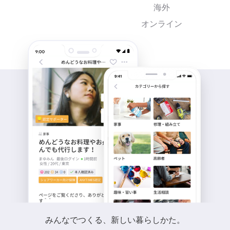
海外
オンライン
みんなでつくる、新しい暮らしかた。