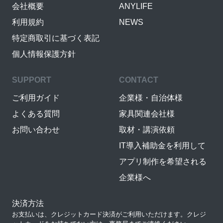
会社概要
ANYLIFE
利用規約
NEWS
特定商取引に基づく表記
個人情報保護方針
SUPPORT
CONTACT
ご利用ガイド
企業様・自治体様
よくある質問
家具関連会社様
お問い合わせ
取材・講演依頼
IT導入補助金を利用して
アプリ制作を希望される
企業様へ
決済方法
お支払いは、クレジットカード決済がご利用いただけます。クレジ