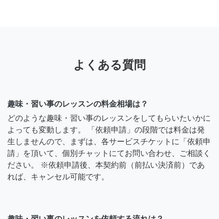
よくある質問
趣味・習い事のレッスンの料金相場は？
どのような趣味・習い事のレッスンをしてもらいたいかに
よっても変動します。 「依頼申請」の段階では料金は発
生しませんので、まずは、各サービスチケットに「依頼申
請」を頂いて、個別チャットにてお問い合わせ、ご相談く
ださい。 ※依頼申請後、本契約前（前払い決済前）であ
れば、キャンセル可能です。
趣味・習い事のレッスンを依頼する流れは？