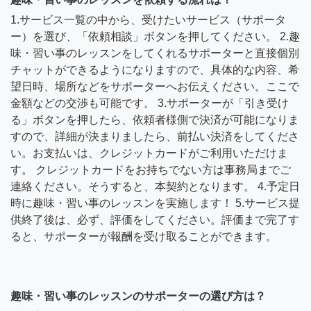
1.サービス一覧の中から、受けたいサービス（サポータ
ー）を選び、「依頼相談」ボタンを押してください。 2.趣
味・習い事のレッスンをしてくれるサポーターと直接個別
チャットができるようになりますので、具体的な内容、希
望日時、場所などをサポーターへお伝えください。ここで
金額などの交渉も可能です。 3.サポーターが「引き受け
る」ボタンを押したら、依頼者様側で決済が可能になりま
すので、詳細が決まりましたら、前払い決済をしてくださ
い。お支払いは、クレジットカードがご利用いただけま
す。 クレジットカードをお持ちでない方は事務局までご
連絡ください。そうすると、本契約となります。 4.予定日
時に趣味・習い事のレッスンを実施します！ 5.サービス提
供終了後は、必ず、評価をしてください。評価まで完了す
ると、サポーターが報酬を受け取ることができます。
趣味・習い事のレッスンのサポーターの選び方は？