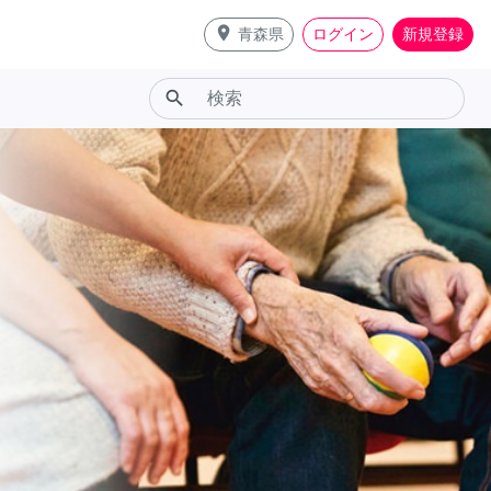
place
青森県
ログイン
新規登録
search