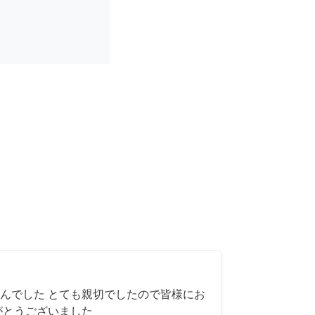
んでした とても親切でしたので皆様にお
がとうございました