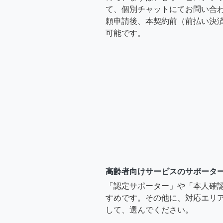
て、個別チャットにてお問い合わ
頼申請後、本契約前（前払い決
可能です。
高齢者向けサービスのサポータ
「認定サポーター」や「本人確
すめです。その他に、対応エリア
して、選んでください。