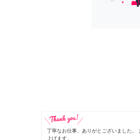
丁寧なお仕事、ありがとございました。 
上げます。