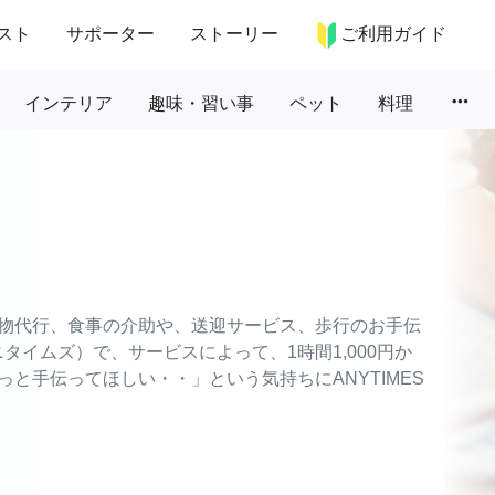
スト
サポーター
ストーリー
ご利用ガイド
more_horiz
インテリア
趣味・習い事
ペット
料理
物代行、食事の介助や、送迎サービス、歩行のお手伝
ニタイムズ）で、サービスによって、1時間1,000円か
と手伝ってほしい・・」という気持ちにANYTIMES