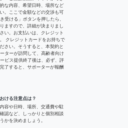
的な内容、希望日時、場所など
い。ここで金額などの交渉も可
「引き受ける」ボタンを押したら、
りますので、詳細が決まりまし
さい。お支払いは、クレジット
。 クレジットカードをお持ちで
ださい。そうすると、本契約と
サポーターが訪問して、高齢者向け
.サービス提供終了後は、必ず、評
完了すると、サポーターが報酬
おける注意点は？
内容や日時、場所、交通費や駐
確認など、しっかりと個別相談
うかを決めましょう。