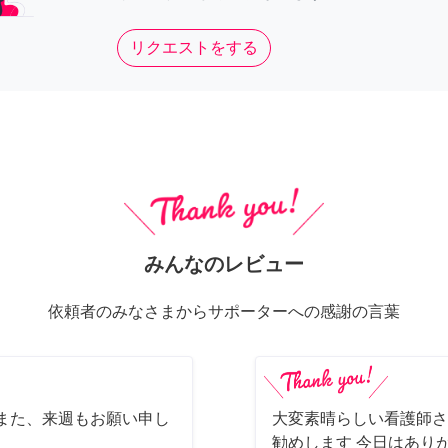
リクエストをする
みんなのレビュー
依頼者のみなさまからサポーターへの感謝の言葉
また、来週もお願い申し
大変素晴らしい看護師さ
勧めします 今日はあり