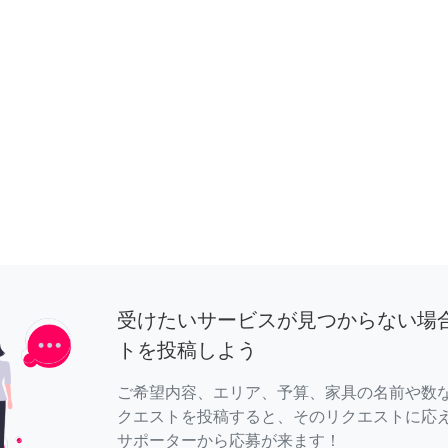
受けたいサービスが見つからない場
トを投稿しよう
ご希望内容、エリア、予算、家具の名前や数
クエストを投稿すると、そのリクエストに応
サポーターから応募が来ます！