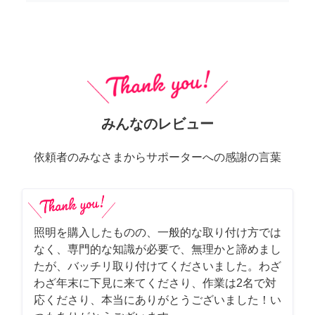
みんなのレビュー
依頼者のみなさまからサポーターへの感謝の言葉
照明を購入したものの、一般的な取り付け方では
なく、専門的な知識が必要で、無理かと諦めまし
たが、バッチリ取り付けてくださいました。わざ
わざ年末に下見に来てくださり、作業は2名で対
応くださり、本当にありがとうございました！い