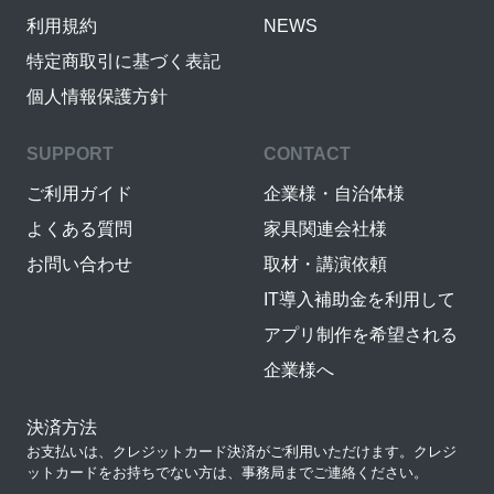
利用規約
NEWS
特定商取引に基づく表記
個人情報保護方針
SUPPORT
CONTACT
ご利用ガイド
企業様・自治体様
よくある質問
家具関連会社様
お問い合わせ
取材・講演依頼
IT導入補助金を利用して
アプリ制作を希望される
企業様へ
決済方法
お支払いは、クレジットカード決済がご利用いただけます。クレジ
ットカードをお持ちでない方は、事務局までご連絡ください。