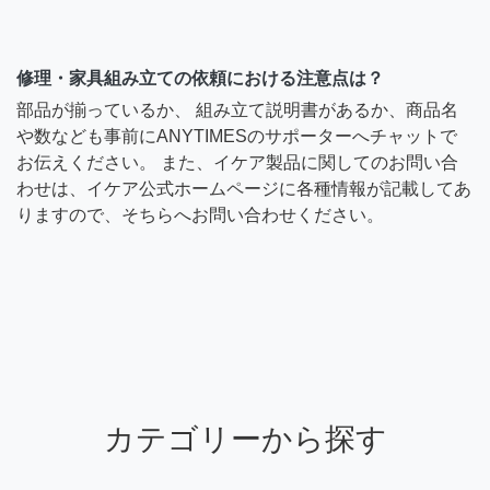
修理・家具組み立ての依頼における注意点は？
部品が揃っているか、 組み立て説明書があるか、商品名
や数なども事前にANYTIMESのサポーターへチャットで
お伝えください。 また、イケア製品に関してのお問い合
わせは、イケア公式ホームページに各種情報が記載してあ
りますので、そちらへお問い合わせください。
カテゴリーから探す