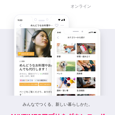
オンライン
みんなでつくる、新しい暮らしかた。