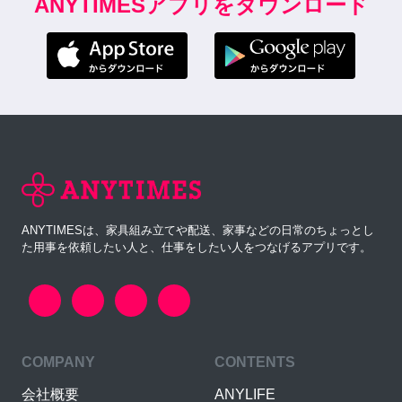
ANYTIMESアプリをダウンロード
ANYTIMESは、家具組み立てや配送、家事などの日常のちょっとし
た用事を依頼したい人と、仕事をしたい人をつなげるアプリです。
COMPANY
CONTENTS
会社概要
ANYLIFE