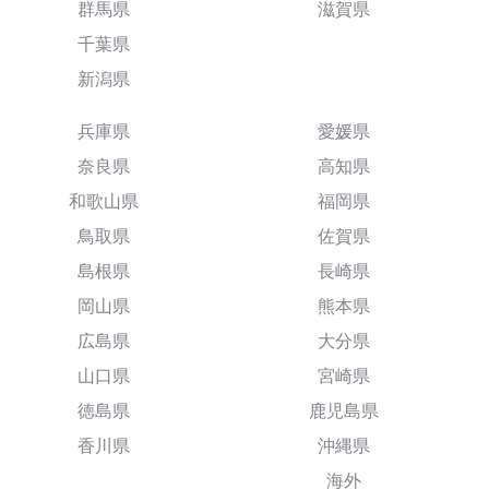
群馬県
滋賀県
千葉県
新潟県
兵庫県
愛媛県
奈良県
高知県
和歌山県
福岡県
鳥取県
佐賀県
島根県
長崎県
岡山県
熊本県
広島県
大分県
山口県
宮崎県
徳島県
鹿児島県
香川県
沖縄県
海外