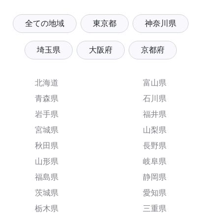
全ての地域
東京都
神奈川県
埼玉県
大阪府
京都府
北海道
富山県
青森県
石川県
岩手県
福井県
宮城県
山梨県
秋田県
長野県
山形県
岐阜県
福島県
静岡県
茨城県
愛知県
栃木県
三重県