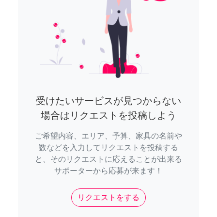
受けたいサービスが見つからない
場合はリクエストを投稿しよう
ご希望内容、エリア、予算、家具の名前や
数などを入力してリクエストを投稿する
と、そのリクエストに応えることが出来る
サポーターから応募が来ます！
リクエストをする