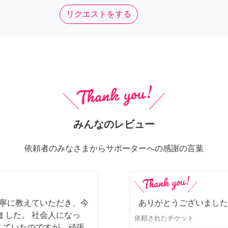
リクエストをする
みんなのレビュー
依頼者のみなさまからサポーターへの感謝の言葉
丁寧に教えていただき、今
ありがとうございました
ました。 社会人になっ
依頼されたチケット
えていたのですが、頑張