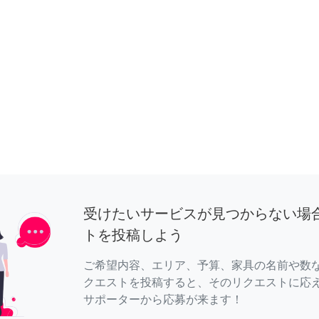
受けたいサービスが見つからない場
トを投稿しよう
ご希望内容、エリア、予算、家具の名前や数
クエストを投稿すると、そのリクエストに応
サポーターから応募が来ます！