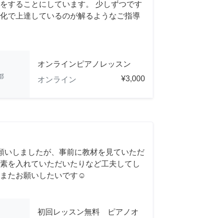
をすることにしています。 少しずつです
化で上達しているのが解るようなご指導
オンラインピアノレッスン
都
¥3,000
オンライン
願いしましたが、事前に教材を見ていただ
素を入れていただいたりなど工夫してし
またお願いしたいです☺️
初回レッスン無料 ピアノオ