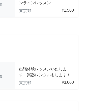
ンラインレッスン
都
¥1,500
東京都
出張体験レッスンいたしま
す、楽器レンタルもします！
都
¥3,000
東京都