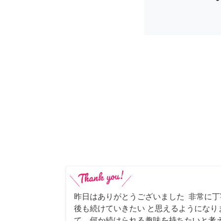
昨日はありがとうございました 非常に
後も続けていきたい と思えるようになり
て、何か続けられる趣味を持ちたいと考