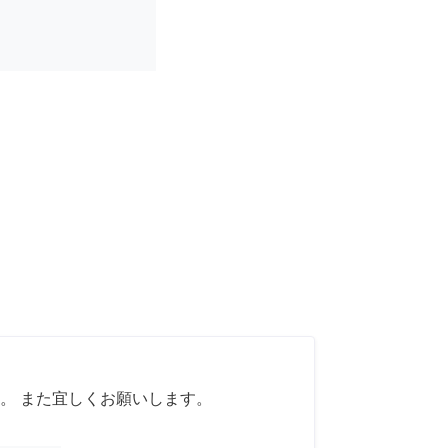
。 また宜しくお願いします。