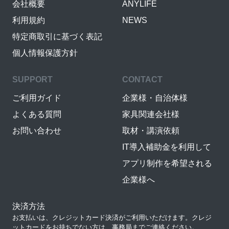
会社概要
ANYLIFE
利用規約
NEWS
特定商取引に基づく表記
個人情報保護方針
SUPPORT
CONTACT
ご利用ガイド
企業様・自治体様
よくある質問
家具関連会社様
お問い合わせ
取材・講演依頼
IT導入補助金を利用して
アプリ制作を希望される
企業様へ
決済方法
お支払いは、クレジットカード決済がご利用いただけます。クレジ
ットカードをお持ちでない方は、事務局までご連絡ください。