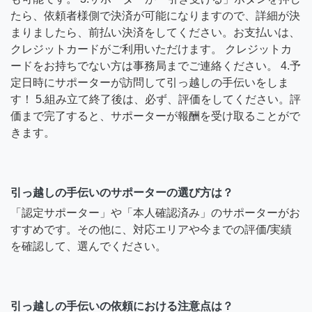
たら、依頼者様側で決済が可能になりますので、詳細が決
まりましたら、前払い決済をしてください。お支払いは、
クレジットカードがご利用いただけます。 クレジットカ
ードをお持ちでない方は事務局までご連絡ください。 4.予
定日時にサポーターが訪問して引っ越しの手伝いをしま
す！ 5.組み立て終了後は、必ず、評価をしてください。評
価まで完了すると、サポーターが報酬を受け取ることがで
きます。
引っ越しの手伝いのサポーターの選び方は？
「認定サポーター」や「本人確認済み」のサポーターがお
すすめです。その他に、対応エリアや今までの評価/実績
を確認して、選んでください。
引っ越しの手伝いの依頼における注意点は？