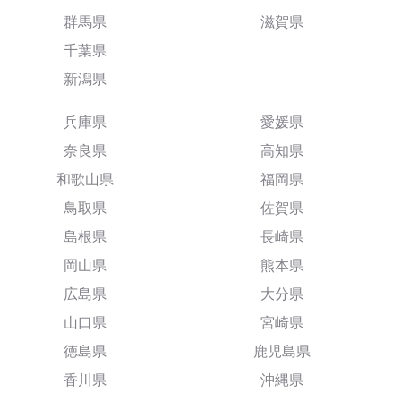
群馬県
滋賀県
千葉県
新潟県
兵庫県
愛媛県
奈良県
高知県
和歌山県
福岡県
鳥取県
佐賀県
島根県
長崎県
岡山県
熊本県
広島県
大分県
山口県
宮崎県
徳島県
鹿児島県
香川県
沖縄県