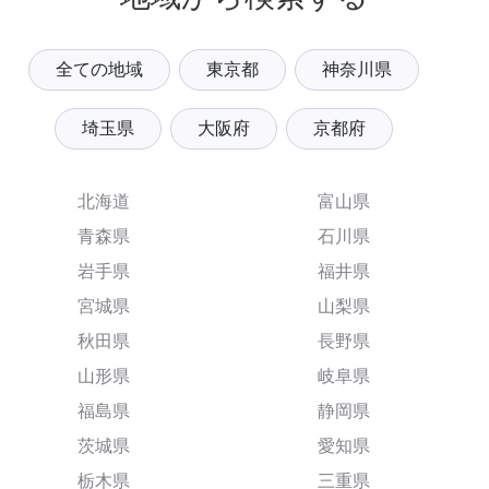
全ての地域
東京都
神奈川県
埼玉県
大阪府
京都府
北海道
富山県
青森県
石川県
岩手県
福井県
宮城県
山梨県
秋田県
長野県
山形県
岐阜県
福島県
静岡県
茨城県
愛知県
栃木県
三重県