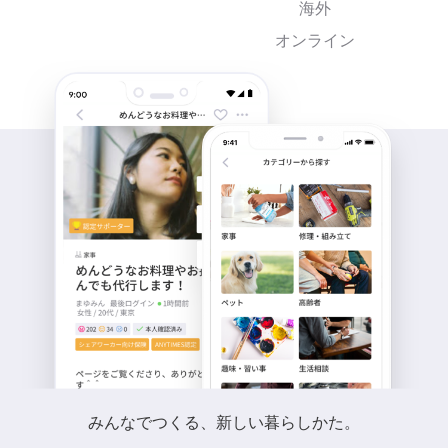
海外
オンライン
みんなでつくる、新しい暮らしかた。