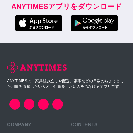
ANYTIMESアプリをダウンロード
ANYTIMESは、家具組み立てや配送、家事などの日常のちょっとし
た用事を依頼したい人と、仕事をしたい人をつなげるアプリです。
COMPANY
CONTENTS