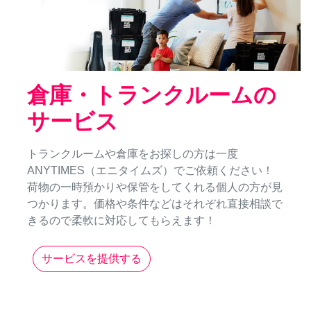
倉庫・トランクルームの
サービス
トランクルームや倉庫をお探しの方は一度
ANYTIMES（エニタイムズ）でご依頼ください！
荷物の一時預かりや保管をしてくれる個人の方が見
つかります。価格や条件などはそれぞれ直接相談で
きるので柔軟に対応してもらえます！
サービスを提供する