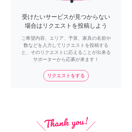
受けたいサービスが見つからない
場合はリクエストを投稿しよう
ご希望内容、エリア、予算、家具の名前や
数などを入力してリクエストを投稿する
と、そのリクエストに応えることが出来る
サポーターから応募が来ます！
リクエストをする