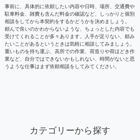
事前に、具体的に依頼したい内容や日時、場所、交通費や
駐車料金、雑費も含んだ料金の確認など、しっかりと個別
相談をしてから本契約をするかどうかを決めましょう。
頼んで良いのかわからないような、ちょっとした内容でも
受けてくれることが多々あります。人手が足りない、頼み
たいことがあるというときは気軽に相談してみましょう。
重いものを持ち運ぶ、高所での作業、荷造りや荷ほどき作
業など、自分ではできないかもしれない、時間がないと思
うような仕事はまず依頼相談をしてみてください。
カテゴリーから探す