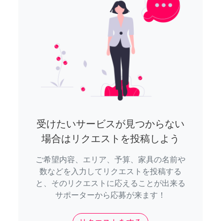
受けたいサービスが見つからない
場合はリクエストを投稿しよう
ご希望内容、エリア、予算、家具の名前や
数などを入力してリクエストを投稿する
と、そのリクエストに応えることが出来る
サポーターから応募が来ます！