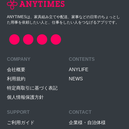
ANYTIMESは、家具組み立てや配送、家事などの日常のちょっとし
た用事を依頼したい人と、仕事をしたい人をつなげるアプリです。
COMPANY
CONTENTS
会社概要
ANYLIFE
利用規約
NEWS
特定商取引に基づく表記
個人情報保護方針
SUPPORT
CONTACT
ご利用ガイド
企業様・自治体様