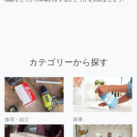
カテゴリーから探す
修理・組立
家事