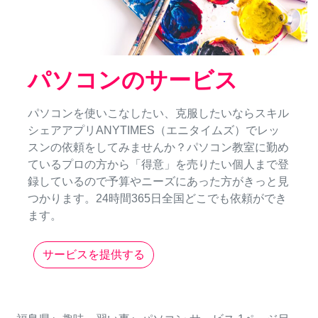
パソコンのサービス
パソコンを使いこなしたい、克服したいならスキル
シェアアプリANYTIMES（エニタイムズ）でレッ
スンの依頼をしてみませんか？パソコン教室に勤め
ているプロの方から「得意」を売りたい個人まで登
録しているので予算やニーズにあった方がきっと見
つかります。24時間365日全国どこでも依頼ができ
ます。
サービスを提供する