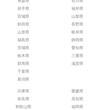
青森県
石川県
岩手県
福井県
宮城県
山梨県
秋田県
長野県
山形県
岐阜県
福島県
静岡県
茨城県
愛知県
栃木県
三重県
群馬県
滋賀県
千葉県
新潟県
兵庫県
愛媛県
奈良県
高知県
和歌山県
福岡県