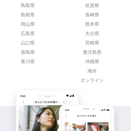
鳥取県
佐賀県
島根県
長崎県
岡山県
熊本県
広島県
大分県
山口県
宮崎県
徳島県
鹿児島県
香川県
沖縄県
海外
オンライン