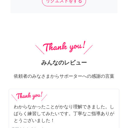
リクエストをする
みんなのレビュー
依頼者のみなさまからサポーターへの感謝の言葉
わからなかったことがかなり理解できました。し
ばらく練習してみたいです。丁寧なご指導ありが
とうございました！