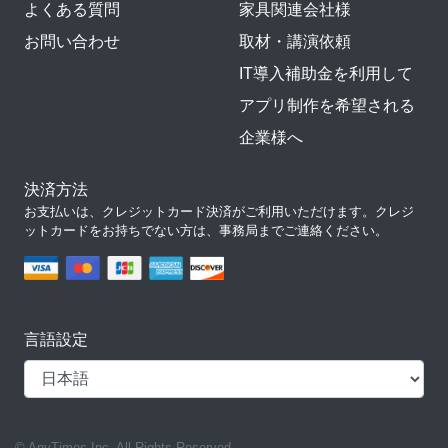
よくある質問
家具関連会社様
お問い合わせ
取材・講演依頼
IT導入補助金を利用して
アプリ制作を希望される
企業様へ
決済方法
お支払いは、クレジットカード決済がご利用いただけます。クレジ
ットカードをお持ちでない方は、事務局までご連絡ください。
言語設定
© AnyTimes Inc. All Rights Reserved