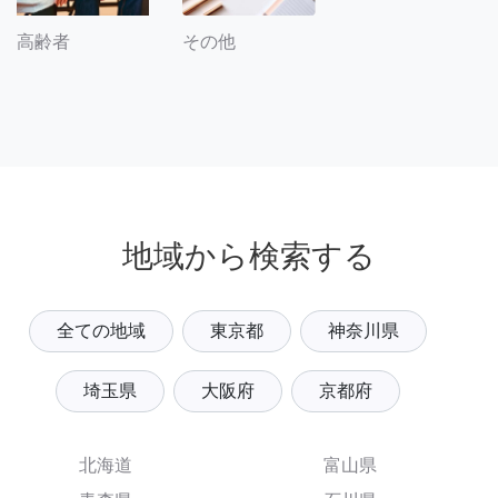
その他
高齢者
地域から検索する
全ての地域
東京都
神奈川県
埼玉県
大阪府
京都府
北海道
富山県