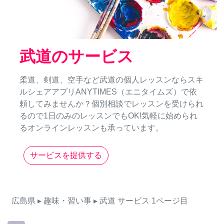
武道のサービス
柔道、剣道、空手など武道の個人レッスンならスキ
ルシェアアプリANYTIMES（エニタイムズ）で依
頼してみませんか？個別相談でレッスンを受けられ
るので1日のみのレッスンでもOK!気軽に始められ
るオンラインレッスンも承っています。
サービスを提供する
広島県
▸ 趣味・習い事
▸ 武道
サービス
1ページ目