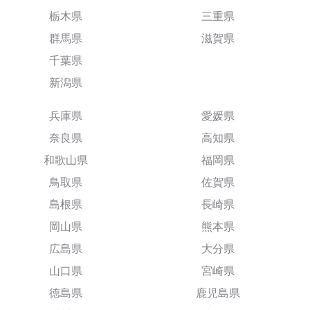
栃木県
三重県
群馬県
滋賀県
千葉県
新潟県
兵庫県
愛媛県
奈良県
高知県
和歌山県
福岡県
鳥取県
佐賀県
島根県
長崎県
岡山県
熊本県
広島県
大分県
山口県
宮崎県
徳島県
鹿児島県