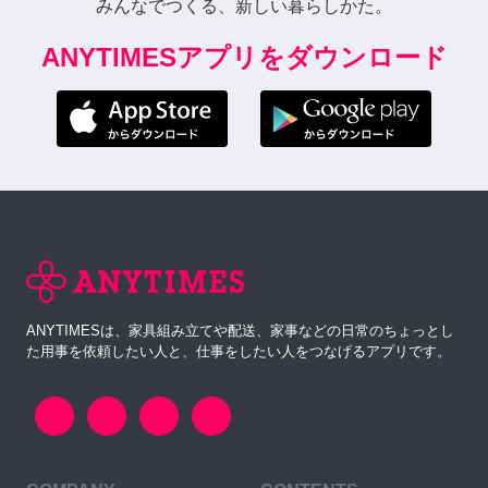
みんなでつくる、新しい暮らしかた。
ANYTIMESアプリをダウンロード
ANYTIMESは、家具組み立てや配送、家事などの日常のちょっとし
た用事を依頼したい人と、仕事をしたい人をつなげるアプリです。