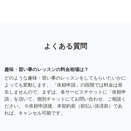
よくある質問
趣味・習い事のレッスンの料金相場は？
どのような趣味・習い事のレッスンをしてもらいたいかに
よっても変動します。 「依頼申請」の段階では料金は発
生しませんので、まずは、各サービスチケットに「依頼申
請」を頂いて、個別チャットにてお問い合わせ、ご相談く
ださい。 ※依頼申請後、本契約前（前払い決済前）であ
れば、キャンセル可能です。