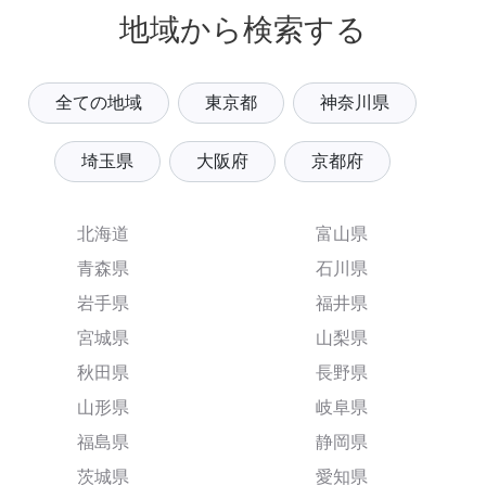
地域から検索する
全ての地域
東京都
神奈川県
埼玉県
大阪府
京都府
北海道
富山県
青森県
石川県
岩手県
福井県
宮城県
山梨県
秋田県
長野県
山形県
岐阜県
福島県
静岡県
茨城県
愛知県