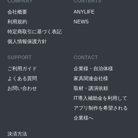
COMPANY
CONTENTS
会社概要
ANYLIFE
利用規約
NEWS
特定商取引に基づく表記
個人情報保護方針
SUPPORT
CONTACT
ご利用ガイド
企業様・自治体様
よくある質問
家具関連会社様
お問い合わせ
取材・講演依頼
IT導入補助金を利用して
アプリ制作を希望される
企業様へ
決済方法