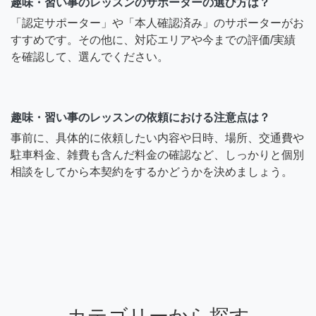
趣味・習い事のレッスンのサポーターの選び方は？
「認定サポーター」や「本人確認済み」のサポーターがお
すすめです。その他に、対応エリアや今までの評価/実績
を確認して、選んでください。
趣味・習い事のレッスンの依頼における注意点は？
事前に、具体的に依頼したい内容や日時、場所、交通費や
駐車料金、雑費も含んだ料金の確認など、しっかりと個別
相談をしてから本契約をするかどうかを決めましょう。