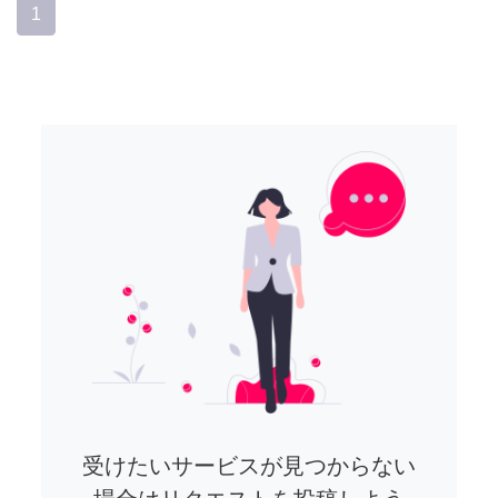
1
受けたいサービスが見つからない