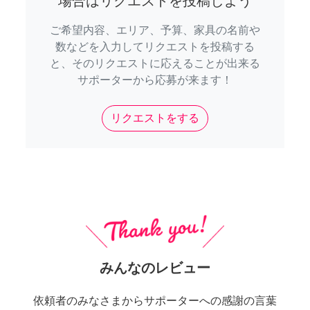
場合はリクエストを投稿しよう
ご希望内容、エリア、予算、家具の名前や
数などを入力してリクエストを投稿する
と、そのリクエストに応えることが出来る
サポーターから応募が来ます！
リクエストをする
みんなのレビュー
依頼者のみなさまからサポーターへの感謝の言葉