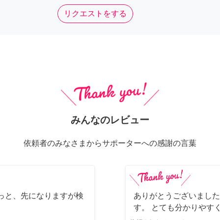
リクエストをする
みんなのレビュー
依頼者のみなさまからサポーターへの感謝の言葉
っと、先になりますが検
ありがとうございました
す。 とても分かりやす