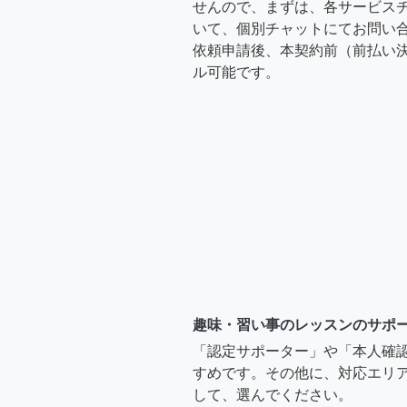
せんので、まずは、各サービス
いて、個別チャットにてお問い合
依頼申請後、本契約前（前払い
ル可能です。
趣味・習い事のレッスンのサポ
「認定サポーター」や「本人確
すめです。その他に、対応エリア
して、選んでください。