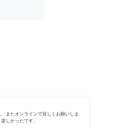
。 またオンラインで宜しくお願いしま
く楽しかったです。