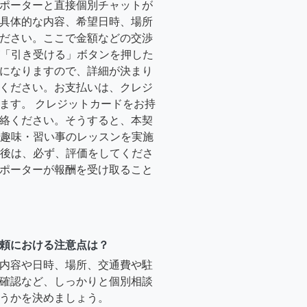
ポーターと直接個別チャットが
具体的な内容、希望日時、場所
ださい。ここで金額などの交渉
ーが「引き受ける」ボタンを押した
になりますので、詳細が決まり
ください。お支払いは、クレジ
ます。 クレジットカードをお持
絡ください。そうすると、本契
時に趣味・習い事のレッスンを実施
終了後は、必ず、評価をしてくださ
ポーターが報酬を受け取ること
頼における注意点は？
内容や日時、場所、交通費や駐
確認など、しっかりと個別相談
うかを決めましょう。