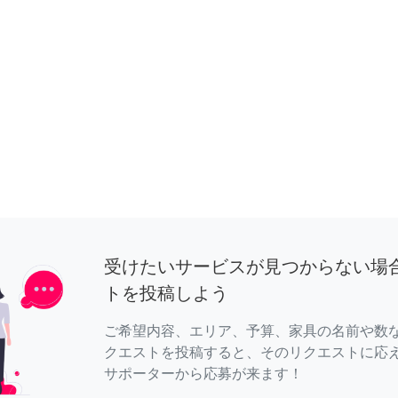
受けたいサービスが見つからない場
トを投稿しよう
ご希望内容、エリア、予算、家具の名前や数
クエストを投稿すると、そのリクエストに応
サポーターから応募が来ます！