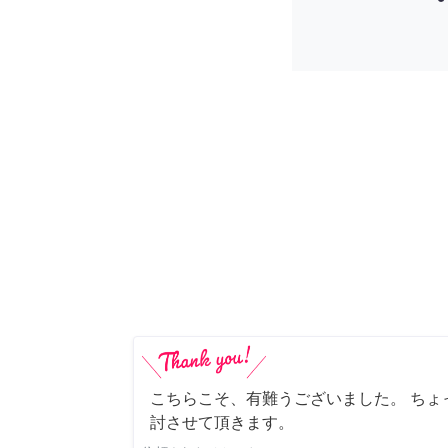
こちらこそ、有難うございました。 ちょ
討させて頂きます。