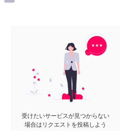
受けたいサービスが見つからない
場合はリクエストを投稿しよう