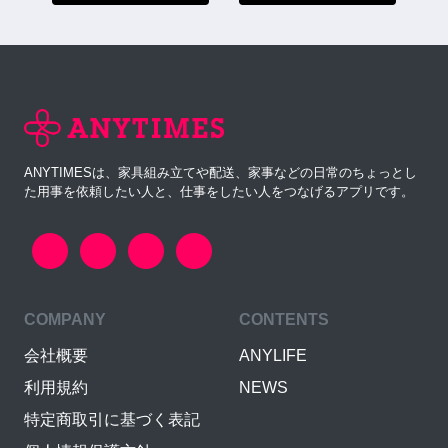
ANYTIMESは、家具組み立てや配送、家事などの日常のちょっとし
た用事を依頼したい人と、仕事をしたい人をつなげるアプリです。
COMPANY
CONTENTS
会社概要
ANYLIFE
利用規約
NEWS
特定商取引に基づく表記