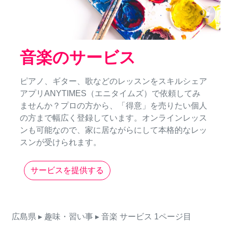
音楽のサービス
ピアノ、ギター、歌などのレッスンをスキルシェア
アプリANYTIMES（エニタイムズ）で依頼してみ
ませんか？プロの方から、「得意」を売りたい個人
の方まで幅広く登録しています。オンラインレッス
ンも可能なので、家に居ながらにして本格的なレッ
スンが受けられます。
サービスを提供する
広島県
▸ 趣味・習い事
▸ 音楽
サービス
1ページ目