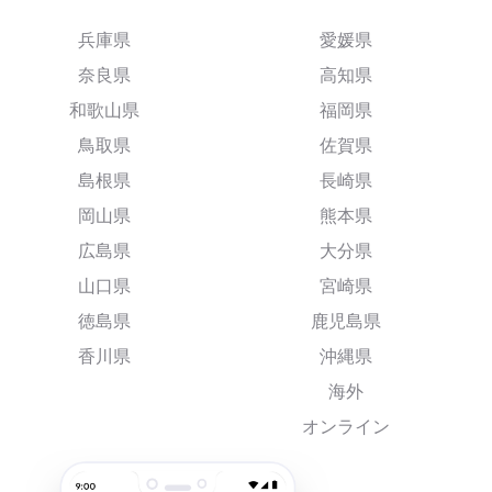
兵庫県
愛媛県
奈良県
高知県
和歌山県
福岡県
鳥取県
佐賀県
島根県
長崎県
岡山県
熊本県
広島県
大分県
山口県
宮崎県
徳島県
鹿児島県
香川県
沖縄県
海外
オンライン