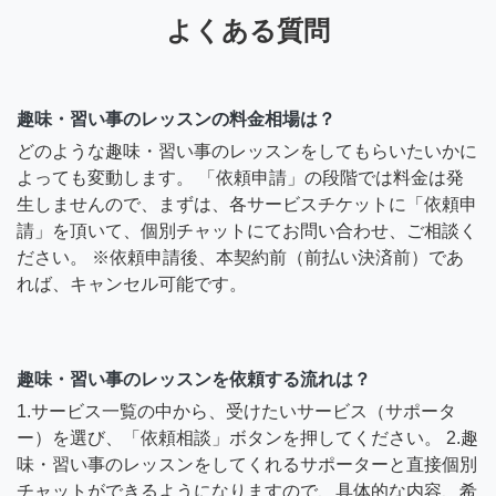
よくある質問
趣味・習い事のレッスンの料金相場は？
どのような趣味・習い事のレッスンをしてもらいたいかに
よっても変動します。 「依頼申請」の段階では料金は発
生しませんので、まずは、各サービスチケットに「依頼申
請」を頂いて、個別チャットにてお問い合わせ、ご相談く
ださい。 ※依頼申請後、本契約前（前払い決済前）であ
れば、キャンセル可能です。
趣味・習い事のレッスンを依頼する流れは？
1.サービス一覧の中から、受けたいサービス（サポータ
ー）を選び、「依頼相談」ボタンを押してください。 2.趣
味・習い事のレッスンをしてくれるサポーターと直接個別
チャットができるようになりますので、具体的な内容、希