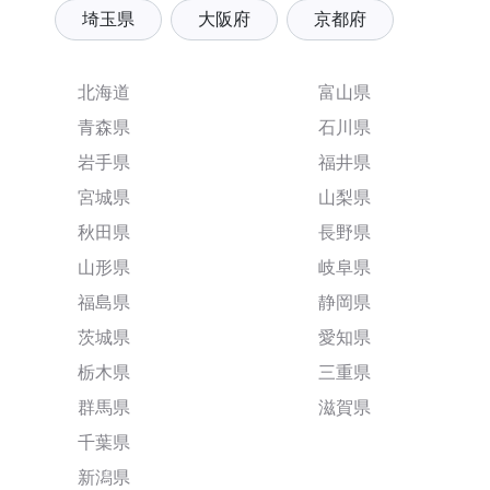
埼玉県
大阪府
京都府
北海道
富山県
青森県
石川県
岩手県
福井県
宮城県
山梨県
秋田県
長野県
山形県
岐阜県
福島県
静岡県
茨城県
愛知県
栃木県
三重県
群馬県
滋賀県
千葉県
新潟県