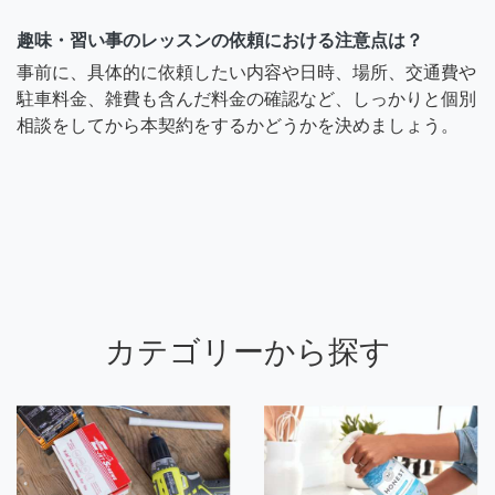
趣味・習い事のレッスンの依頼における注意点は？
事前に、具体的に依頼したい内容や日時、場所、交通費や
駐車料金、雑費も含んだ料金の確認など、しっかりと個別
相談をしてから本契約をするかどうかを決めましょう。
カテゴリーから探す