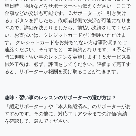
望日時、場所などをサポーターへお伝えください。ここで
金額などの交渉も可能です。 3.サポーターが「引き受け
る」ボタンを押したら、依頼者様側で決済が可能になりま
すので、詳細が決まりましたら、前払い決済をしてくださ
い。お支払いは、クレジットカードがご利用いただけま
す。 クレジットカードをお持ちでない方は事務局までご
連絡ください。そうすると、本契約となります。 4.予定日
時に趣味・習い事のレッスンを実施します！ 5.サービス提
供終了後は、必ず、評価をしてください。評価まで完了す
ると、サポーターが報酬を受け取ることができます。
趣味・習い事のレッスンのサポーターの選び方は？
「認定サポーター」や「本人確認済み」のサポーターがお
すすめです。その他に、対応エリアや今までの評価/実績
を確認して、選んでください。