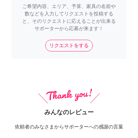
ご希望内容、エリア、予算、家具の名前や
数などを入力してリクエストを投稿する
と、そのリクエストに応えることが出来る
サポーターから応募が来ます！
リクエストをする
みんなのレビュー
依頼者のみなさまからサポーターへの感謝の言葉