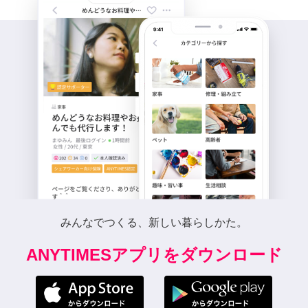
みんなでつくる、新しい暮らしかた。
ANYTIMESアプリをダウンロード