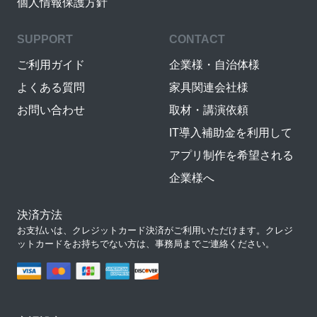
個人情報保護方針
SUPPORT
CONTACT
ご利用ガイド
企業様・自治体様
よくある質問
家具関連会社様
お問い合わせ
取材・講演依頼
IT導入補助金を利用して
アプリ制作を希望される
企業様へ
決済方法
お支払いは、クレジットカード決済がご利用いただけます。クレジ
ットカードをお持ちでない方は、事務局までご連絡ください。