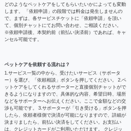
どのようなペットケアをしてもらいたいかによっても変動
します。 「依頼申請」の段階では料金は発生しませんの
で、まずは、各サービスチケットに「依頼申請」を頂い
て、個別チャットにてお問い合わせ、ご相談ください。
※依頼申請後、本契約前（前払い決済前）であれば、キャ
ンセル可能です。
ペットケアを依頼する流れは？
1.サービス一覧の中から、受けたいサービス（サポータ
ー）を選び、「依頼相談」ボタンを押してください。 2.ペ
ットケアをしてくれるサポーターと直接個別チャットがで
きるようになりますので、具体的な内容、希望日時、場所
などをサポーターへお伝えください。ここで金額などの交
渉も可能です。 3.サポーターが「引き受ける」ボタンを押
したら、依頼者様側で決済が可能になりますので、詳細が
決まりましたら、前払い決済をしてください。お支払い
は、クレジットカードがご利用いただけます。 クレジッ