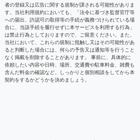
者の登録又は広告に関する規制が課される可能性がありま
す。当社利用規約においても、「法令に基づき監督官庁等
への届出、許認可の取得等の手続が義務づけられている場
合に、当該手続を履行せずに本サービスを利用する行為」
は禁止行為としておりますので、ご留意ください。また、
当社において、これらの規制に抵触し又はその可能性があ
ると判断した場合には、何らの予告又は通知等を行うこと
なく掲載を削除することがあります。 事前に、具体的に
依頼したい内容や日時、場所、交通費や駐車料金、雑費も
含んだ料金の確認など、しっかりと個別相談をしてから本
契約をするかどうかを決めましょう。