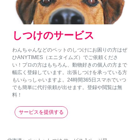
しつけのサービス
わんちゃんなどのペットのしつけにお困りの方はぜ
ひANYTIMES（エニタイムズ）でご依頼くださ
い！プロの方はもちろん、動物好きの個人の方まで
幅広く登録しています。出張しつけを承っている方
もいらっしゃいますよ。24時間365日スマホでいつ
でも簡単に代行依頼が出せます。登録や閲覧は無
料！
サービスを提供する