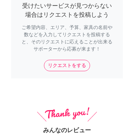
受けたいサービスが見つからない
場合はリクエストを投稿しよう
ご希望内容、エリア、予算、家具の名前や
数などを入力してリクエストを投稿する
と、そのリクエストに応えることが出来る
サポーターから応募が来ます！
リクエストをする
みんなのレビュー