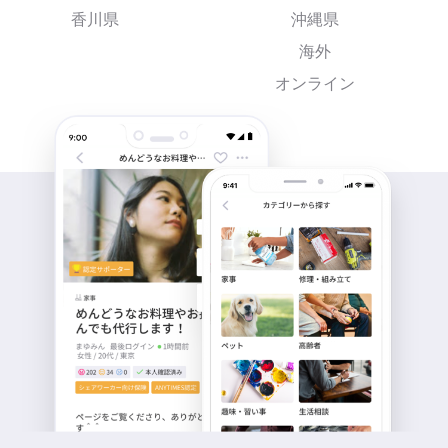
香川県
沖縄県
海外
オンライン