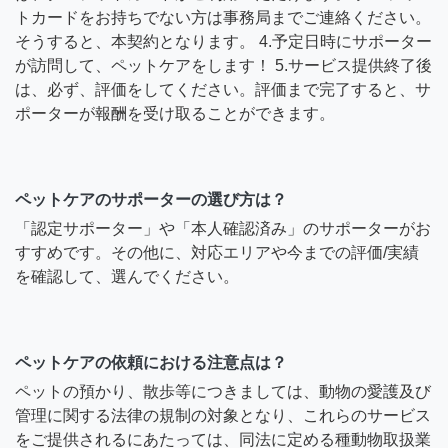
トカードをお持ちでない方は事務局までご連絡ください。
そうすると、本契約となります。 4.予定日時にサポーター
が訪問して、ペットケアをします！ 5.サービス提供終了後
は、必ず、評価をしてください。評価まで完了すると、サ
ポーターが報酬を受け取ることができます。
ペットケアのサポーターの選び方は？
「認定サポーター」や「本人確認済み」のサポーターがお
すすめです。その他に、対応エリアや今までの評価/実績
を確認して、選んでください。
ペットケアの依頼における注意点は？
ペットの預かり、散歩等につきましては、動物の愛護及び
管理に関する法律の規制の対象となり、これらのサービス
をご提供されるにあたっては、同法に定める種動物取扱業