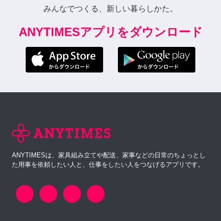
みんなでつくる、新しい暮らしかた。
ANYTIMESアプリをダウンロード
ANYTIMESは、家具組み立てや配送、家事などの日常のちょっとし
た用事を依頼したい人と、仕事をしたい人をつなげるアプリです。