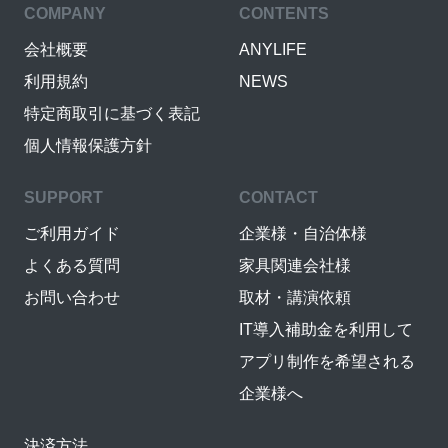
COMPANY
CONTENTS
会社概要
ANYLIFE
利用規約
NEWS
特定商取引に基づく表記
個人情報保護方針
SUPPORT
CONTACT
ご利用ガイド
企業様・自治体様
よくある質問
家具関連会社様
お問い合わせ
取材・講演依頼
IT導入補助金を利用して
アプリ制作を希望される
企業様へ
決済方法