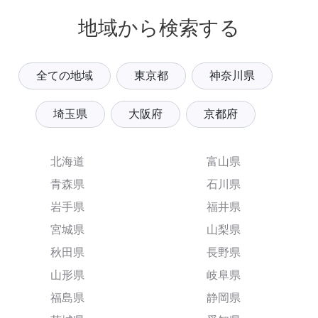
地域から検索する
全ての地域
東京都
神奈川県
埼玉県
大阪府
京都府
北海道
富山県
青森県
石川県
岩手県
福井県
宮城県
山梨県
秋田県
長野県
山形県
岐阜県
福島県
静岡県