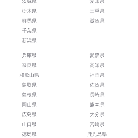
茨城県
愛知県
栃木県
三重県
群馬県
滋賀県
千葉県
新潟県
兵庫県
愛媛県
奈良県
高知県
和歌山県
福岡県
鳥取県
佐賀県
島根県
長崎県
岡山県
熊本県
広島県
大分県
山口県
宮崎県
徳島県
鹿児島県