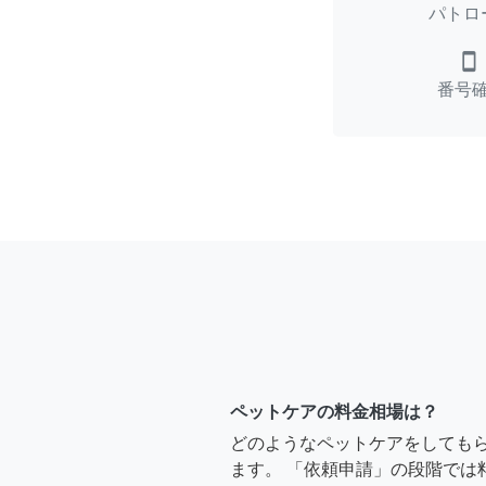
パトロ
smartphone
番号
ペットケアの料金相場は？
どのようなペットケアをしても
ます。 「依頼申請」の段階では