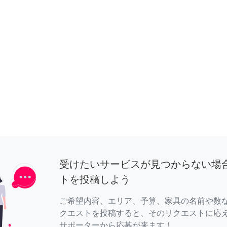
受けたいサービスが見つからない場
トを投稿しよう
ご希望内容、エリア、予算、家具の名前や数
クエストを投稿すると、そのリクエストに応
サポーターから応募が来ます！