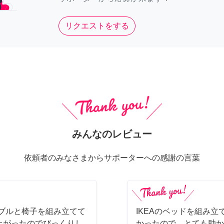
リクエストをする
みんなのレビュー
依頼者のみなさまからサポーターへの感謝の言葉
ーブルと椅子を組み立てて
IKEAのベッドを組み立
上がったのでびっくりし
かったので、とても助か