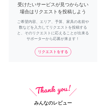
受けたいサービスが見つからない
場合はリクエストを投稿しよう
ご希望内容、エリア、予算、家具の名前や
数などを入力してリクエストを投稿する
と、そのリクエストに応えることが出来る
サポーターから応募が来ます！
リクエストをする
みんなのレビュー