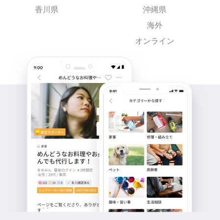
香川県
沖縄県
海外
オンライン