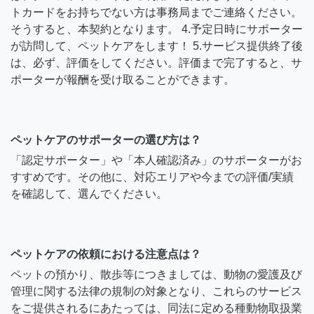
トカードをお持ちでない方は事務局までご連絡ください。
そうすると、本契約となります。 4.予定日時にサポーター
が訪問して、ペットケアをします！ 5.サービス提供終了後
は、必ず、評価をしてください。評価まで完了すると、サ
ポーターが報酬を受け取ることができます。
ペットケアのサポーターの選び方は？
「認定サポーター」や「本人確認済み」のサポーターがお
すすめです。その他に、対応エリアや今までの評価/実績
を確認して、選んでください。
ペットケアの依頼における注意点は？
ペットの預かり、散歩等につきましては、動物の愛護及び
管理に関する法律の規制の対象となり、これらのサービス
をご提供されるにあたっては、同法に定める種動物取扱業