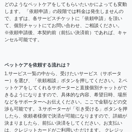
どのようなペットケアをしてもらいたいかによっても変動
します。 「依頼申請」の段階では料金は発生しませんの
で、まずは、各サービスチケットに「依頼申請」を頂い
て、個別チャットにてお問い合わせ、ご相談ください。
※依頼申請後、本契約前（前払い決済前）であれば、キャ
ンセル可能です。
ペットケアを依頼する流れは？
1.サービス一覧の中から、受けたいサービス（サポータ
ー）を選び、「依頼相談」ボタンを押してください。 2.ペ
ットケアをしてくれるサポーターと直接個別チャットがで
きるようになりますので、具体的な内容、希望日時、場所
などをサポーターへお伝えください。ここで金額などの交
渉も可能です。 3.サポーターが「引き受ける」ボタンを押
したら、依頼者様側で決済が可能になりますので、詳細が
決まりましたら、前払い決済をしてください。お支払い
は、クレジットカードがご利用いただけます。 クレジッ