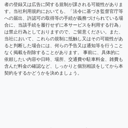
者の登録又は広告に関する規制が課される可能性がありま
す。当社利用規約においても、「法令に基づき監督官庁等
への届出、許認可の取得等の手続が義務づけられている場
合に、当該手続を履行せずに本サービスを利用する行為」
は禁止行為としておりますので、ご留意ください。また、
当社において、これらの規制に抵触し又はその可能性があ
ると判断した場合には、何らの予告又は通知等を行うこと
なく掲載を削除することがあります。 事前に、具体的に
依頼したい内容や日時、場所、交通費や駐車料金、雑費も
含んだ料金の確認など、しっかりと個別相談をしてから本
契約をするかどうかを決めましょう。