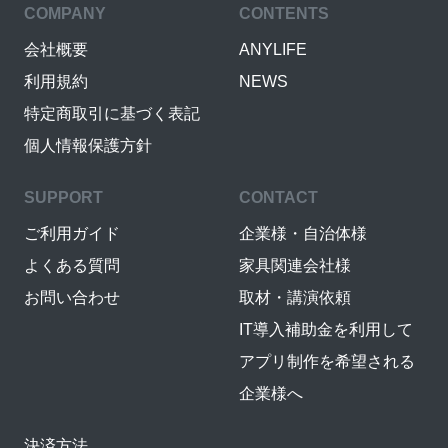
COMPANY
CONTENTS
会社概要
ANYLIFE
利用規約
NEWS
特定商取引に基づく表記
個人情報保護方針
SUPPORT
CONTACT
ご利用ガイド
企業様・自治体様
よくある質問
家具関連会社様
お問い合わせ
取材・講演依頼
IT導入補助金を利用して
アプリ制作を希望される
企業様へ
決済方法