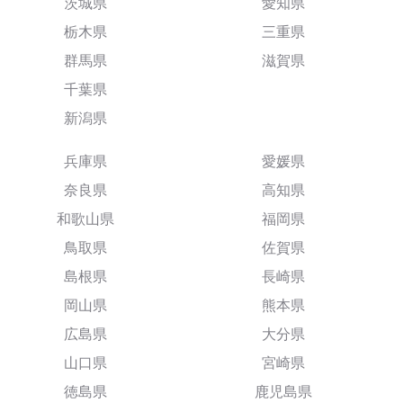
茨城県
愛知県
栃木県
三重県
群馬県
滋賀県
千葉県
新潟県
兵庫県
愛媛県
奈良県
高知県
和歌山県
福岡県
鳥取県
佐賀県
島根県
長崎県
岡山県
熊本県
広島県
大分県
山口県
宮崎県
徳島県
鹿児島県