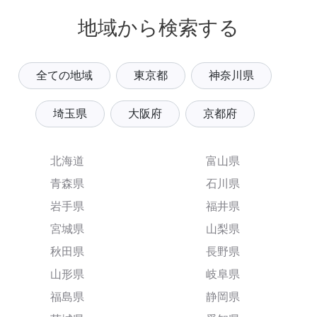
地域から検索する
全ての地域
東京都
神奈川県
埼玉県
大阪府
京都府
北海道
富山県
青森県
石川県
岩手県
福井県
宮城県
山梨県
秋田県
長野県
山形県
岐阜県
福島県
静岡県