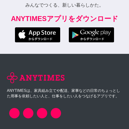
みんなでつくる、新しい暮らしかた。
ANYTIMESアプリをダウンロード
ANYTIMESは、家具組み立てや配送、家事などの日常のちょっとし
た用事を依頼したい人と、仕事をしたい人をつなげるアプリです。