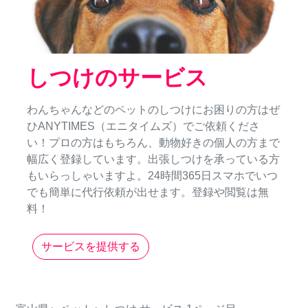
しつけのサービス
わんちゃんなどのペットのしつけにお困りの方はぜ
ひANYTIMES（エニタイムズ）でご依頼くださ
い！プロの方はもちろん、動物好きの個人の方まで
幅広く登録しています。出張しつけを承っている方
もいらっしゃいますよ。24時間365日スマホでいつ
でも簡単に代行依頼が出せます。登録や閲覧は無
料！
サービスを提供する