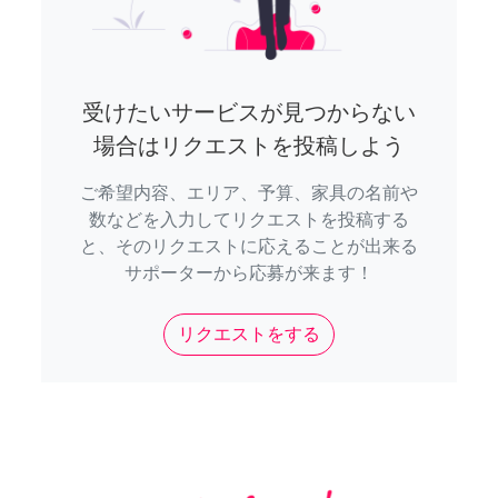
受けたいサービスが見つからない
場合はリクエストを投稿しよう
ご希望内容、エリア、予算、家具の名前や
数などを入力してリクエストを投稿する
と、そのリクエストに応えることが出来る
サポーターから応募が来ます！
リクエストをする