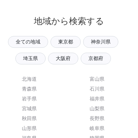
地域から検索する
全ての地域
東京都
神奈川県
埼玉県
大阪府
京都府
北海道
富山県
青森県
石川県
岩手県
福井県
宮城県
山梨県
秋田県
長野県
山形県
岐阜県