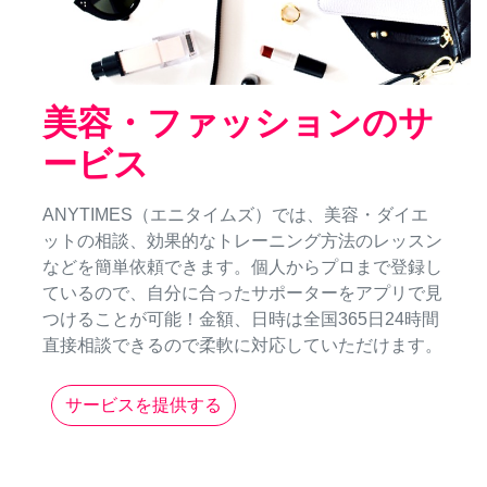
美容・ファッションのサ
ービス
ANYTIMES（エニタイムズ）では、美容・ダイエ
ットの相談、効果的なトレーニング方法のレッスン
などを簡単依頼できます。個人からプロまで登録し
ているので、自分に合ったサポーターをアプリで見
つけることが可能！金額、日時は全国365日24時間
直接相談できるので柔軟に対応していただけます。
サービスを提供する