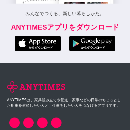
みんなでつくる、新しい暮らしかた。
ANYTIMESアプリをダウンロード
ANYTIMESは、家具組み立てや配送、家事などの日常のちょっとし
た用事を依頼したい人と、仕事をしたい人をつなげるアプリです。