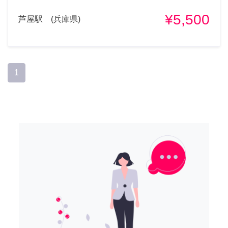
¥5,500
芦屋駅 (兵庫県)
1