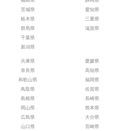
福島県
静岡県
茨城県
愛知県
栃木県
三重県
群馬県
滋賀県
千葉県
新潟県
兵庫県
愛媛県
奈良県
高知県
和歌山県
福岡県
鳥取県
佐賀県
島根県
長崎県
岡山県
熊本県
広島県
大分県
山口県
宮崎県