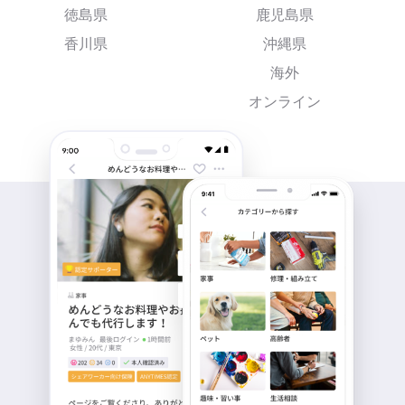
徳島県
鹿児島県
香川県
沖縄県
海外
オンライン