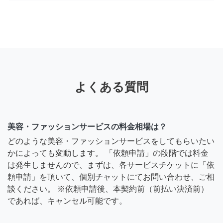
よくある質問
美容・ファッションサービスの料金相場は？
どのような美容・ファッションサービスをしてもらいたい
かによっても変動します。 「依頼申請」の段階では料金
は発生しませんので、まずは、各サービスチケットに「依
頼申請」を頂いて、個別チャットにてお問い合わせ、ご相
談ください。 ※依頼申請後、本契約前（前払い決済前）
であれば、キャンセル可能です。