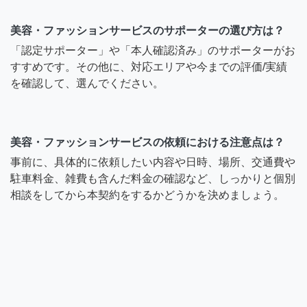
美容・ファッションサービスのサポーターの選び方は？
「認定サポーター」や「本人確認済み」のサポーターがお
すすめです。その他に、対応エリアや今までの評価/実績
を確認して、選んでください。
美容・ファッションサービスの依頼における注意点は？
事前に、具体的に依頼したい内容や日時、場所、交通費や
駐車料金、雑費も含んだ料金の確認など、しっかりと個別
相談をしてから本契約をするかどうかを決めましょう。