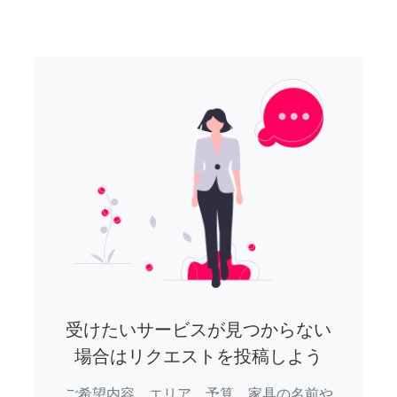
受けたいサービスが見つからない
場合はリクエストを投稿しよう
ご希望内容、エリア、予算、家具の名前や