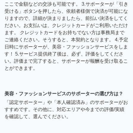
ここで金額などの交渉も可能です。 3.サポーターが「引き
受ける」ボタンを押したら、依頼者様側で決済が可能にな
りますので、詳細が決まりましたら、前払い決済をしてく
ださい。お支払いは、クレジットカードがご利用いただけ
ます。 クレジットカードをお持ちでない方は事務局まで
ご連絡ください。そうすると、本契約となります。 4.予定
日時にサポーターが、美容・ファッションサービスをしま
す！ 5.サービス提供終了後は、必ず、評価をしてくださ
い。評価まで完了すると、サポーターが報酬を受け取るこ
とができます。
美容・ファッションサービスのサポーターの選び方は？
「認定サポーター」や「本人確認済み」のサポーターがお
すすめです。その他に、対応エリアや今までの評価/実績
を確認して、選んでください。