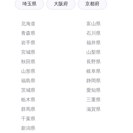
埼玉県
大阪府
京都府
北海道
富山県
青森県
石川県
岩手県
福井県
宮城県
山梨県
秋田県
長野県
山形県
岐阜県
福島県
静岡県
茨城県
愛知県
栃木県
三重県
群馬県
滋賀県
千葉県
新潟県