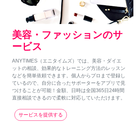
美容・ファッションのサ
ービス
ANYTIMES（エニタイムズ）では、美容・ダイエ
ットの相談、効果的なトレーニング方法のレッスン
などを簡単依頼できます。個人からプロまで登録し
ているので、自分に合ったサポーターをアプリで見
つけることが可能！金額、日時は全国365日24時間
直接相談できるので柔軟に対応していただけます。
サービスを提供する