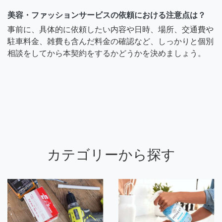
美容・ファッションサービスの依頼における注意点は？
事前に、具体的に依頼したい内容や日時、場所、交通費や
駐車料金、雑費も含んだ料金の確認など、しっかりと個別
相談をしてから本契約をするかどうかを決めましょう。
カテゴリーから探す