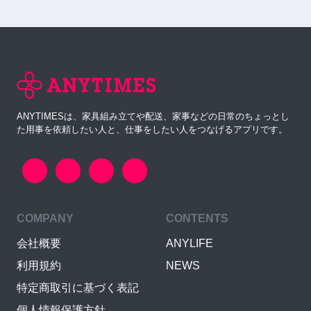
ANYTIMESは、家具組み立てや配送、家事などの日常のちょっとし
た用事を依頼したい人と、仕事をしたい人をつなげるアプリです。
COMPANY
CONTENTS
会社概要
ANYLIFE
利用規約
NEWS
特定商取引に基づく表記
個人情報保護方針