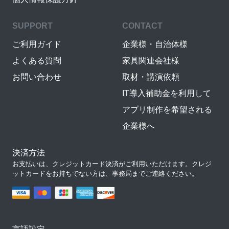
SUPPORT
CONTACT
ご利用ガイド
企業様・自治体様
よくある質問
家具関連会社様
お問い合わせ
取材・講演依頼
IT導入補助金を利用して
アプリ制作を希望される
企業様へ
決済方法
お支払いは、クレジットカード決済がご利用いただけます。クレジ
ットカードをお持ちでない方は、事務局までご連絡ください。