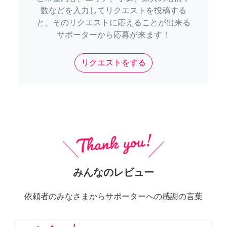
数などを入力してリクエストを投稿する
と、そのリクエストに応えることが出来る
サポーターから応募が来ます！
リクエストをする
みんなのレビュー
依頼者のみなさまからサポーターへの感謝の言葉