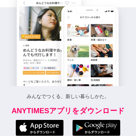
みんなでつくる、新しい暮らしかた。
ANYTIMESアプリをダウンロード