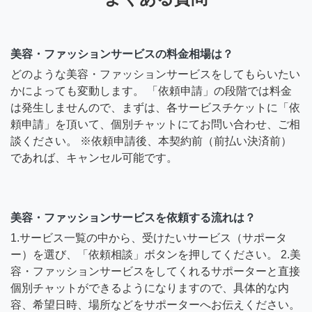
美容・ファッションサービスの料金相場は？
どのような美容・ファッションサービスをしてもらいたい
かによっても変動します。 「依頼申請」の段階では料金
は発生しませんので、まずは、各サービスチケットに「依
頼申請」を頂いて、個別チャットにてお問い合わせ、ご相
談ください。 ※依頼申請後、本契約前（前払い決済前）
であれば、キャンセル可能です。
美容・ファッションサービスを依頼する流れは？
1.サービス一覧の中から、受けたいサービス（サポータ
ー）を選び、「依頼相談」ボタンを押してください。 2.美
容・ファッションサービスをしてくれるサポーターと直接
個別チャットができるようになりますので、具体的な内
容、希望日時、場所などをサポーターへお伝えください。