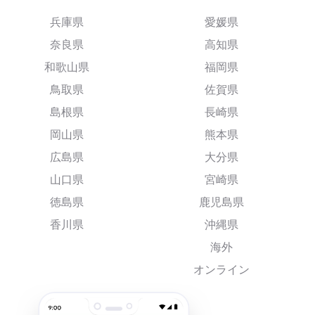
兵庫県
愛媛県
奈良県
高知県
和歌山県
福岡県
鳥取県
佐賀県
島根県
長崎県
岡山県
熊本県
広島県
大分県
山口県
宮崎県
徳島県
鹿児島県
香川県
沖縄県
海外
オンライン