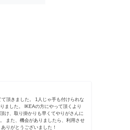
てて頂きました。 1人じゃ手も付けられな
りました。 IKEAの方にやって頂くより
頂け、取り掛かりも早くてやりがさんに
。 また、機会がありましたら、利用させ
 ありがとうございました！