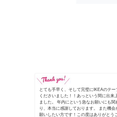
とても手早く、そして完璧にIKEAのテ
くださいました！！あっという間に出来
ました。 年内にという急なお願いにも関
り、本当に感謝しております。 また機会
願いしたい方です！この度はありがとう