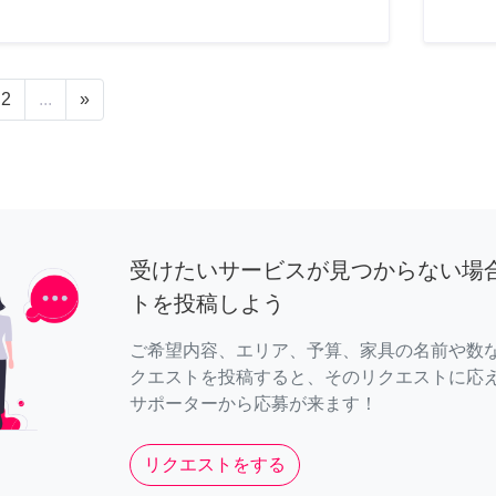
2
...
»
受けたいサービスが見つからない場
トを投稿しよう
ご希望内容、エリア、予算、家具の名前や数
クエストを投稿すると、そのリクエストに応
サポーターから応募が来ます！
リクエストをする