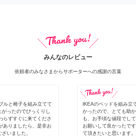
みんなのレビュー
依頼者のみなさまからサポーターへの感謝の言葉
ーブルと椅子を組み立てて
IKEAのベッドを組み立
上がったのでびっくりし
かったので、とても助か
わらずすぐに来てくださ
も、お手頃な値段でして
がありましたら、是非お
お願いして良かったです
ございました。
て頂きたいと思います。