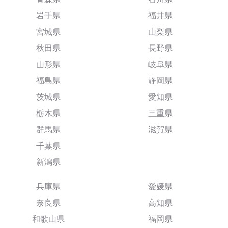
岩手県
福井県
宮城県
山梨県
秋田県
長野県
山形県
岐阜県
福島県
静岡県
茨城県
愛知県
栃木県
三重県
群馬県
滋賀県
千葉県
新潟県
兵庫県
愛媛県
奈良県
高知県
和歌山県
福岡県