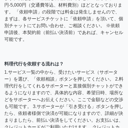
円-5,000円（交通費等込、材料費別）ほどとなっておりま
す。 「依頼申請」の段階では料金は発生しませんので、
まずは、各サービスチケットに「依頼申請」を頂いて、個
別チャットにてお問い合わせ、ご相談ください。 ※依頼
申請後、本契約前（前払い決済前）であれば、キャンセル
可能です。
料理代行を依頼する流れは？
1.サービス一覧の中から、受けたいサービス（サポータ
ー）を選び、「依頼相談」ボタンを押してください。 2.料
理代行をしてくれるサポーターと直接個別チャットができ
るようになりますので、具体的な内容、希望日時、場所な
どをサポーターへお伝えください。ここで金額などの交渉
も可能です。 3.サポーターが「引き受ける」ボタンを押し
たら、依頼者様側で決済が可能になりますので、詳細が決
まりましたら、前払い決済をしてください。お支払いは、
クレジットカードがご利用いただけます。 クレジットカ