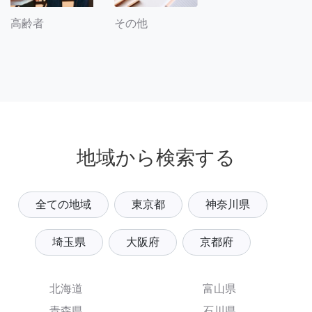
その他
高齢者
地域から検索する
全ての地域
東京都
神奈川県
埼玉県
大阪府
京都府
北海道
富山県
青森県
石川県