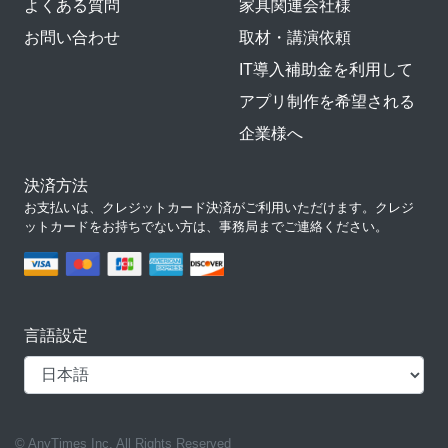
よくある質問
家具関連会社様
お問い合わせ
取材・講演依頼
IT導入補助金を利用して
アプリ制作を希望される
企業様へ
決済方法
お支払いは、クレジットカード決済がご利用いただけます。クレジ
ットカードをお持ちでない方は、事務局までご連絡ください。
言語設定
© AnyTimes Inc. All Rights Reserved