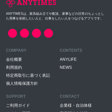
ANYTIMESは、家具組み立てや配送、家事などの日常のちょっとし
た用事を依頼したい人と、仕事をしたい人をつなげるアプリです。
COMPANY
CONTENTS
会社概要
ANYLIFE
利用規約
NEWS
特定商取引に基づく表記
個人情報保護方針
SUPPORT
CONTACT
ご利用ガイド
企業様・自治体様