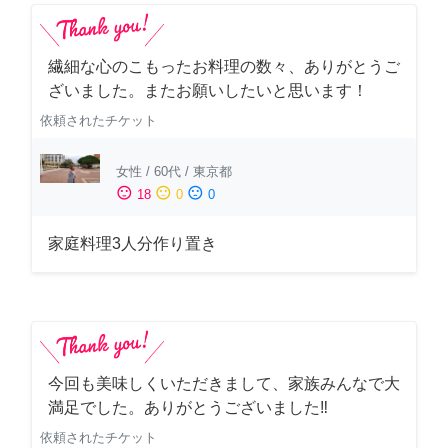
繊細な心のこもったお料理の数々、ありがとうご
ざいました。またお願いしたいと思います！
依頼されたチケット
女性
/
60代
/
東京都
sentiment_satisfied
sentiment_neutral
sentiment_dissatisfied
18
0
0
家庭料理3人分作り置き
今回も美味しくいただきまして、家族みんなで大
満足でした。ありがとうございました‼️
依頼されたチケット