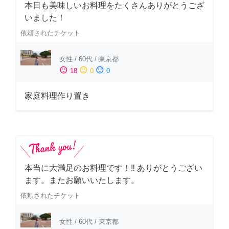
本日も美味しいお料理をたくさんありがとうござ
いました！
依頼されたチケット
女性
/
60代
/
東京都
sentiment_satisfied
sentiment_neutral
sentiment_dissatisfied
18
0
0
家庭料理作り置き
本当に大満足のお料理です！‼️ ありがとうござい
ます。またお願いいたします。
依頼されたチケット
女性
/
60代
/
東京都