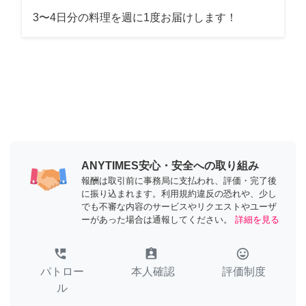
3〜4日分の料理を週に1度お届けします！
ANYTIMES安心・安全への取り組み
報酬は取引前に事務局に支払われ、評価・完了後
に振り込まれます。利用規約違反の恐れや、少し
でも不審な内容のサービスやリクエストやユーザ
ーがあった場合は通報してください。
詳細を見る
perm_phone_msg
assignment_ind
tag_faces
パトロー
本人確認
評価制度
ル