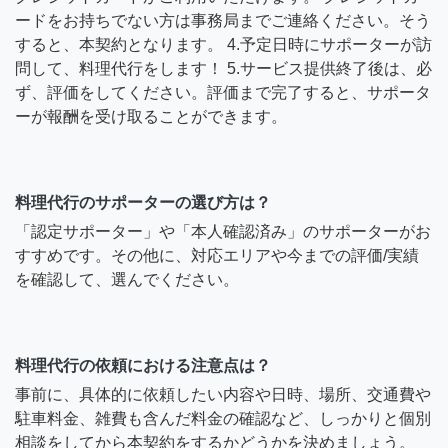
ードをお持ちでない方は事務局までご連絡ください。そう
すると、本契約となります。 4.予定日時にサポーターが訪
問して、料理代行をします！ 5.サービス提供終了後は、必
ず、評価をしてください。評価まで完了すると、サポータ
ーが報酬を受け取ることができます。
料理代行のサポーターの選び方は？
「認定サポーター」や「本人確認済み」のサポーターがお
すすめです。その他に、対応エリアや今までの評価/実績
を確認して、選んでください。
料理代行の依頼における注意点は？
事前に、具体的に依頼したい内容や日時、場所、交通費や
駐車料金、雑費も含んだ料金の確認など、しっかりと個別
相談をしてから本契約をするかどうかを決めましょう。