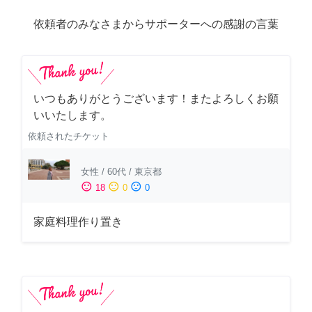
依頼者のみなさまからサポーターへの感謝の言葉
いつもありがとうございます！またよろしくお願
いいたします。
依頼されたチケット
女性
/
60代
/
東京都
sentiment_satisfied
sentiment_neutral
sentiment_dissatisfied
18
0
0
家庭料理作り置き