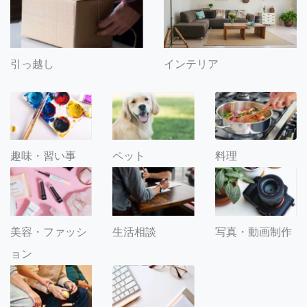
引っ越し
インテリア
趣味・習い事
ペット
料理
美容・ファッシ
生活相談
写真・動画制作
ョン