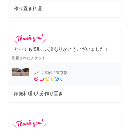
作り置き料理
とっても美味しそ‼️ありがとうございました！
依頼されたチケット
女性
/
60代
/
東京都
sentiment_satisfied
sentiment_neutral
sentiment_dissatisfied
18
0
0
家庭料理3人分作り置き