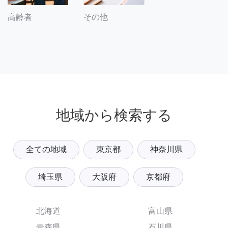
その他
高齢者
地域から検索する
全ての地域
東京都
神奈川県
埼玉県
大阪府
京都府
北海道
富山県
青森県
石川県