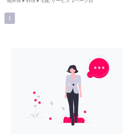
福井県
▸ 料理
▸ 宅配
サービス
1ページ目
1