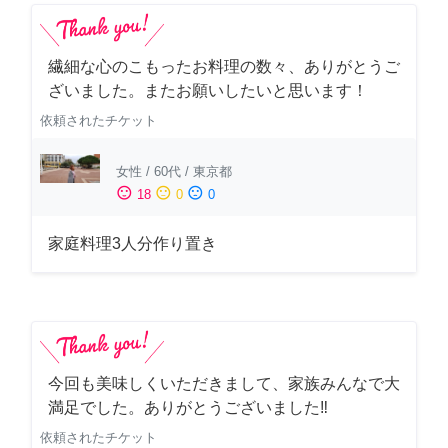
繊細な心のこもったお料理の数々、ありがとうご
ざいました。またお願いしたいと思います！
依頼されたチケット
女性
/
60代
/
東京都
sentiment_satisfied
sentiment_neutral
sentiment_dissatisfied
18
0
0
家庭料理3人分作り置き
今回も美味しくいただきまして、家族みんなで大
満足でした。ありがとうございました‼️
依頼されたチケット