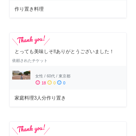
作り置き料理
とっても美味しそ‼️ありがとうございました！
依頼されたチケット
女性
/
60代
/
東京都
sentiment_satisfied
sentiment_neutral
sentiment_dissatisfied
18
0
0
家庭料理3人分作り置き