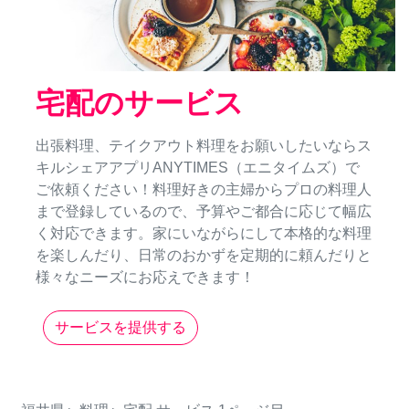
宅配のサービス
出張料理、テイクアウト料理をお願いしたいならス
キルシェアアプリANYTIMES（エニタイムズ）で
ご依頼ください！料理好きの主婦からプロの料理人
まで登録しているので、予算やご都合に応じて幅広
く対応できます。家にいながらにして本格的な料理
を楽しんだり、日常のおかずを定期的に頼んだりと
様々なニーズにお応えできます！
サービスを提供する