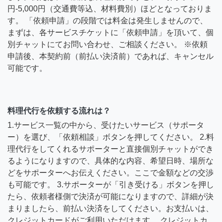
円-5,000円（交通費等込、材料費別）ほどとなっておりま
す。 「依頼申請」の段階では料金は発生しませんので、
まずは、各サービスチケットに「依頼申請」を頂いて、個
別チャットにてお問い合わせ、ご相談ください。 ※依頼
申請後、本契約前（前払い決済前）であれば、キャンセル
可能です。
料理代行を依頼する流れは？
1.サービス一覧の中から、受けたいサービス（サポータ
ー）を選び、「依頼相談」ボタンを押してください。 2.料
理代行をしてくれるサポーターと直接個別チャットができ
るようになりますので、具体的な内容、希望日時、場所な
どをサポーターへお伝えください。ここで金額などの交渉
も可能です。 3.サポーターが「引き受ける」ボタンを押し
たら、依頼者様側で決済が可能になりますので、詳細が決
まりましたら、前払い決済をしてください。お支払いは、
クレジットカードがご利用いただけます。 クレジットカ