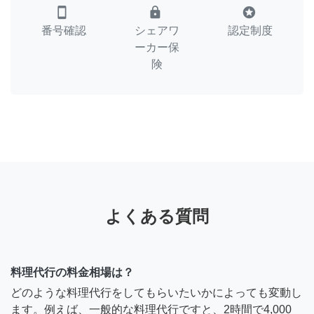
smartphone
lock
stars
番号確認
シェアワ
認定制度
ーカー保
険
よくある質問
料理代行の料金相場は？
どのような料理代行をしてもらいたいかによっても変動し
ます。例えば、一般的な料理代行ですと、2時間で4,000