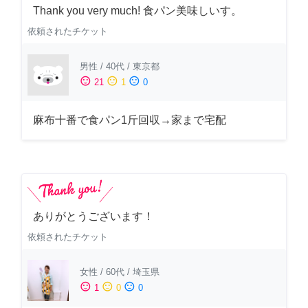
Thank you very much! 食パン美味しいす。
依頼されたチケット
男性
/
40代
/
東京都
sentiment_satisfied
sentiment_neutral
sentiment_dissatisfied
21
1
0
麻布十番で食パン1斤回収→家まで宅配
ありがとうございます！
依頼されたチケット
女性
/
60代
/
埼玉県
sentiment_satisfied
sentiment_neutral
sentiment_dissatisfied
1
0
0