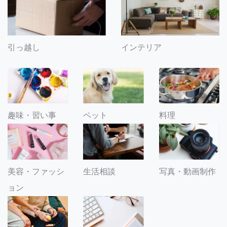
引っ越し
インテリア
趣味・習い事
ペット
料理
美容・ファッシ
生活相談
写真・動画制作
ョン