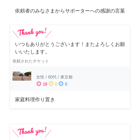
依頼者のみなさまからサポーターへの感謝の言葉
いつもありがとうございます！またよろしくお願
いいたします。
依頼されたチケット
女性
/
60代
/
東京都
sentiment_satisfied
sentiment_neutral
sentiment_dissatisfied
18
0
0
家庭料理作り置き