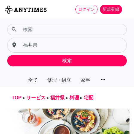
ログイン
新規登録
search
place
検索
more_horiz
全て
修理・組立
家事
TOP
▸
サービス
▸
福井県
▸
料理
▸
宅配