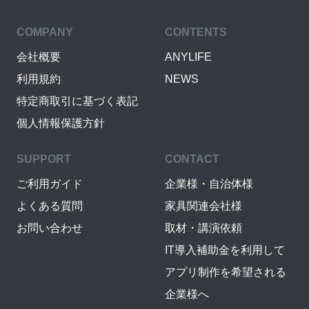
COMPANY
CONTENTS
会社概要
ANYLIFE
利用規約
NEWS
特定商取引に基づく表記
個人情報保護方針
SUPPORT
CONTACT
ご利用ガイド
企業様・自治体様
よくある質問
家具関連会社様
お問い合わせ
取材・講演依頼
IT導入補助金を利用して
アプリ制作を希望される
企業様へ