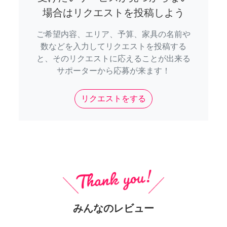
場合はリクエストを投稿しよう
ご希望内容、エリア、予算、家具の名前や
数などを入力してリクエストを投稿する
と、そのリクエストに応えることが出来る
サポーターから応募が来ます！
リクエストをする
みんなのレビュー