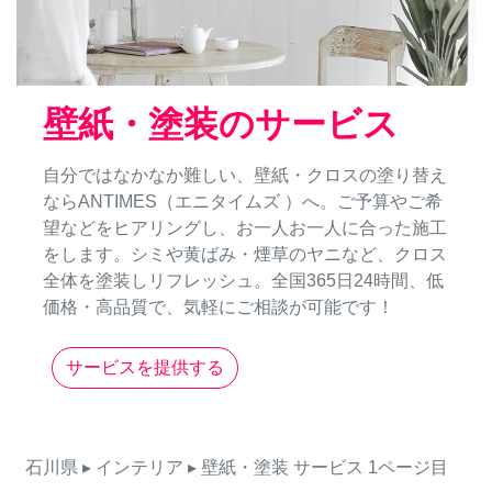
壁紙・塗装のサービス
自分ではなかなか難しい、壁紙・クロスの塗り替え
ならANTIMES（エニタイムズ ）へ。ご予算やご希
望などをヒアリングし、お一人お一人に合った施工
をします。シミや黄ばみ・煙草のヤニなど、クロス
全体を塗装しリフレッシュ。全国365日24時間、低
価格・高品質で、気軽にご相談が可能です！
サービスを提供する
石川県
▸ インテリア
▸ 壁紙・塗装
サービス
1ページ目