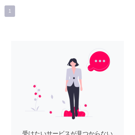
1
受けたいサービスが見つからない