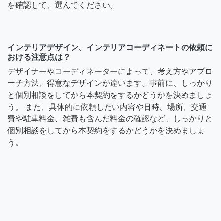
を確認して、選んでください。
インテリアデザイン、インテリアコーディネートの依頼に
おける注意点は？
デザイナーやコーディネーターによって、考え方やアプロ
ーチ方法、得意なデザインが違います。事前に、しっかり
と個別相談をしてから本契約をするかどうかを決めましょ
う。 また、具体的に依頼したい内容や日時、場所、交通
費や駐車料金、雑費も含んだ料金の確認など、しっかりと
個別相談をしてから本契約をするかどうかを決めましょ
う。