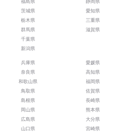
福島県
静岡県
茨城県
愛知県
栃木県
三重県
群馬県
滋賀県
千葉県
新潟県
兵庫県
愛媛県
奈良県
高知県
和歌山県
福岡県
鳥取県
佐賀県
島根県
長崎県
岡山県
熊本県
広島県
大分県
山口県
宮崎県