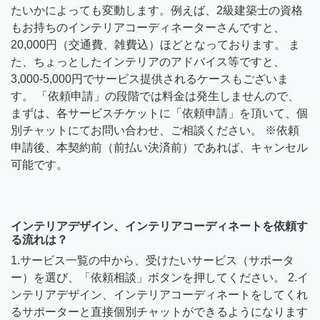
たいかによっても変動します。例えば、2級建築士の資格
もお持ちのインテリアコーディネーターさんですと、
20,000円（交通費、雑費込）ほどとなっております。 ま
た、ちょっとしたインテリアのアドバイス等ですと、
3,000-5,000円でサービス提供されるケースもございま
す。 「依頼申請」の段階では料金は発生しませんので、
まずは、各サービスチケットに「依頼申請」を頂いて、個
別チャットにてお問い合わせ、ご相談ください。 ※依頼
申請後、本契約前（前払い決済前）であれば、キャンセル
可能です。
インテリアデザイン、インテリアコーディネートを依頼す
る流れは？
1.サービス一覧の中から、受けたいサービス（サポータ
ー）を選び、「依頼相談」ボタンを押してください。 2.イ
ンテリアデザイン、インテリアコーディネートをしてくれ
るサポーターと直接個別チャットができるようになります