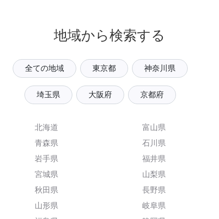
地域から検索する
全ての地域
東京都
神奈川県
埼玉県
大阪府
京都府
北海道
富山県
青森県
石川県
岩手県
福井県
宮城県
山梨県
秋田県
長野県
山形県
岐阜県