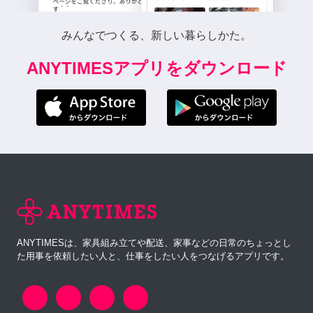
みんなでつくる、新しい暮らしかた。
ANYTIMESアプリをダウンロード
ANYTIMESは、家具組み立てや配送、家事などの日常のちょっとし
た用事を依頼したい人と、仕事をしたい人をつなげるアプリです。