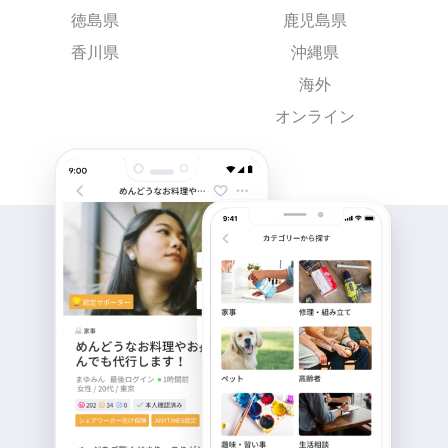
徳島県
鹿児島県
香川県
沖縄県
海外
オンライン