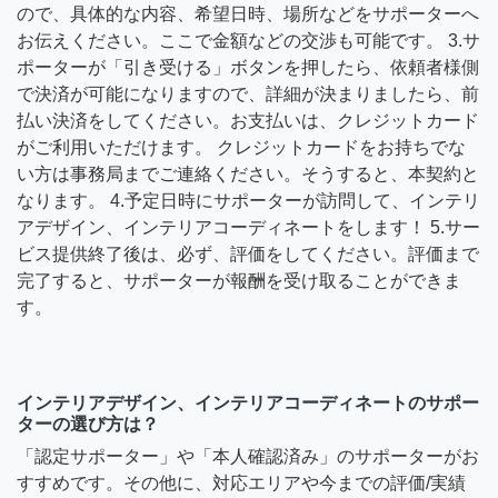
ので、具体的な内容、希望日時、場所などをサポーターへ
お伝えください。ここで金額などの交渉も可能です。 3.サ
ポーターが「引き受ける」ボタンを押したら、依頼者様側
で決済が可能になりますので、詳細が決まりましたら、前
払い決済をしてください。お支払いは、クレジットカード
がご利用いただけます。 クレジットカードをお持ちでな
い方は事務局までご連絡ください。そうすると、本契約と
なります。 4.予定日時にサポーターが訪問して、インテリ
アデザイン、インテリアコーディネートをします！ 5.サー
ビス提供終了後は、必ず、評価をしてください。評価まで
完了すると、サポーターが報酬を受け取ることができま
す。
インテリアデザイン、インテリアコーディネートのサポー
ターの選び方は？
「認定サポーター」や「本人確認済み」のサポーターがお
すすめです。その他に、対応エリアや今までの評価/実績