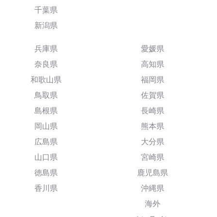
千葉県
新潟県
兵庫県
愛媛県
奈良県
高知県
和歌山県
福岡県
鳥取県
佐賀県
島根県
長崎県
岡山県
熊本県
広島県
大分県
山口県
宮崎県
徳島県
鹿児島県
香川県
沖縄県
海外