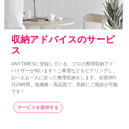
収納アドバイスのサービ
ス
ANYTIMESに登録している、プロの整理収納アド
バイザーが伺います！ご希望などをヒアリングし、
お一人お一人に合った整理収納をします。全国365
日24時間、低価格・高品質で、気軽にご相談が可能
です！
サービスを提供する