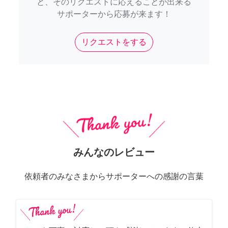
と、そのリクエストに応えることが出来る
サポーターから応募が来ます！
リクエストをする
みんなのレビュー
依頼者のみなさまからサポーターへの感謝の言葉