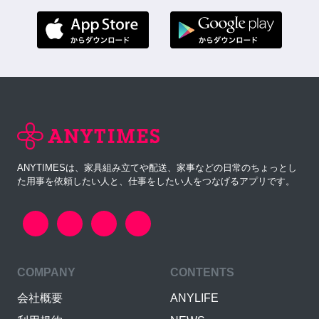
ANYTIMESは、家具組み立てや配送、家事などの日常のちょっとし
た用事を依頼したい人と、仕事をしたい人をつなげるアプリです。
COMPANY
CONTENTS
会社概要
ANYLIFE