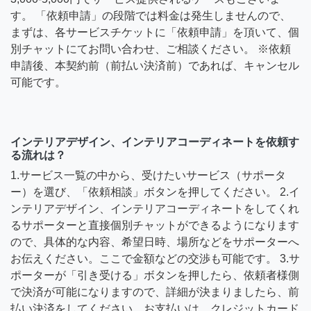
す。 「依頼申請」の段階では料金は発生しませんので、
まずは、各サービスチケットに「依頼申請」を頂いて、個
別チャットにてお問い合わせ、ご相談ください。 ※依頼
申請後、本契約前（前払い決済前）であれば、キャンセル
可能です。
インテリアデザイン、インテリアコーディネートを依頼す
る流れは？
1.サービス一覧の中から、受けたいサービス（サポータ
ー）を選び、「依頼相談」ボタンを押してください。 2.イ
ンテリアデザイン、インテリアコーディネートをしてくれ
るサポーターと直接個別チャットができるようになります
ので、具体的な内容、希望日時、場所などをサポーターへ
お伝えください。ここで金額などの交渉も可能です。 3.サ
ポーターが「引き受ける」ボタンを押したら、依頼者様側
で決済が可能になりますので、詳細が決まりましたら、前
払い決済をしてください。お支払いは、クレジットカード