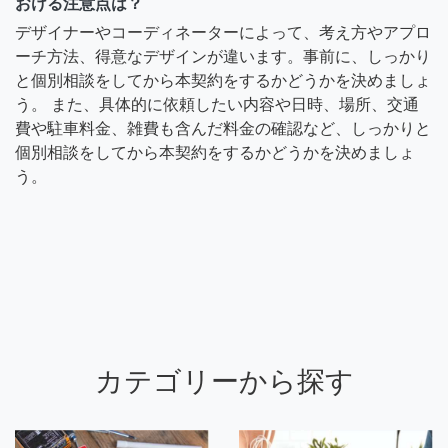
おける注意点は？
デザイナーやコーディネーターによって、考え方やアプロ
ーチ方法、得意なデザインが違います。事前に、しっかり
と個別相談をしてから本契約をするかどうかを決めましょ
う。 また、具体的に依頼したい内容や日時、場所、交通
費や駐車料金、雑費も含んだ料金の確認など、しっかりと
個別相談をしてから本契約をするかどうかを決めましょ
う。
カテゴリーから探す