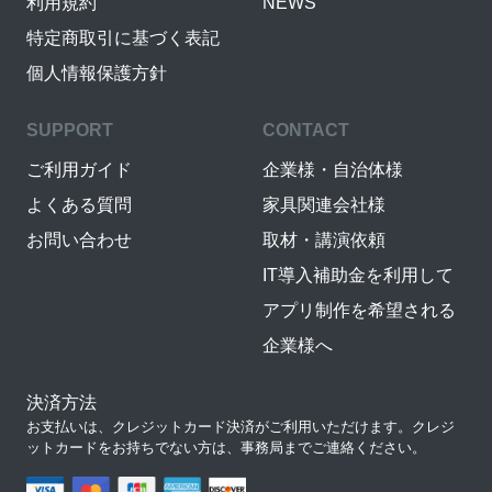
利用規約
NEWS
特定商取引に基づく表記
個人情報保護方針
SUPPORT
CONTACT
ご利用ガイド
企業様・自治体様
よくある質問
家具関連会社様
お問い合わせ
取材・講演依頼
IT導入補助金を利用して
アプリ制作を希望される
企業様へ
決済方法
お支払いは、クレジットカード決済がご利用いただけます。クレジ
ットカードをお持ちでない方は、事務局までご連絡ください。