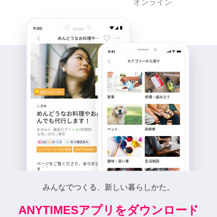
オンライン
みんなでつくる、新しい暮らしかた。
ANYTIMESアプリをダウンロード