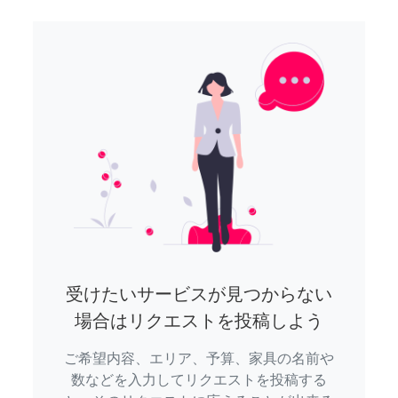
受けたいサービスが見つからない
場合はリクエストを投稿しよう
ご希望内容、エリア、予算、家具の名前や
数などを入力してリクエストを投稿する