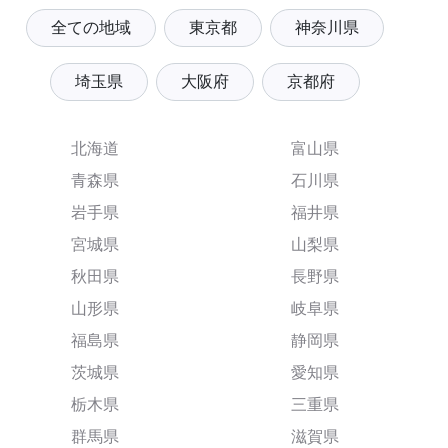
全ての地域
東京都
神奈川県
埼玉県
大阪府
京都府
北海道
富山県
青森県
石川県
岩手県
福井県
宮城県
山梨県
秋田県
長野県
山形県
岐阜県
福島県
静岡県
茨城県
愛知県
栃木県
三重県
群馬県
滋賀県