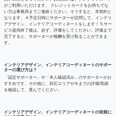
がご利用いただけます。 クレジットカードをお持ちでな
い方は事務局までご連絡ください。そうすると、本契約と
なります。 4.予定日時にサポーターが訪問して、インテリ
アデザイン、インテリアコーディネートをします！ 5.サー
ビス提供終了後は、必ず、評価をしてください。評価まで
完了すると、サポーターが報酬を受け取ることができま
す。
インテリアデザイン、インテリアコーディネートのサポー
ターの選び方は？
「認定サポーター」や「本人確認済み」のサポーターがお
すすめです。その他に、対応エリアや今までの評価/実績
を確認して、選んでください。
インテリアデザイン、インテリアコーディネートの依頼に