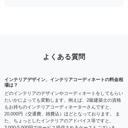
よくある質問
インテリアデザイン、インテリアコーディネートの料金相
場は？
どのインテリアのデザインやコーディネートをしてもらい
たいかによっても変動します。例えば、2級建築士の資格
もお持ちのインテリアコーディネーターさんですと、
20,000円（交通費、雑費込）ほどとなっております。 ま
た、ちょっとしたインテリアのアドバイス等ですと、
3,000-5,000円でサービス提供されるケースもございま