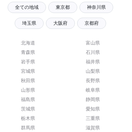
全ての地域
東京都
神奈川県
埼玉県
大阪府
京都府
北海道
富山県
青森県
石川県
岩手県
福井県
宮城県
山梨県
秋田県
長野県
山形県
岐阜県
福島県
静岡県
茨城県
愛知県
栃木県
三重県
群馬県
滋賀県