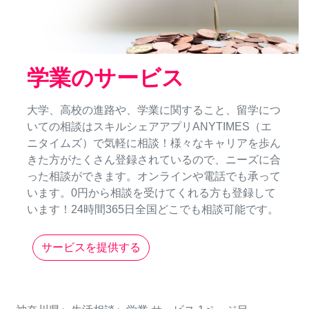
学業のサービス
大学、高校の進路や、学業に関すること、留学につ
いての相談はスキルシェアアプリANYTIMES（エ
ニタイムズ）で気軽に相談！様々なキャリアを歩ん
きた方がたくさん登録されているので、ニーズに合
った相談ができます。オンラインや電話でも承って
います。0円から相談を受けてくれる方も登録して
います！24時間365日全国どこでも相談可能です。
サービスを提供する