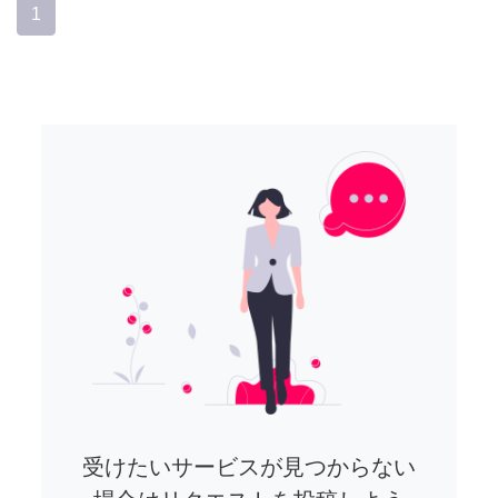
1
受けたいサービスが見つからない