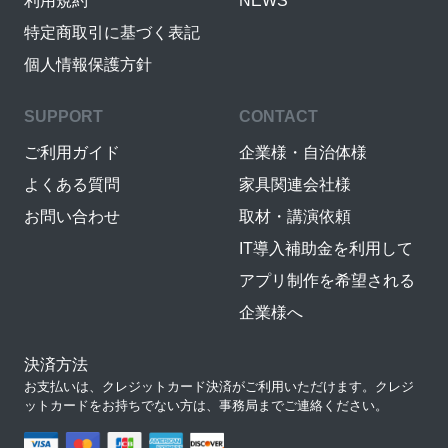
利用規約
NEWS
特定商取引に基づく表記
個人情報保護方針
SUPPORT
CONTACT
ご利用ガイド
企業様・自治体様
よくある質問
家具関連会社様
お問い合わせ
取材・講演依頼
IT導入補助金を利用して
アプリ制作を希望される
企業様へ
決済方法
お支払いは、クレジットカード決済がご利用いただけます。クレジ
ットカードをお持ちでない方は、事務局までご連絡ください。