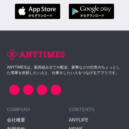
ANYTIMESは、家具組み立てや配送、家事などの日常のちょっとし
た用事を依頼したい人と、仕事をしたい人をつなげるアプリです。
COMPANY
CONTENTS
会社概要
ANYLIFE