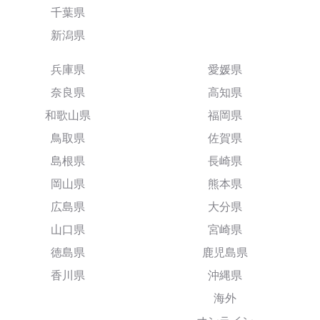
千葉県
新潟県
兵庫県
愛媛県
奈良県
高知県
和歌山県
福岡県
鳥取県
佐賀県
島根県
長崎県
岡山県
熊本県
広島県
大分県
山口県
宮崎県
徳島県
鹿児島県
香川県
沖縄県
海外