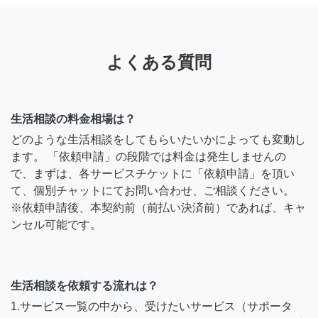
よくある質問
生活相談の料金相場は？
どのような生活相談をしてもらいたいかによっても変動し
ます。 「依頼申請」の段階では料金は発生しませんの
で、まずは、各サービスチケットに「依頼申請」を頂い
て、個別チャットにてお問い合わせ、ご相談ください。
※依頼申請後、本契約前（前払い決済前）であれば、キャ
ンセル可能です。
生活相談を依頼する流れは？
1.サービス一覧の中から、受けたいサービス（サポータ