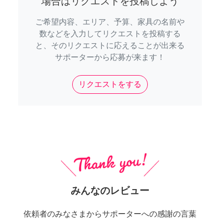
場合はリクエストを投稿しよう
ご希望内容、エリア、予算、家具の名前や
数などを入力してリクエストを投稿する
と、そのリクエストに応えることが出来る
サポーターから応募が来ます！
リクエストをする
みんなのレビュー
依頼者のみなさまからサポーターへの感謝の言葉