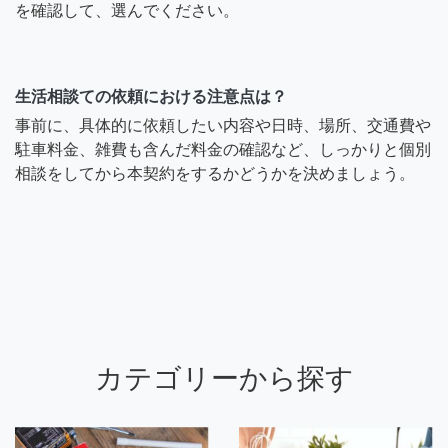
を確認して、選んでください。
生活相談ての依頼における注意点は？
事前に、具体的に依頼したい内容や日時、場所、交通費や
駐車料金、雑費も含んだ料金の確認など、しっかりと個別
相談をしてから本契約をするかどうかを決めましょう。
カテゴリーから探す