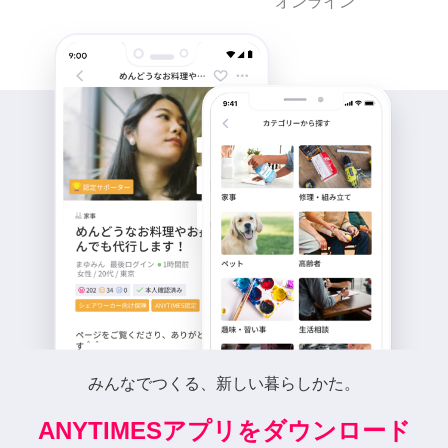
オンライン
みんなでつくる、新しい暮らしかた。
ANYTIMESアプリをダウンロード